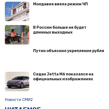
Молдавия ввела режим ЧП
В России больше не будет
длинных выходных
Путин объяснил укрепление рубля
Седан Jetta M6 показался на
официальных изображениях
Новости СМИ2