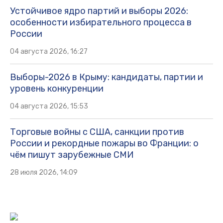
Устойчивое ядро партий и выборы 2026:
особенности избирательного процесса в
России
04 августа 2026, 16:27
Выборы-2026 в Крыму: кандидаты, партии и
уровень конкуренции
04 августа 2026, 15:53
Торговые войны с США, санкции против
России и рекордные пожары во Франции: о
чём пишут зарубежные СМИ
28 июля 2026, 14:09