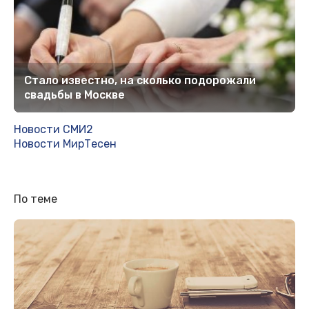
Стало известно, на сколько подорожали
свадьбы в Москве
Новости СМИ2
Новости МирТесен
По теме