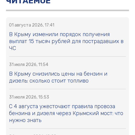
ЧИТАЕМОЕ
01 августа 2026, 17:41
В Крыму изменили порядок получения
выплат 15 тысяч рублей для пострадавших в
ЧС
31 июля 2026, 11:54
В Крыму снизились цены на бензин и
дизель: сколько стоит топливо
31 июля 2026, 15:53
С 4 августа ужесточают правила провоза
бензина и дизеля через Крымский мост: что
нужно знать