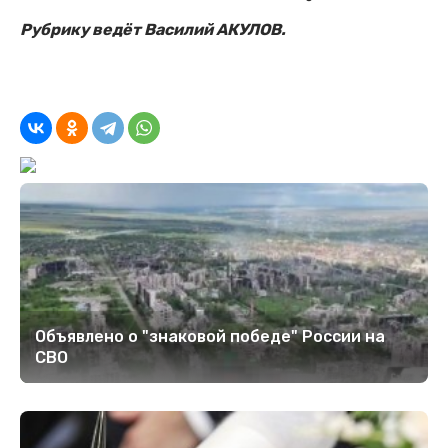
Рубрику ведёт Василий АКУЛОВ.
Объявлено о "знаковой победе" России на
СВО