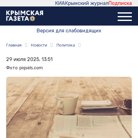
КИА
Крымский журнал
Подписка
Версия для слабовидящих
Главная
Новости
Политика
29 июля 2025, 13:51
Фото: piqsels.com