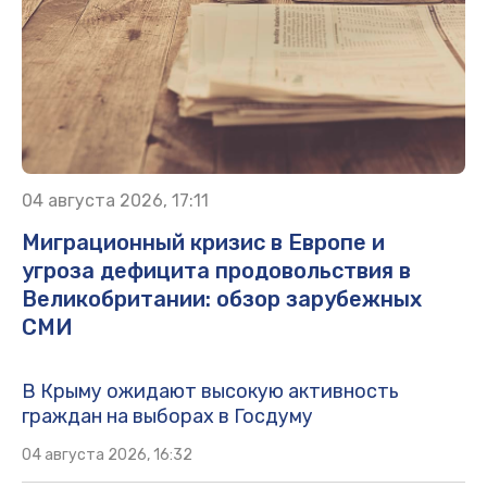
04 августа 2026, 17:11
Миграционный кризис в Европе и
угроза дефицита продовольствия в
Великобритании: обзор зарубежных
СМИ
В Крыму ожидают высокую активность
граждан на выборах в Госдуму
04 августа 2026, 16:32