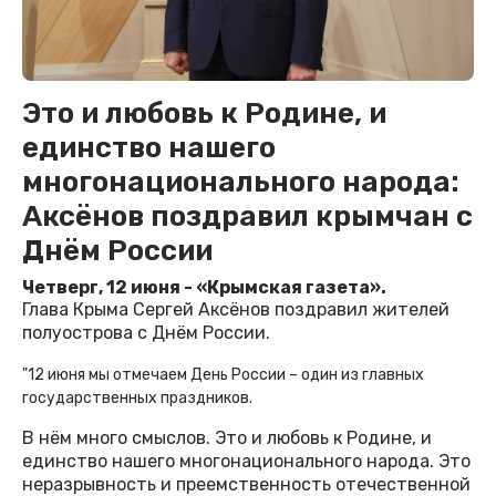
Это и любовь к Родине, и
единство нашего
многонационального народа:
Аксёнов поздравил крымчан с
Днём России
Четверг, 12 июня - «Крымская газета».
Глава Крыма Сергей Аксёнов поздравил жителей
полуострова с Днём России.
"12 июня мы отмечаем День России – один из главных
государственных праздников.
В нём много смыслов. Это и любовь к Родине, и
единство нашего многонационального народа. Это
неразрывность и преемственность отечественной