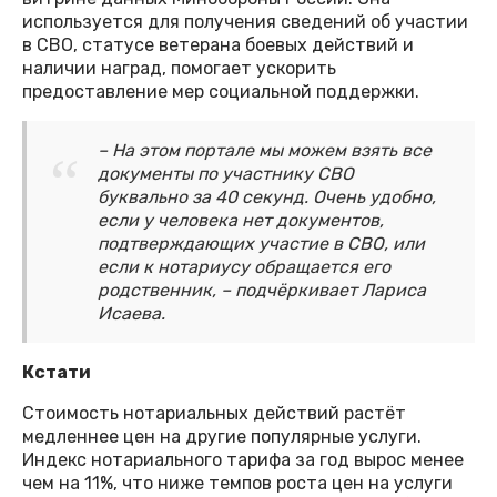
используется для получения сведений об участии
в СВО, статусе ветерана боевых действий и
наличии наград, помогает ускорить
предоставление мер социальной поддержки.
– На этом портале мы можем взять все
документы по участнику СВО
буквально за 40 секунд. Очень удобно,
если у человека нет документов,
подтверждающих участие в СВО, или
если к нотариусу обращается его
родственник, – подчёркивает Лариса
Исаева.
Кстати
Стоимость нотариальных действий растёт
медленнее цен на другие популярные услуги.
Индекс нотариального тарифа за год вырос менее
чем на 11%, что ниже темпов роста цен на услуги