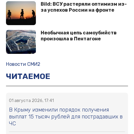
Bild: ВСУ растеряли оптимизм из-
за успехов России на фронте
Необычная цепь самоубийств
произошла в Пентагоне
Новости СМИ2
ЧИТАЕМОЕ
01 августа 2026, 17:41
В Крыму изменили порядок получения
выплат 15 тысяч рублей для пострадавших в
ЧС