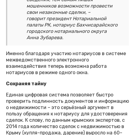
мошенников возможности провести
свои незаконные сделки, –
говорит президент Нотариальной
палаты РК, нотариус Бахчисарайского
городского нотариального округа
Анна Зубарева.
Именно благодаря участию нотариусов в системе
межведомственного электронного
взаимодействия теперь возможна работа
нотариусов в режиме одного окна.
Сохраняя тайну
Единая цифровая система позволяет быстро
проверить подлинность документов и информацию
о недвижимости – это серьёзный аргумент в
пользу обращения к нотариусу для удостоверения
сделок. К слову, по данным крымских экспертов, с
2014 года количество сделок с недвижимостью в
Крыму (купля-продажа, дарение) выросло на 60–