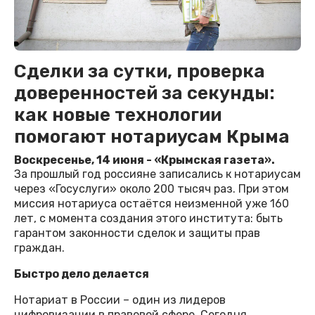
Сделки за сутки, проверка
доверенностей за секунды:
как новые технологии
помогают нотариусам Крыма
Воскресенье, 14 июня - «Крымская газета».
За прошлый год россияне записались к нотариусам
через «Госуслуги» около 200 тысяч раз. При этом
миссия нотариуса остаётся неизменной уже 160
лет, с момента создания этого института: быть
гарантом законности сделок и защиты прав
граждан.
Быстро дело делается
Нотариат в России – один из лидеров
цифровизации в правовой сфере. Сегодня