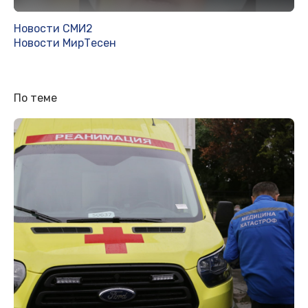
Новости СМИ2
Новости МирТесен
По теме