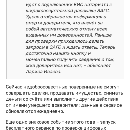
идёт о подключении ЕИС нотариата к
широковещательной рассылке ЗАГС.
Здесь отображается информация о
смерти доверителя, что влечёт за
собой автоматическую отмену всех
выданных им доверенностей. Раньше
для проверки приходилось делать
запросы в ЗАГС и ждать ответы. Теперь
достаточно нажать кнопку и
моментально получить сведения о том,
жив доверитель или нет, – объясняет
Лариса Исаева.
Сейчас недобросовестные поверенные не смогут
совершать сделки, продавать имущество, снимать
деньги со счёта или выполнять другие действия
от имени умершего доверителя: данные в сервисе
обновляются ежедневно.
Ещё одно знаковое событие этого года – запуск
бесплатного сервиса по проверке цифровых