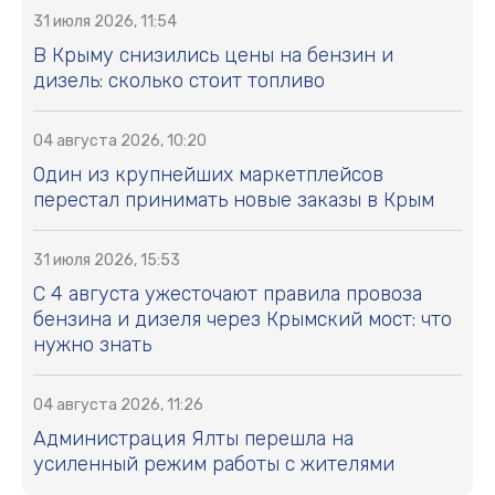
31 июля 2026, 11:54
В Крыму снизились цены на бензин и
дизель: сколько стоит топливо
04 августа 2026, 10:20
Один из крупнейших маркетплейсов
перестал принимать новые заказы в Крым
31 июля 2026, 15:53
С 4 августа ужесточают правила провоза
бензина и дизеля через Крымский мост: что
нужно знать
04 августа 2026, 11:26
Администрация Ялты перешла на
усиленный режим работы с жителями