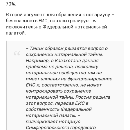
70%.
Второй аргумент для обращения к нотариусу –
безопасность ЕИС, она контролируется
исключительно Федеральной нотариальной
палатой.
– Таким образом решается вопрос о
сохранении нотариальной тайны.
Например, в Казахстане данная
проблема не решена, поскольку
нотариальное сообщество там не
имеет влияния на функционирование
ЕИС и, соответственно, не может
контролировать сохранение
нотариальной тайны. Россия решила
этот вопрос, передав ЕИС в
собственность Федеральной
нотариальной палаты, –
подчёркивает нотариус
Симферопольского городского