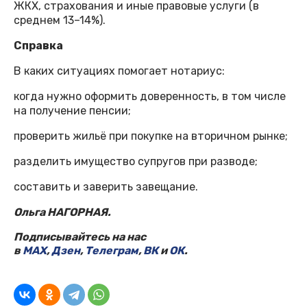
ЖКХ, страхования и иные правовые услуги (в
среднем 13–14%).
Справка
В каких ситуациях помогает нотариус:
когда нужно оформить доверенность, в том числе
на получение пенсии;
проверить жильё при покупке на вторичном рынке;
разделить имущество супругов при разводе;
составить и заверить завещание.
Ольга НАГОРНАЯ.
Подписывайтесь на нас
в
MAX
,
Дзен
,
Телеграм
,
ВК
и
ОК
.