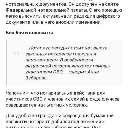
нотариальных документов. Он доступен на сайте
Федеральной нотариальной палаты. С его помощью
легко выяснить, актуальна ли редакция цифрового
документа или в него вносили изменения.
Без боя и волокиты
– Нотариус сегодня стоит на защите
законных интересов граждан и
помогает всем. В особенности
актуальной сегодня является помощь
участникам СВО, – говорит Анна
Зубарева.
Напомним, что нотариальные действия для
участников СВО и членов их семей в ряде случаев
совершаются на льготных условиях.
Для удобства граждан и сокращения бумажной
волокиты нотариат добился подключения к
витрине данных Минобороны России. Она