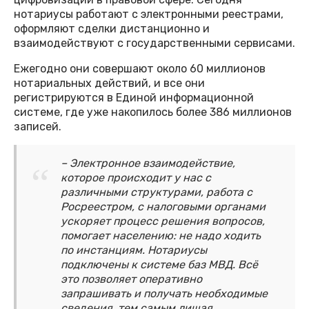
нотариусы работают с электронными реестрами,
оформляют сделки дистанционно и
взаимодействуют с государственными сервисами.
Ежегодно они совершают около 60 миллионов
нотариальных действий, и все они
регистрируются в Единой информационной
системе, где уже накопилось более 386 миллионов
записей.
– Электронное взаимодействие,
которое происходит у нас с
различными структурами, работа с
Росреестром, с налоговыми органами
ускоряет процесс решения вопросов,
помогает населению: не надо ходить
по инстанциям. Нотариусы
подключены к системе баз МВД. Всё
это позволяет оперативно
запрашивать и получать необходимые
сведения, тем самым лишая