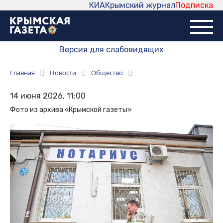
КИА
Крымский журнал
Подписка
Версия для слабовидящих
Главная
Новости
Общество
14 июня 2026, 11:00
Фото из архива «Крымской газеты»