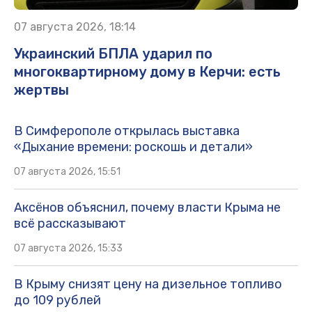
07 августа 2026, 18:14
Украинский БПЛА ударил по
многоквартирному дому в Керчи: есть
жертвы
В Симферополе открылась выставка
«Дыхание времени: роскошь и детали»
07 августа 2026, 15:51
Аксёнов объяснил, почему власти Крыма не
всё рассказывают
07 августа 2026, 15:33
В Крыму снизят цену на дизельное топливо
до 109 рублей