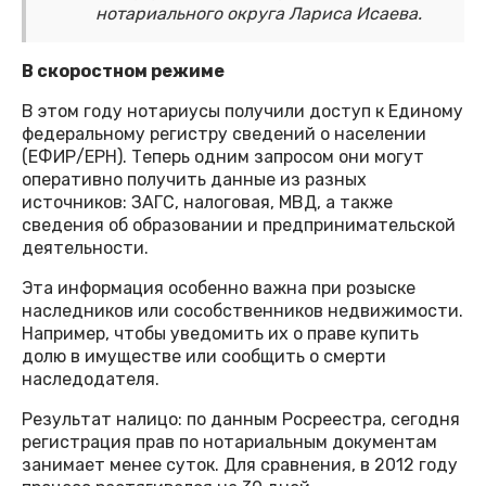
нотариального округа Лариса Исаева.
В скоростном режиме
В этом году нотариусы получили доступ к Единому
федеральному регистру сведений о населении
(ЕФИР/ЕРН). Теперь одним запросом они могут
оперативно получить данные из разных
источников: ЗАГС, налоговая, МВД, а также
сведения об образовании и предпринимательской
деятельности.
Эта информация особенно важна при розыске
наследников или сособственников недвижимости.
Например, чтобы уведомить их о праве купить
долю в имуществе или сообщить о смерти
наследодателя.
Результат налицо: по данным Росреестра, сегодня
регистрация прав по нотариальным документам
занимает менее суток. Для сравнения, в 2012 году