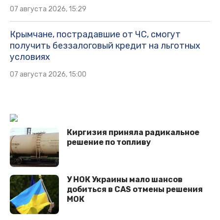
07 августа 2026, 15:29
Крымчане, пострадавшие от ЧС, смогут
получить беззалоговый кредит на льготных
условиях
07 августа 2026, 15:00
Киргизия приняла радикальное
решение по топливу
У НОК Украины мало шансов
добиться в CAS отмены решения
МОК