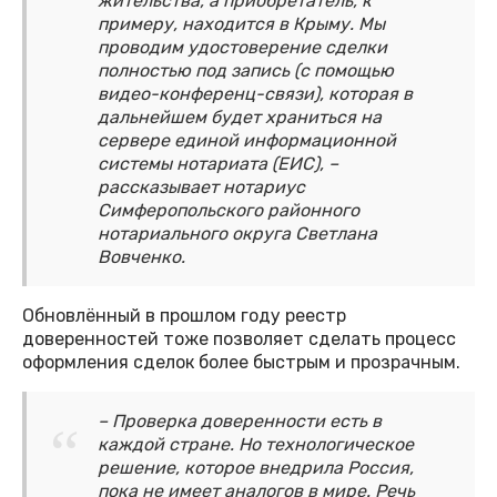
жительства, а приобретатель, к
примеру, находится в Крыму. Мы
проводим удостоверение сделки
полностью под запись (с помощью
видео-конференц-связи), которая в
дальнейшем будет храниться на
сервере единой информационной
системы нотариата (ЕИС), –
рассказывает нотариус
Симферопольского районного
нотариального округа Светлана
Вовченко.
Обновлённый в прошлом году реестр
доверенностей тоже позволяет сделать процесс
оформления сделок более быстрым и прозрачным.
– Проверка доверенности есть в
каждой стране. Но технологическое
решение, которое внедрила Россия,
пока не имеет аналогов в мире. Речь