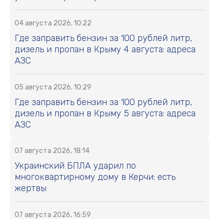
04 августа 2026, 10:22
Где заправить бензин за 100 рублей литр,
дизель и пропан в Крыму 4 августа: адреса
АЗС
05 августа 2026, 10:29
Где заправить бензин за 100 рублей литр,
дизель и пропан в Крыму 5 августа: адреса
АЗС
07 августа 2026, 18:14
Украинский БПЛА ударил по
многоквартирному дому в Керчи: есть
жертвы
07 августа 2026, 16:59