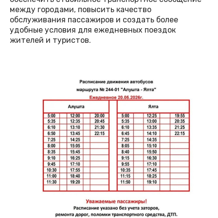
между городами, повысить качество
обслуживания пассажиров и создать более
удобные условия для ежедневных поездок
жителей и туристов.