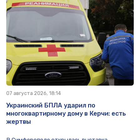
07 августа 2026, 18:14
Украинский БПЛА ударил по
многоквартирному дому в Керчи: есть
жертвы