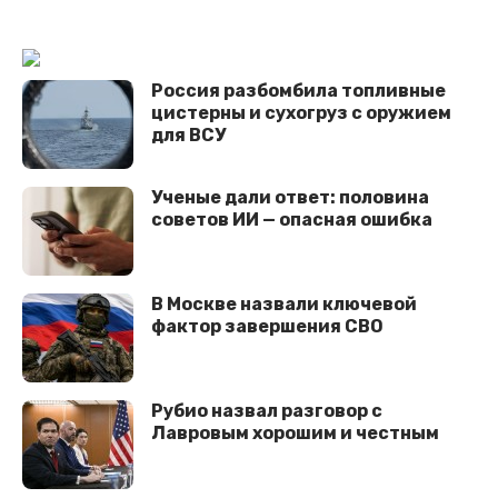
Россия разбомбила топливные
цистерны и сухогруз с оружием
для ВСУ
Ученые дали ответ: половина
советов ИИ — опасная ошибка
В Москве назвали ключевой
фактор завершения СВО
Рубио назвал разговор с
Лавровым хорошим и честным