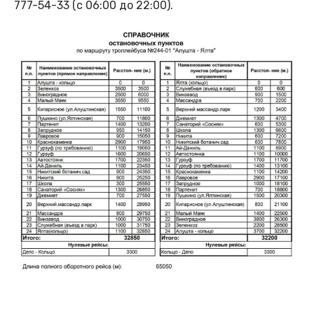
777-54-33 (с 06:00 до 22:00).