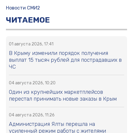
Новости СМИ2
ЧИТАЕМОЕ
01 августа 2026, 17:41
В Крыму изменили порядок получения
выплат 15 тысяч рублей для пострадавших в
ЧС
04 августа 2026, 10:20
Один из крупнейших маркетплейсов
перестал принимать новые заказы в Крым
04 августа 2026, 11:26
Администрация Ялты перешла на
усиленный режим работы с жителями