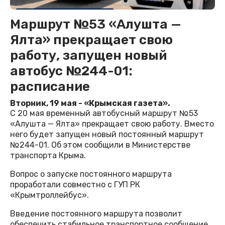
Маршрут №53 «Алушта —
Ялта» прекращает свою
работу, запущен новый
автобус №244-01:
расписание
Вторник, 19 мая - «Крымская газета».
С 20 мая временный автобусный маршрут №53
«Алушта — Ялта» прекращает свою работу. Вместо
него будет запущен новый постоянный маршрут
№244-01. Об этом сообщили в Министерстве
транспорта Крыма.
Вопрос о запуске постоянного маршрута
проработали совместно с ГУП РК
«Крымтроллейбус».
Введение постоянного маршрута позволит
обеспечить стабильное транспортное сообщение