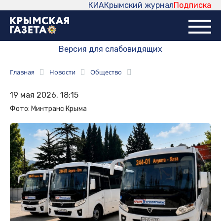
КИА
Крымский журнал
Подписка
Версия для слабовидящих
Главная
Новости
Общество
19 мая 2026, 18:15
Фото: Минтранс Крыма