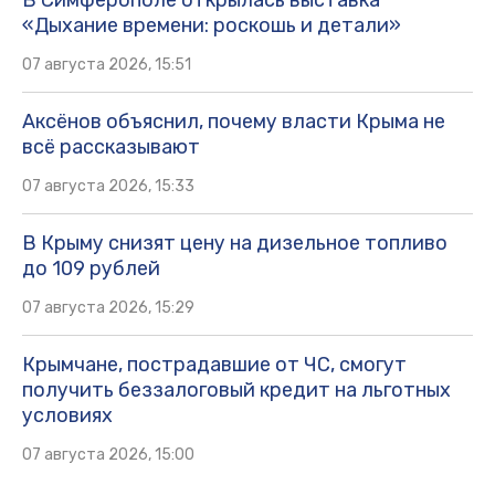
В Симферополе открылась выставка
«Дыхание времени: роскошь и детали»
07 августа 2026, 15:51
Аксёнов объяснил, почему власти Крыма не
всё рассказывают
07 августа 2026, 15:33
В Крыму снизят цену на дизельное топливо
до 109 рублей
07 августа 2026, 15:29
Крымчане, пострадавшие от ЧС, смогут
получить беззалоговый кредит на льготных
условиях
07 августа 2026, 15:00