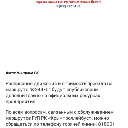
Фото: Минтранс РК
Расписание движения и стоимость проезда на
маршруте №244-01 будут опубликованы
дополнительно на официальных ресурсах
предприятия.
По всем вопросам, связанным с обслуживанием
маршрутов ГУП РК «Крымтроллейбус», можно
обращаться по телефону горячей линии: 8 (800)