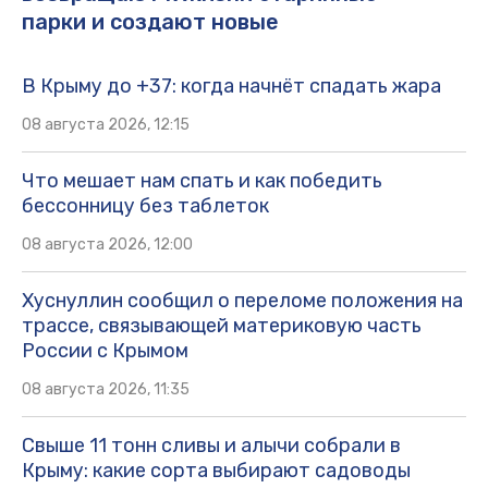
парки и создают новые
В Крыму до +37: когда начнёт спадать жара
08 августа 2026, 12:15
Что мешает нам спать и как победить
бессонницу без таблеток
08 августа 2026, 12:00
Хуснуллин сообщил о переломе положения на
трассе, связывающей материковую часть
России с Крымом
08 августа 2026, 11:35
Свыше 11 тонн сливы и алычи собрали в
Крыму: какие сорта выбирают садоводы