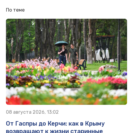
По теме
08 августа 2026, 13:02
От Гаспры до Керчи: как в Крыму
возвращают к жизни старинные