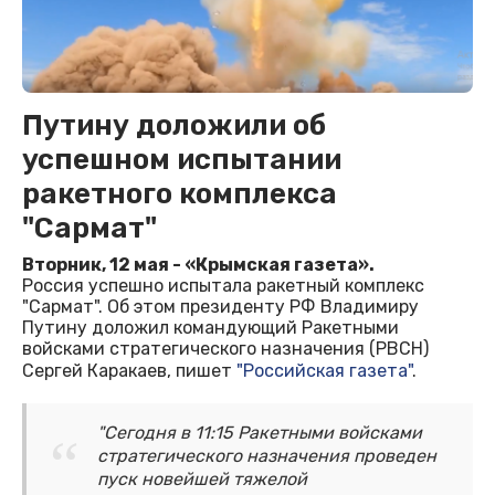
Путину доложили об
успешном испытании
ракетного комплекса
"Сармат"
Вторник, 12 мая - «Крымская газета».
Россия успешно испытала ракетный комплекс
"Сармат". Об этом президенту РФ Владимиру
Путину доложил командующий Ракетными
войсками стратегического назначения (РВСН)
Сергей Каракаев, пишет
"Российская газета"
.
"Сегодня в 11:15 Ракетными войсками
стратегического назначения проведен
пуск новейшей тяжелой