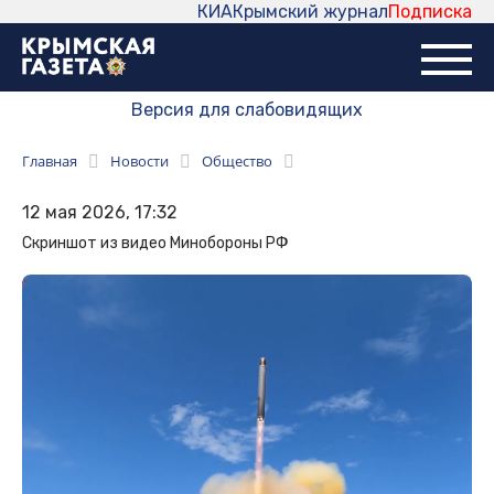
КИА
Крымский журнал
Подписка
Версия для слабовидящих
Главная
Новости
Общество
12 мая 2026, 17:32
Скриншот из видео Минобороны РФ