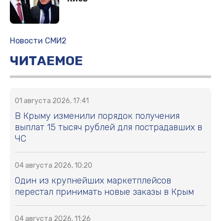
Новости СМИ2
ЧИТАЕМОЕ
01 августа 2026, 17:41
В Крыму изменили порядок получения
выплат 15 тысяч рублей для пострадавших в
ЧС
04 августа 2026, 10:20
Один из крупнейших маркетплейсов
перестал принимать новые заказы в Крым
04 августа 2026, 11:26