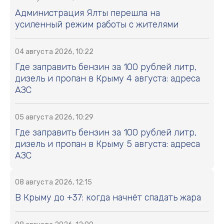
Администрация Ялты перешла на
усиленный режим работы с жителями
04 августа 2026, 10:22
Где заправить бензин за 100 рублей литр,
дизель и пропан в Крыму 4 августа: адреса
АЗС
05 августа 2026, 10:29
Где заправить бензин за 100 рублей литр,
дизель и пропан в Крыму 5 августа: адреса
АЗС
08 августа 2026, 12:15
В Крыму до +37: когда начнёт спадать жара