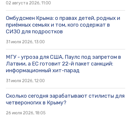
02 августа 2026, 11:00
Омбудсмен Крыма: о правах детей, родных и
приёмных семьях и том, кого содержат в
СИЗО для подростков
31 июля 2026, 13:00
МГУ - угроза для США, Паулс под запретом в
Латвии, а ЕС готовит 22-й пакет санкций:
информационный хит-парад
31 июля 2026, 12:00
Сколько сегодня зарабатывают стилисты для
четвероногих в Крыму?
26 июля 2026, 18:05