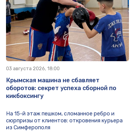
03 августа 2026, 18:00
Крымская машина не сбавляет
оборотов: секрет успеха сборной по
кикбоксингу
На 15-й этаж пешком, сломанное ребро и
сюрпризы от клиентов: откровения курьера
из Симферополя