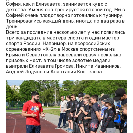
София, как и Елизавета, занимается кудо с
детства. У меня она тренируется второй год. Мы с
Софией очень плодотворно готовились к турниру.
Тренировались каждый день, иногда по два раза в
день.
Всего за последние несколько лет у нас появились
три кандидата в мастера спорта и один мастер
спорта России. Например, на всероссийских
соревнованиях «К-2» в Москве спортсмены из
Крыма и Севастополя завоевали сразу несколько
призовых мест, в том числе золотые медали
выиграли Елизавета Громова, Никита Иванников,
Андрей Лодянов и Анастасия Коптелова.