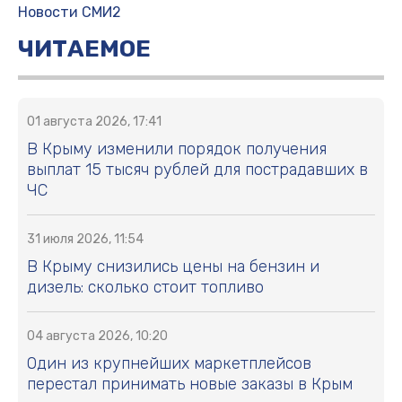
Новости СМИ2
ЧИТАЕМОЕ
01 августа 2026, 17:41
В Крыму изменили порядок получения
выплат 15 тысяч рублей для пострадавших в
ЧС
31 июля 2026, 11:54
В Крыму снизились цены на бензин и
дизель: сколько стоит топливо
04 августа 2026, 10:20
Один из крупнейших маркетплейсов
перестал принимать новые заказы в Крым