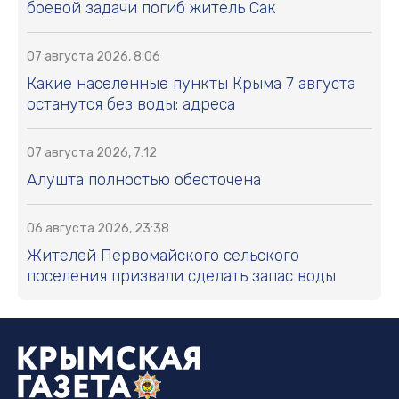
боевой задачи погиб житель Сак
07 августа 2026, 8:06
Какие населенные пункты Крыма 7 августа
останутся без воды: адреса
07 августа 2026, 7:12
Алушта полностью обесточена
06 августа 2026, 23:38
Жителей Первомайского сельского
поселения призвали сделать запас воды