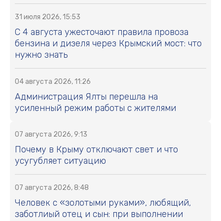
31 июля 2026, 15:53
С 4 августа ужесточают правила провоза
бензина и дизеля через Крымский мост: что
нужно знать
04 августа 2026, 11:26
Администрация Ялты перешла на
усиленный режим работы с жителями
07 августа 2026, 9:13
Почему в Крыму отключают свет и что
усугубляет ситуацию
07 августа 2026, 8:48
Человек с «золотыми руками», любящий,
заботлиый отец и сын: при выполнении