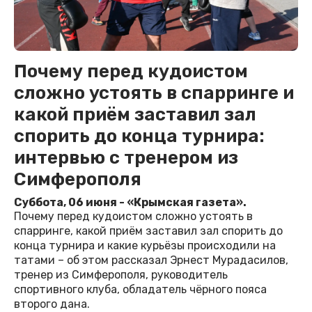
Почему перед кудоистом
сложно устоять в спарринге и
какой приём заставил зал
спорить до конца турнира:
интервью с тренером из
Симферополя
Суббота, 06 июня - «Крымская газета».
Почему перед кудоистом сложно устоять в
спарринге, какой приём заставил зал спорить до
конца турнира и какие курьёзы происходили на
татами – об этом рассказал Эрнест Мурадасилов,
тренер из Симферополя, руководитель
спортивного клуба, обладатель чёрного пояса
второго дана.