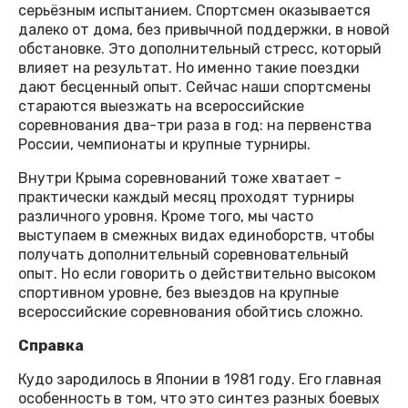
серьёзным испытанием. Спортсмен оказывается
далеко от дома, без привычной поддержки, в новой
обстановке. Это дополнительный стресс, который
влияет на результат. Но именно такие поездки
дают бесценный опыт. Сейчас наши спортсмены
стараются выезжать на всероссийские
соревнования два-три раза в год: на первенства
России, чемпионаты и крупные турниры.
Внутри Крыма соревнований тоже хватает -
практически каждый месяц проходят турниры
различного уровня. Кроме того, мы часто
выступаем в смежных видах единоборств, чтобы
получать дополнительный соревновательный
опыт. Но если говорить о действительно высоком
спортивном уровне, без выездов на крупные
всероссийские соревнования обойтись сложно.
Справка
Кудо зародилось в Японии в 1981 году. Его главная
особенность в том, что это синтез разных боевых