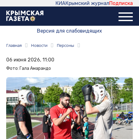
КИА
Крымский журнал
Подписка
Версия для слабовидящих
Главная
Новости
Персоны
06 июня 2026, 11:00
Фото: Гала Амарандо