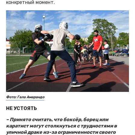
конкретный момент.
Фото: Гала Амарандо
НЕ УСТОЯТЬ
– Принято считать, что боксёр, борец или
каратист могут столкнуться с трудностями в
уличной драке из-за ограниченности своего