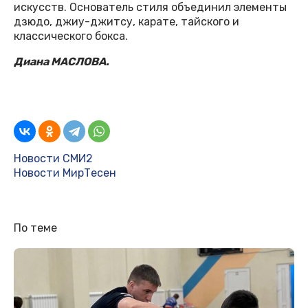
искусств. Основатель стиля объединил элементы
дзюдо, джиу-джитсу, карате, тайского и
классического бокса.
Диана МАСЛОВА.
Новости СМИ2
Новости МирТесен
По теме