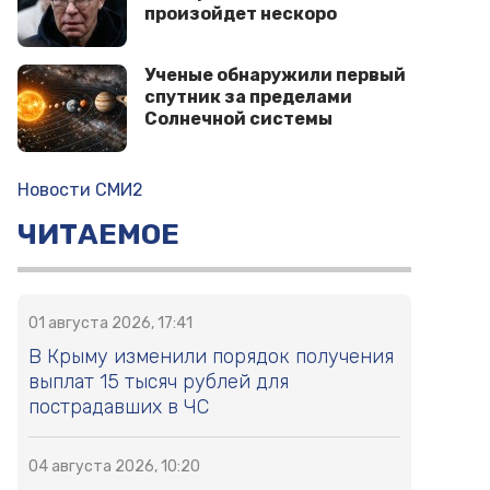
произойдет нескоро
Ученые обнаружили первый
спутник за пределами
Солнечной системы
Новости СМИ2
ЧИТАЕМОЕ
01 августа 2026, 17:41
В Крыму изменили порядок получения
выплат 15 тысяч рублей для
пострадавших в ЧС
04 августа 2026, 10:20