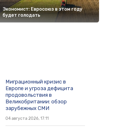
Экономист: Евросоюз в этом году
будет голодать
Миграционный кризис в
Европе и угроза дефицита
продовольствия в
Великобритании: обзор
зарубежных СМИ
04 августа 2026, 17:11