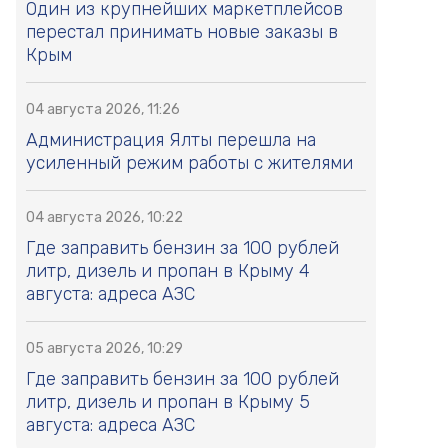
Один из крупнейших маркетплейсов
перестал принимать новые заказы в
Крым
04 августа 2026, 11:26
Администрация Ялты перешла на
усиленный режим работы с жителями
04 августа 2026, 10:22
Где заправить бензин за 100 рублей
литр, дизель и пропан в Крыму 4
августа: адреса АЗС
05 августа 2026, 10:29
Где заправить бензин за 100 рублей
литр, дизель и пропан в Крыму 5
августа: адреса АЗС