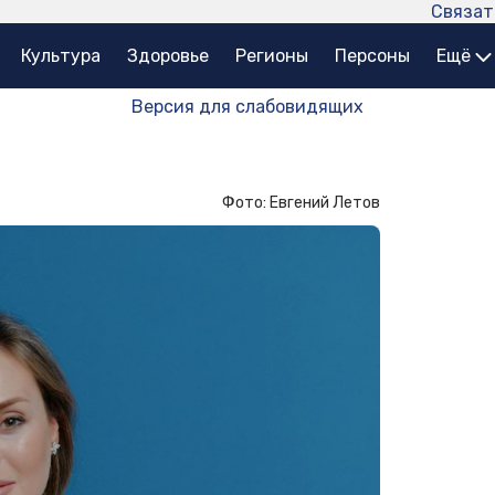
Связат
Культура
Здоровье
Регионы
Персоны
Ещё
Версия для слабовидящих
Фото: Евгений Летов