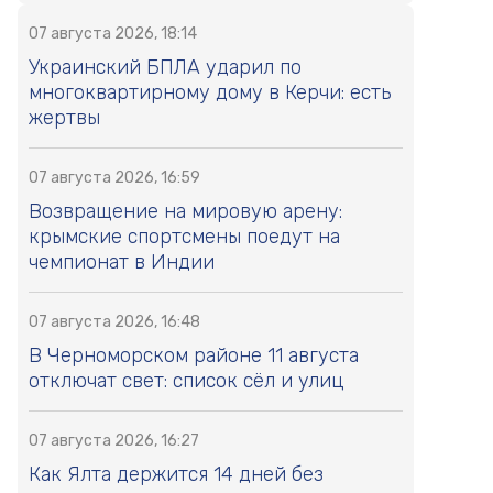
07 августа 2026, 18:14
Украинский БПЛА ударил по
многоквартирному дому в Керчи: есть
жертвы
07 августа 2026, 16:59
Возвращение на мировую арену:
крымские спортсмены поедут на
чемпионат в Индии
07 августа 2026, 16:48
В Черноморском районе 11 августа
отключат свет: список сёл и улиц
07 августа 2026, 16:27
Как Ялта держится 14 дней без