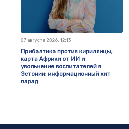
07 августа 2026, 12:13
Прибалтика против кириллицы,
карта Африки от ИИ и
увольнение воспитателей в
Эстонии: информационный хит-
парад