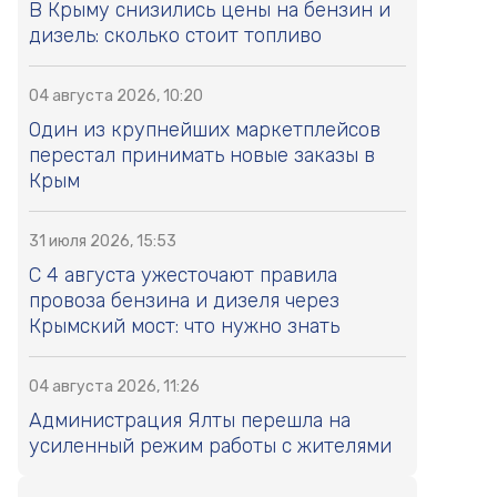
В Крыму снизились цены на бензин и
дизель: сколько стоит топливо
04 августа 2026, 10:20
Один из крупнейших маркетплейсов
перестал принимать новые заказы в
Крым
31 июля 2026, 15:53
С 4 августа ужесточают правила
провоза бензина и дизеля через
Крымский мост: что нужно знать
04 августа 2026, 11:26
Администрация Ялты перешла на
усиленный режим работы с жителями