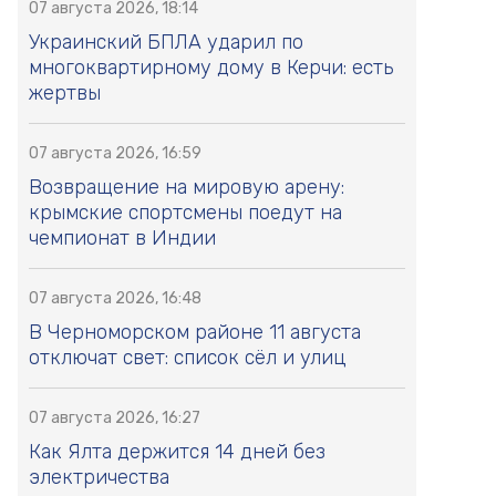
07 августа 2026, 18:14
Украинский БПЛА ударил по
многоквартирному дому в Керчи: есть
жертвы
07 августа 2026, 16:59
Возвращение на мировую арену:
крымские спортсмены поедут на
чемпионат в Индии
07 августа 2026, 16:48
В Черноморском районе 11 августа
отключат свет: список сёл и улиц
07 августа 2026, 16:27
Как Ялта держится 14 дней без
электричества