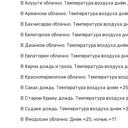
В Алуште облачно. Температура воздуха днём д
В Армянске облачно. Температура воздуха днём
В Бахчисарае облачно. Температура воздуха дн
В Белогорске облачно. Температура воздуха днё
В Джанкое облачно. Температура воздуха днём 
В Евпатории облачно. Температура воздуха днё
В Керчи дождь и гроза. Температура воздуха д
В Красноперекопске облачно. Температура возд
В Саках дождь. Температура воздуха днем +25,
В Старом Крыму дождь. Температура воздуха д
В Судаке дождь. Температура воздуха днем +2
В Феодосии облачно. Днем +25, ночью +17.