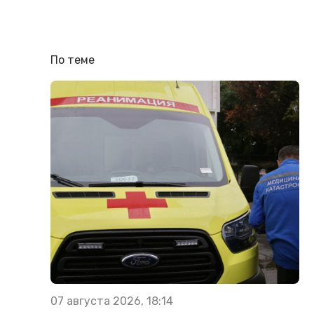
По теме
07 августа 2026, 18:14