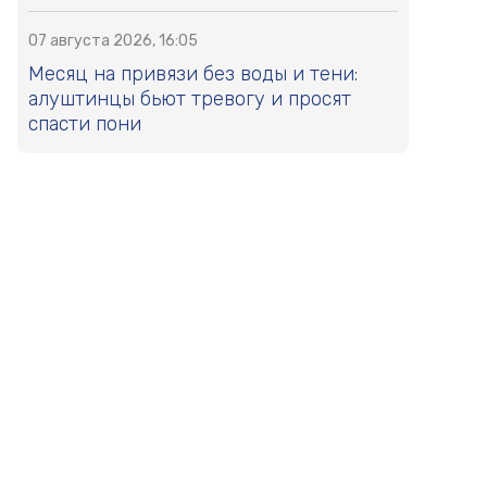
07 августа 2026, 16:05
Месяц на привязи без воды и тени:
алуштинцы бьют тревогу и просят
спасти пони