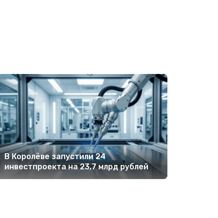
В Королёве запустили 24
инвестпроекта на 23,7 млрд рублей