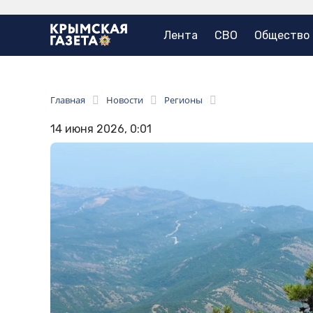
Лента
СВО
Общество
Главная
Новости
Регионы
14 июня 2026, 0:01