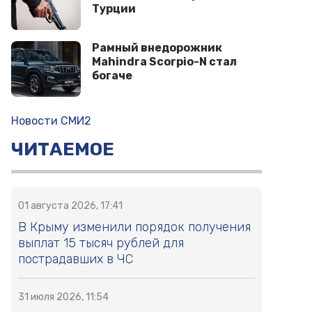
Турции
Рамный внедорожник
Mahindra Scorpio-N стал
богаче
Новости СМИ2
ЧИТАЕМОЕ
01 августа 2026, 17:41
В Крыму изменили порядок получения
выплат 15 тысяч рублей для
пострадавших в ЧС
31 июля 2026, 11:54