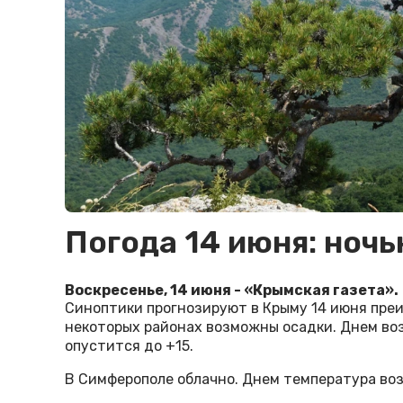
Погода 14 июня: ночь
Воскресенье, 14 июня - «Крымская газета».
Синоптики прогнозируют в Крыму 14 июня преи
некоторых районах возможны осадки. Днем воз
опустится до +15.
В Симферополе облачно. Днем температура возд