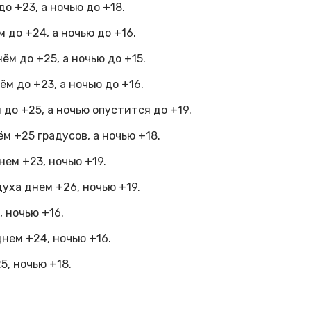
о +23, а ночью до +18.
 до +24, а ночью до +16.
ём до +25, а ночью до +15.
м до +23, а ночью до +16.
до +25, а ночью опустится до +19.
м +25 градусов, а ночью +18.
нем +23, ночью +19.
уха днем +26, ночью +19.
 ночью +16.
нем +24, ночью +16.
5, ночью +18.