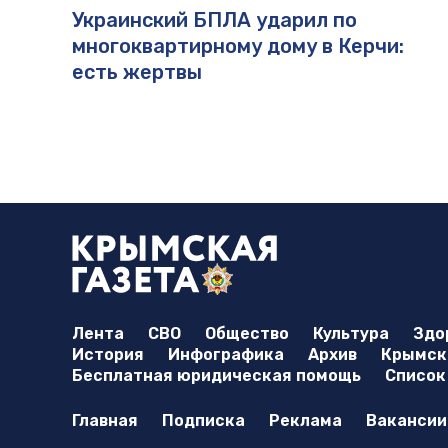
Украинский БПЛА ударил по
многоквартирному дому в Керчи:
есть жертвы
Лента
СВО
Общество
Культура
Здо
История
Инфографика
Архив
Крымска
Бесплатная юридическая помощь
Список
Главная
Подписка
Реклама
Вакансии