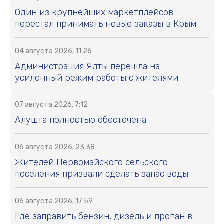
Один из крупнейших маркетплейсов
перестал принимать новые заказы в Крым
04 августа 2026, 11:26
Администрация Ялты перешла на
усиленный режим работы с жителями
07 августа 2026, 7:12
Алушта полностью обесточена
06 августа 2026, 23:38
Жителей Первомайского сельского
поселения призвали сделать запас воды
06 августа 2026, 17:59
Где заправить бензин, дизель и пропан в