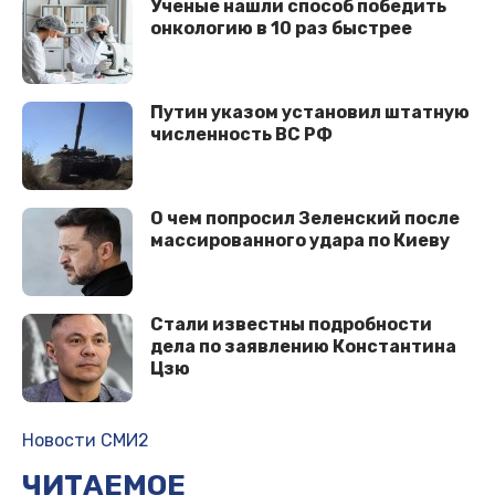
Ученые нашли способ победить
онкологию в 10 раз быстрее
Путин указом установил штатную
численность ВС РФ
О чем попросил Зеленский после
массированного удара по Киеву
Стали известны подробности
дела по заявлению Константина
Цзю
Новости СМИ2
ЧИТАЕМОЕ