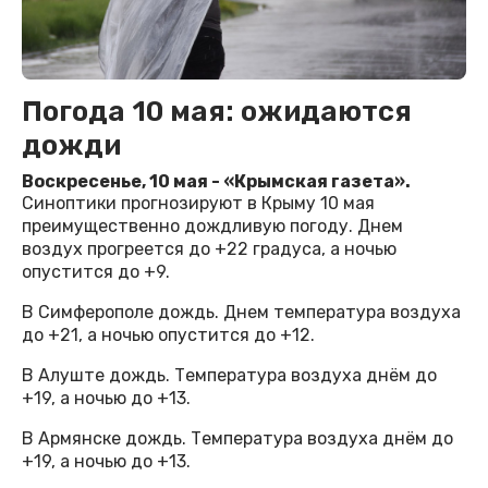
Погода 10 мая: ожидаются
дожди
Воскресенье, 10 мая - «Крымская газета».
Синоптики прогнозируют в Крыму 10 мая
преимущественно дождливую погоду. Днем
воздух прогреется до +22 градуса, а ночью
опустится до +9.
В Симферополе дождь. Днем температура воздуха
до +21, а ночью опустится до +12.
В Алуште дождь. Температура воздуха днём до
+19, а ночью до +13.
В Армянске дождь. Температура воздуха днём до
+19, а ночью до +13.