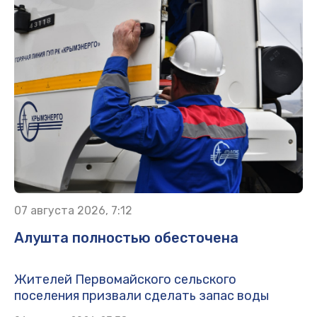
07 августа 2026, 7:12
Алушта полностью обесточена
Жителей Первомайского сельского
поселения призвали сделать запас воды