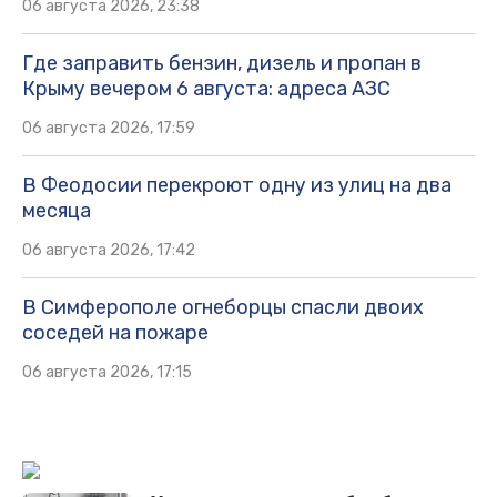
06 августа 2026, 23:38
Где заправить бензин, дизель и пропан в
Крыму вечером 6 августа: адреса АЗС
06 августа 2026, 17:59
В Феодосии перекроют одну из улиц на два
месяца
06 августа 2026, 17:42
В Симферополе огнеборцы спасли двоих
соседей на пожаре
06 августа 2026, 17:15