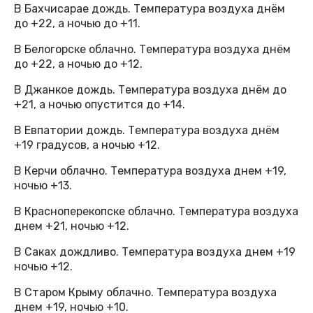
В Бахчисарае дождь. Температура воздуха днём
до +22, а ночью до +11.
В Белогорске облачно. Температура воздуха днём
до +22, а ночью до +12.
В Джанкое дождь. Температура воздуха днём до
+21, а ночью опустится до +14.
В Евпатории дождь. Температура воздуха днём
+19 градусов, а ночью +12.
В Керчи облачно. Температура воздуха днем +19,
ночью +13.
В Красноперекопске облачно. Температура воздуха
днем +21, ночью +12.
В Саках дождливо. Температура воздуха днем +19
ночью +12.
В Старом Крыму облачно. Температура воздуха
днем +19, ночью +10.