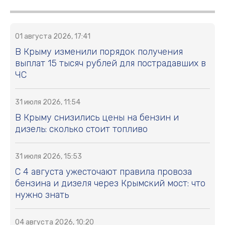
01 августа 2026, 17:41
В Крыму изменили порядок получения
выплат 15 тысяч рублей для пострадавших в
ЧС
31 июля 2026, 11:54
В Крыму снизились цены на бензин и
дизель: сколько стоит топливо
31 июля 2026, 15:53
С 4 августа ужесточают правила провоза
бензина и дизеля через Крымский мост: что
нужно знать
04 августа 2026, 10:20