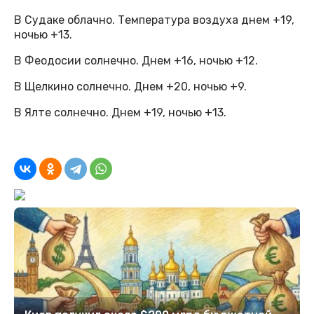
В Судаке облачно. Температура воздуха днем +19,
ночью +13.
В Феодосии солнечно. Днем +16, ночью +12.
В Щелкино солнечно. Днем +20, ночью +9.
В Ялте солнечно. Днем +19, ночью +13.