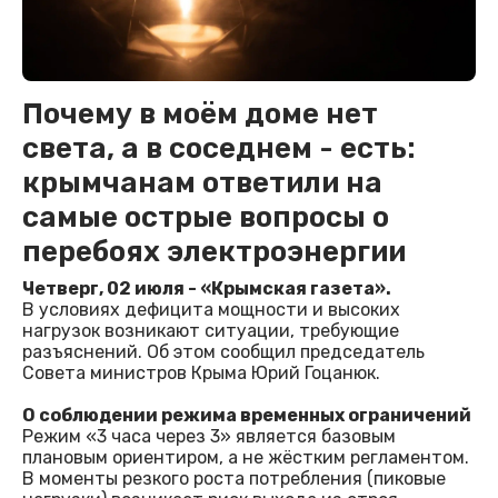
Почему в моём доме нет
света, а в соседнем - есть:
крымчанам ответили на
самые острые вопросы о
перебоях электроэнергии
Четверг, 02 июля - «Крымская газета».
В условиях дефицита мощности и высоких
нагрузок возникают ситуации, требующие
разъяснений. Об этом сообщил председатель
Совета министров Крыма Юрий Гоцанюк.
О соблюдении режима временных ограничений
Режим «3 часа через 3» является базовым
плановым ориентиром, а не жёстким регламентом.
В моменты резкого роста потребления (пиковые