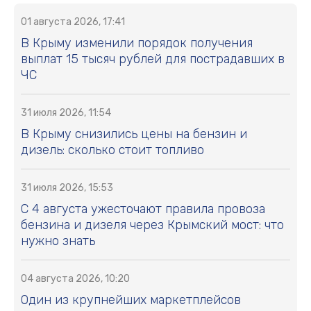
01 августа 2026, 17:41
В Крыму изменили порядок получения
выплат 15 тысяч рублей для пострадавших в
ЧС
31 июля 2026, 11:54
В Крыму снизились цены на бензин и
дизель: сколько стоит топливо
31 июля 2026, 15:53
С 4 августа ужесточают правила провоза
бензина и дизеля через Крымский мост: что
нужно знать
04 августа 2026, 10:20
Один из крупнейших маркетплейсов