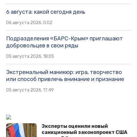
6 августа: какой сегодня день
06 августа 2026, 0:02
Подразделения «БАРС-Крым» приглашают
добровольцев в свои ряды
05 августа 2026, 18:05
Экстремальный маникюр: игра, творчество
или способ привлечь внимание и признание
05 августа 2026, 17:49
Эксперты оценили новый
санкционный законопроект США