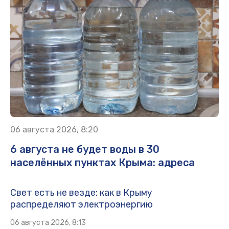
06 августа 2026, 8:20
6 августа не будет воды в 30
населённых пунктах Крыма: адреса
Свет есть не везде: как в Крыму
распределяют электроэнергию
06 августа 2026, 8:13