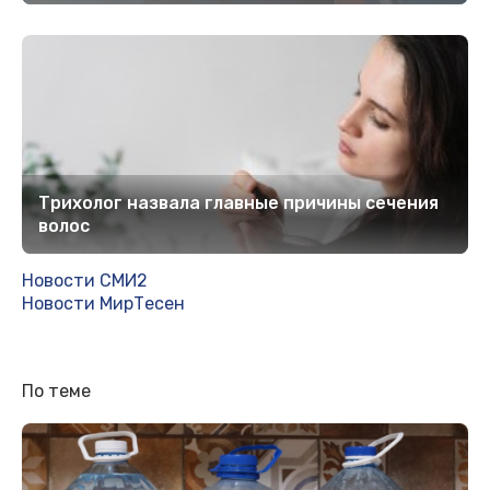
Трихолог назвала главные причины сечения
волос
Новости СМИ2
Новости МирТесен
По теме