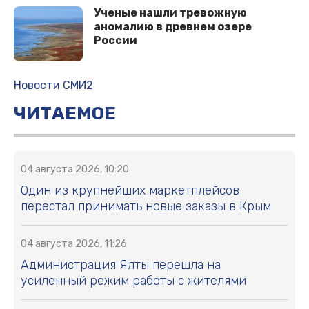
Ученые нашли тревожную
аномалию в древнем озере
России
Новости СМИ2
ЧИТАЕМОЕ
04 августа 2026, 10:20
Один из крупнейших маркетплейсов
перестал принимать новые заказы в Крым
04 августа 2026, 11:26
Администрация Ялты перешла на
усиленный режим работы с жителями