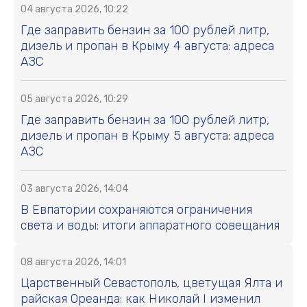
04 августа 2026, 10:22
Где заправить бензин за 100 рублей литр,
дизель и пропан в Крыму 4 августа: адреса
АЗС
05 августа 2026, 10:29
Где заправить бензин за 100 рублей литр,
дизель и пропан в Крыму 5 августа: адреса
АЗС
03 августа 2026, 14:04
В Евпатории сохраняются ограничения
света и воды: итоги аппаратного совещания
08 августа 2026, 14:01
Царственный Севастополь, цветущая Ялта и
райская Ореанда: как Николай I изменил