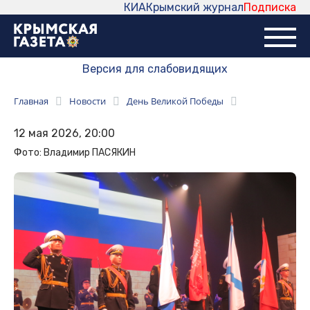
КИА
Крымский журнал
Подписка
Версия для слабовидящих
Главная
Новости
День Великой Победы
12 мая 2026, 20:00
Фото: Владимир ПАСЯКИН