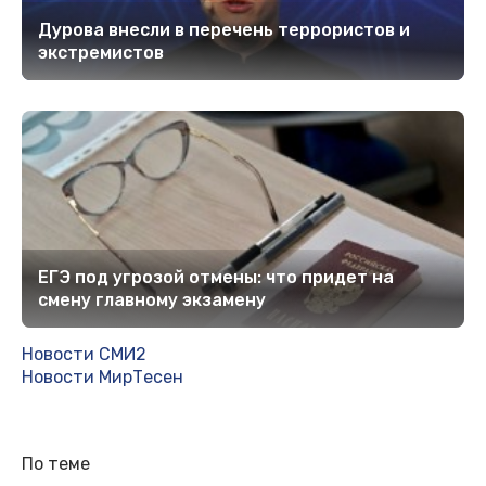
Дурова внесли в перечень террористов и
экстремистов
ЕГЭ под угрозой отмены: что придет на
смену главному экзамену
Новости СМИ2
Новости МирТесен
По теме