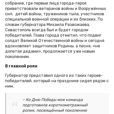
собрание, где первые лица города-героя
приветствовали ветеранов войны и Вооружённых
сил, детей войны, тружеников тыла, участников
специальной военной операции и их близких. По
словам губернатора Михаила Развожаева,
Севастополь всегда был и будет городом
победителей. Глава города отметил, что подвиг
солдат Великой Отечественной войны и сегодня
вдохновляет защитников Родины, а песня, «не
допетая дедами», продолжается уже новым
поколением.
В главной роли
Губернатор представил одного из таких героев-
победителей, который на празднике сидел рядом с
ним.
– Ко Дню Победы моя команда
подготовила короткометражный
ролик, посвящённый поколению