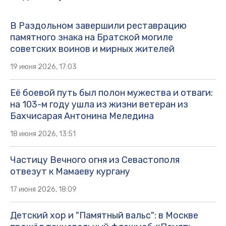
В Раздольном завершили реставрацию
памятного знака на Братской могиле
советских воинов и мирных жителей
19 июня 2026, 17:03
Её боевой путь был полон мужества и отваги:
на 103-м году ушла из жизни ветеран из
Бахчисарая Антонина Меледина
18 июня 2026, 13:51
Частицу Вечного огня из Севастополя
отвезут к Мамаеву кургану
17 июня 2026, 18:09
Детский хор и "Памятный вальс": в Москве