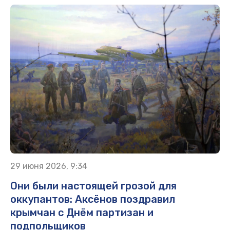
29 июня 2026, 9:34
Они были настоящей грозой для
оккупантов: Аксёнов поздравил
крымчан с Днём партизан и
подпольщиков