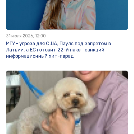
31 июля 2026, 12:00
МГУ - угроза для США, Паулс под запретом в
Латвии, а ЕС готовит 22-й пакет санкций:
информационный хит-парад