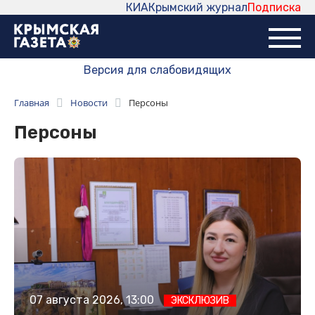
КИА
Крымский журнал
Подписка
Версия для слабовидящих
Главная
Новости
Персоны
Персоны
07 августа 2026, 13:00
ЭКСКЛЮЗИВ