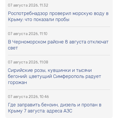
07 августа 2026, 11:32
Роспотребнадзор проверил морскую воду в
Крыму: что показали пробы
07 августа 2026, 11:10
В Черноморском районе 8 августа отключат
свет
07 августа 2026, 11:08
Сирийские розы, кувшинки и тысячи
бегоний: цветущий Симферополь радует
горожан
07 августа 2026, 10:46
Где заправить бензин, дизель и пропан в
Крыму 7 августа: адреса АЗС