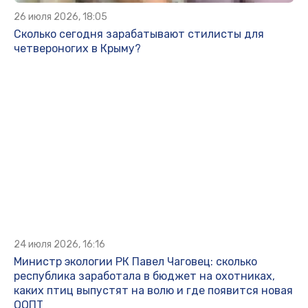
26 июля 2026, 18:05
Сколько сегодня зарабатывают стилисты для
четвероногих в Крыму?
24 июля 2026, 16:16
Министр экологии РК Павел Чаговец: сколько
республика заработала в бюджет на охотниках,
каких птиц выпустят на волю и где появится новая
ООПТ