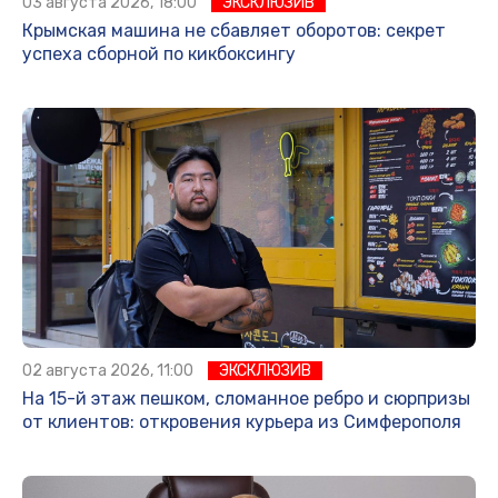
03 августа 2026, 18:00
ЭКСКЛЮЗИВ
Крымская машина не сбавляет оборотов: секрет
успеха сборной по кикбоксингу
02 августа 2026, 11:00
ЭКСКЛЮЗИВ
На 15-й этаж пешком, сломанное ребро и сюрпризы
от клиентов: откровения курьера из Симферополя