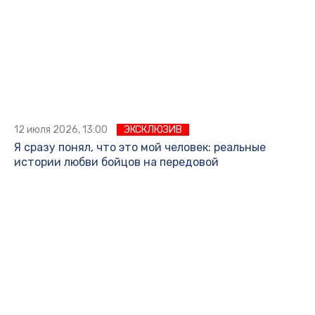
12 июля 2026, 13:00
ЭКСКЛЮЗИВ
Я сразу понял, что это мой человек: реальные
истории любви бойцов на передовой