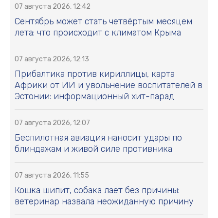
07 августа 2026, 12:42
Сентябрь может стать четвёртым месяцем
лета: что происходит с климатом Крыма
07 августа 2026, 12:13
Прибалтика против кириллицы, карта
Африки от ИИ и увольнение воспитателей в
Эстонии: информационный хит-парад
07 августа 2026, 12:07
Беспилотная авиация наносит удары по
блиндажам и живой силе противника
07 августа 2026, 11:55
Кошка шипит, собака лает без причины:
ветеринар назвала неожиданную причину