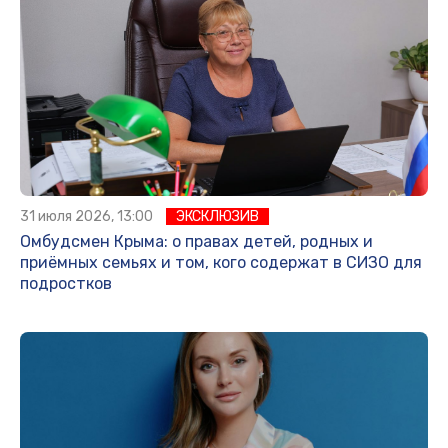
31 июля 2026, 13:00
ЭКСКЛЮЗИВ
Омбудсмен Крыма: о правах детей, родных и
приёмных семьях и том, кого содержат в СИЗО для
подростков