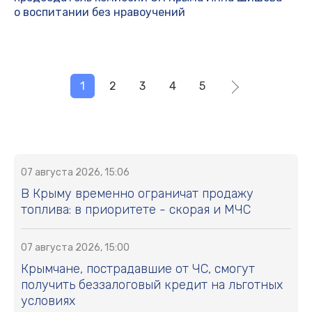
о воспитании без нравоучений
1
2
3
4
5
07 августа 2026, 15:06
В Крыму временно ограничат продажу
топлива: в приоритете - скорая и МЧС
07 августа 2026, 15:00
Крымчане, пострадавшие от ЧС, смогут
получить беззалоговый кредит на льготных
условиях