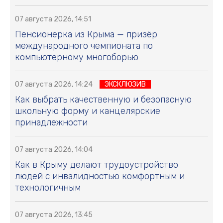
07 августа 2026, 14:51
Пенсионерка из Крыма — призёр
международного чемпионата по
компьютерному многоборью
07 августа 2026, 14:24
ЭКСКЛЮЗИВ
Как выбрать качественную и безопасную
школьную форму и канцелярские
принадлежности
07 августа 2026, 14:04
Как в Крыму делают трудоустройство
людей с инвалидностью комфортным и
технологичным
07 августа 2026, 13:45