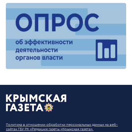
Политика в отношении обработки персональных данных на веб-
сайтах ГБУ РК «Редакция газеты «Крымская газета».