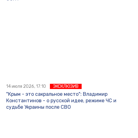
14 июля 2026, 17:10
ЭКСКЛЮЗИВ
"Крым - это сакральное место": Владимир
Константинов - о русской идее, режиме ЧС и
судьбе Украины после СВО