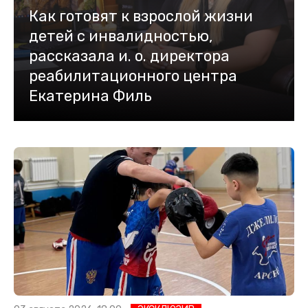
Как готовят к взрослой жизни
детей с инвалидностью,
рассказала и. о. директора
реабилитационного центра
Екатерина Филь