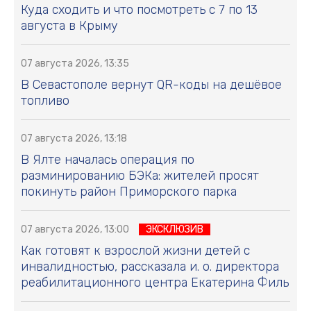
Куда сходить и что посмотреть с 7 по 13
августа в Крыму
07 августа 2026, 13:35
В Севастополе вернут QR-коды на дешёвое
топливо
07 августа 2026, 13:18
В Ялте началась операция по
разминированию БЭКа: жителей просят
покинуть район Приморского парка
07 августа 2026, 13:00
ЭКСКЛЮЗИВ
Как готовят к взрослой жизни детей с
инвалидностью, рассказала и. о. директора
реабилитационного центра Екатерина Филь