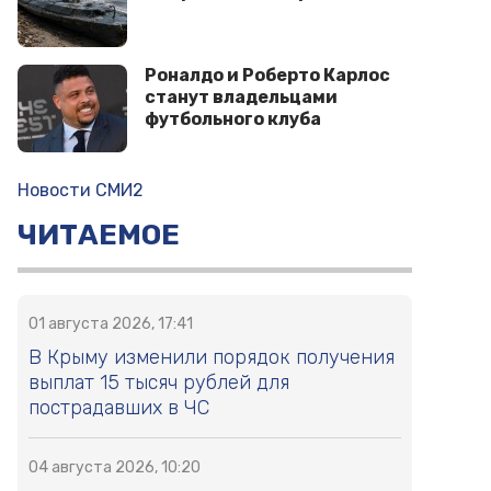
Роналдо и Роберто Карлос
станут владельцами
футбольного клуба
Новости СМИ2
ЧИТАЕМОЕ
01 августа 2026, 17:41
В Крыму изменили порядок получения
выплат 15 тысяч рублей для
пострадавших в ЧС
04 августа 2026, 10:20