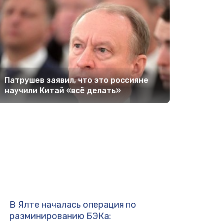
Патрушев заявил, что это россияне
научили Китай «всё делать»
В Ялте началась операция по
разминированию БЭКа: