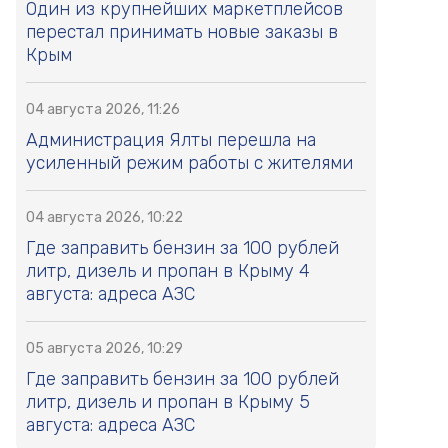
Один из крупнейших маркетплейсов
перестал принимать новые заказы в
Крым
04 августа 2026, 11:26
Администрация Ялты перешла на
усиленный режим работы с жителями
04 августа 2026, 10:22
Где заправить бензин за 100 рублей
литр, дизель и пропан в Крыму 4
августа: адреса АЗС
05 августа 2026, 10:29
Где заправить бензин за 100 рублей
литр, дизель и пропан в Крыму 5
августа: адреса АЗС