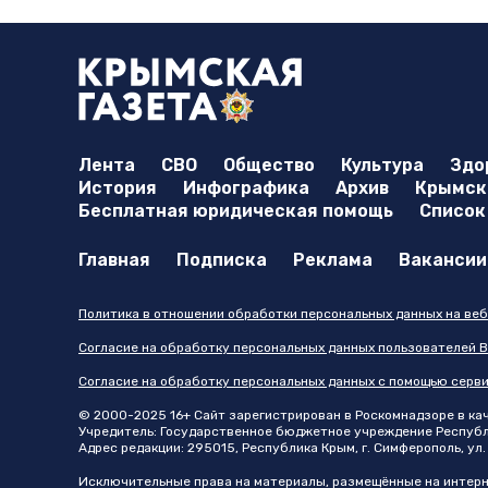
Лента
СВО
Общество
Культура
Здо
История
Инфографика
Архив
Крымска
Бесплатная юридическая помощь
Список
Главная
Подписка
Реклама
Вакансии
Политика в отношении обработки персональных данных на веб
Согласие на обработку персональных данных пользователей В
Согласие на обработку персональных данных с помощью серв
© 2000-2025 16+ Сайт зарегистрирован в Роскомнадзоре в каче
Учредитель: Государственное бюджетное учреждение Республик
Адрес редакции: 295015, Республика Крым, г. Симферополь, ул. 
Исключительные права на материалы, размещённые на интер