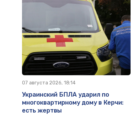
07 августа 2026, 18:14
Украинский БПЛА ударил по
многоквартирному дому в Керчи:
есть жертвы