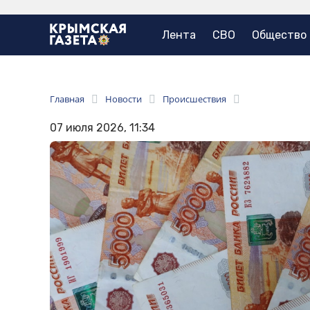
Лента
СВО
Общество
Главная
Новости
Происшествия
07 июля 2026, 11:34