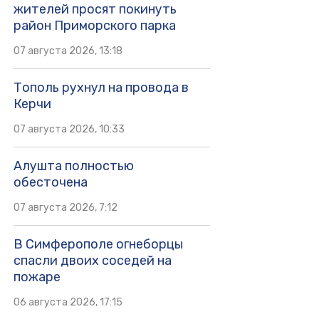
жителей просят покинуть
район Приморского парка
07 августа 2026, 13:18
Тополь рухнул на провода в
Керчи
07 августа 2026, 10:33
Алушта полностью
обесточена
07 августа 2026, 7:12
В Симферополе огнеборцы
спасли двоих соседей на
пожаре
06 августа 2026, 17:15