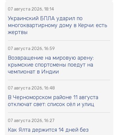
07 августа 2026, 18:14
Украинский БПЛА ударил по
многоквартирному дому в Керчи: есть
жертвы
07 августа 2026, 16:59
Возвращение на мировую арену:
крымские спортсмены поедут на
чемпионат в Индии
07 августа 2026, 16:48
В Черноморском районе 11 августа
отключат свет: список сёл и улиц
07 августа 2026, 16:27
Как Ялта держится 14 дней без