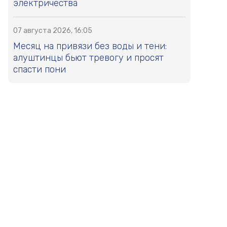
электричества
07 августа 2026, 16:05
Месяц на привязи без воды и тени:
алуштинцы бьют тревогу и просят
спасти пони