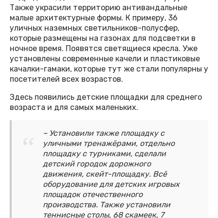
Также украсили территорию антивандальные
малые архитектурные формы. К примеру, 36
уличных наземных светильников-полусфер,
которые размещены на газонах для подсветки в
ночное время. Появятся светящиеся кресла. Уже
установлены современные качели и пластиковые
качалки-гамаки, которые тут же стали популярны у
посетителей всех возрастов.
Здесь появились детские площадки для среднего
возраста и для самых маленьких.
– Установили также площадку с
уличными тренажёрами, отдельно
площадку с турниками, сделали
детский городок дорожного
движения, скейт-площадку. Всё
оборудование для детских игровых
площадок отечественного
производства. Также установили
теннисные столы, 68 скамеек, 7