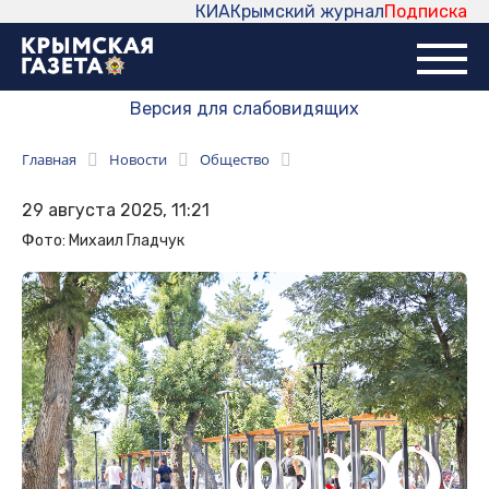
КИА
Крымский журнал
Подписка
Версия для слабовидящих
Главная
Новости
Общество
29 августа 2025, 11:21
Фото: Михаил Гладчук