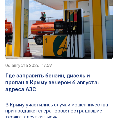
06 августа 2026, 17:59
Где заправить бензин, дизель и
пропан в Крыму вечером 6 августа:
адреса АЗС
В Крыму участились случаи мошенничества
при продаже генераторов: пострадавшие
теряют десятки тысяч