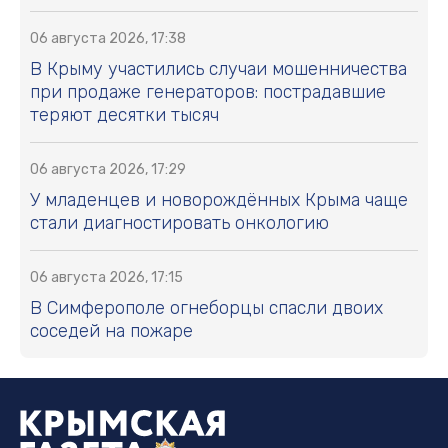
06 августа 2026, 17:38
В Крыму участились случаи мошенничества
при продаже генераторов: пострадавшие
теряют десятки тысяч
06 августа 2026, 17:29
У младенцев и новорождённых Крыма чаще
стали диагностировать онкологию
06 августа 2026, 17:15
В Симферополе огнеборцы спасли двоих
соседей на пожаре