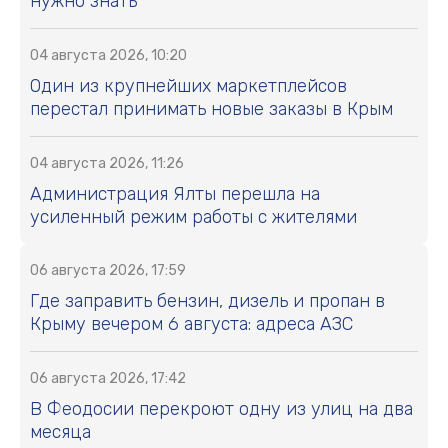
нужно знать
04 августа 2026, 10:20
Один из крупнейших маркетплейсов
перестал принимать новые заказы в Крым
04 августа 2026, 11:26
Администрация Ялты перешла на
усиленный режим работы с жителями
06 августа 2026, 17:59
Где заправить бензин, дизель и пропан в
Крыму вечером 6 августа: адреса АЗС
06 августа 2026, 17:42
В Феодосии перекроют одну из улиц на два
месяца