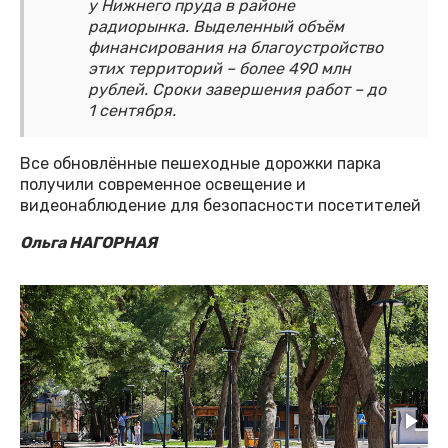
у Нижнего пруда в районе
радиорынка. Выделенный объём
финансирования на благоустройство
этих территорий – более 490 млн
рублей. Сроки завершения работ – до
1 сентября.
Все обновлённые пешеходные дорожки парка
получили современное освещение и
видеонаблюдение для безопасности посетителей
Ольга НАГОРНАЯ