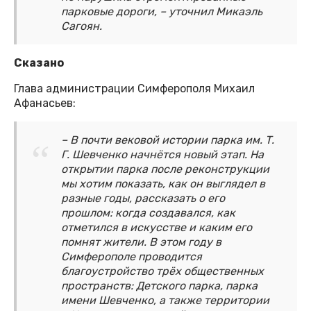
парковые дороги, – уточнил Микаэль
Сагоян.
Сказано
Глава администрации Симферополя Михаил
Афанасьев:
– В почти вековой истории парка им. Т.
Г. Шевченко начнётся новый этап. На
открытии парка после реконструкции
мы хотим показать, как он выглядел в
разные годы, рассказать о его
прошлом: когда создавался, как
отметился в искусстве и каким его
помнят жители. В этом году в
Симферополе проводится
благоустройство трёх общественных
пространств: Детского парка, парка
имени Шевченко, а также территории