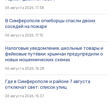
06 августа 2026, 17:38
В Симферополе огнеборцы спасли двоих
соседей на пожаре
06 августа 2026, 17:15
Налоговые уведомления, школьные товары и
фейковые путёвки: крымчан предупредили о
новых мошеннических схемах
06 августа 2026, 16:28
Где в Симферополе и районе 7 августа
отключат свет: список улиц
06 августа 2026, 15:37