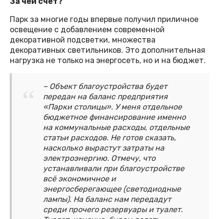
За чей счёт?
Парк за многие годы впервые получил приличное
освещение с добавлением современной
декоративной подсветки, множества
декоративных светильников. Это дополнительная
нагрузка не только на энергосеть, но и на бюджет.
– Объект благоустройства будет
передан на баланс предприятия
«Парки столицы». У меня отдельное
бюджетное финансирование именно
на коммунальные расходы, отдельные
статьи расходов. Не готов сказать,
насколько вырастут затраты на
электроэнергию. Отмечу, что
устанавливали при благоустройстве
всё экономичное и
энергосберегающее (светодиодные
лампы). На баланс нам передадут
среди прочего резервуары и туалет.