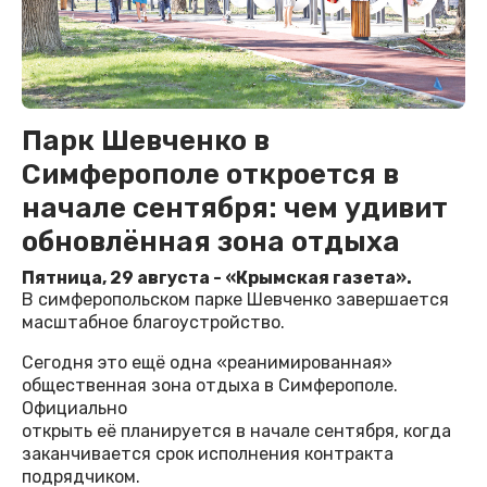
Парк Шевченко в
Симферополе откроется в
начале сентября: чем удивит
обновлённая зона отдыха
Пятница, 29 августа - «Крымская газета».
В симферопольском парке Шевченко завершается
масштабное благоустройство.
Сегодня это ещё одна «реанимированная»
общественная зона отдыха в Симферополе.
Официально
открыть её планируется в начале сентября, когда
заканчивается срок исполнения контракта
подрядчиком.