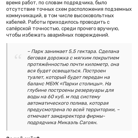
время работ, по словам подрядчика, было
отсутствие точных схем расположения подземных
коммуникаций, в том числе высоковольтных
кабелей. Работы приходилось проводить с
сапёрской точностью, среди прочего вручную,
чтобы избежать аварийных повреждений.
– Парк занимает 5,5 гектара. Сделана
беговая дорожка с мягким покрытием
протяжённостью почти километр, она
вся будет освещаться. Построен
туалет, который будет передан на
баланс МБУК «Парки столицы». На
глубине построены резервуары для
воды на 60 куб. м под систему
автоматического полива, которая
предусмотрена по всей территории, –
отмечает замдиректора фирмы-
подрядчика Микаэль Сагоян.