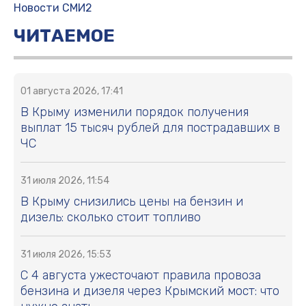
Новости СМИ2
ЧИТАЕМОЕ
01 августа 2026, 17:41
В Крыму изменили порядок получения
выплат 15 тысяч рублей для пострадавших в
ЧС
31 июля 2026, 11:54
В Крыму снизились цены на бензин и
дизель: сколько стоит топливо
31 июля 2026, 15:53
С 4 августа ужесточают правила провоза
бензина и дизеля через Крымский мост: что