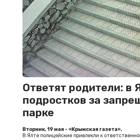
Ответят родители: в 
подростков за запре
парке
Вторник, 19 мая - «Крымская газета».
В Ялте полицейские привлекли к ответственн