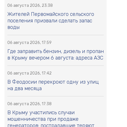
06 августа 2026, 23:38
Жителей Первомайского сельского
поселения призвали сделать запас
воды
06 августа 2026, 17:59
Где заправить бензин, дизель и пропан
в Крыму вечером 6 августа: адреса АЗС
06 августа 2026, 17:42
В Феодосии перекроют одну из улиц
на два месяца
06 августа 2026, 17:38
В Крыму участились случаи
мошенничества при продаже
генераторов: пострадавшие теряют