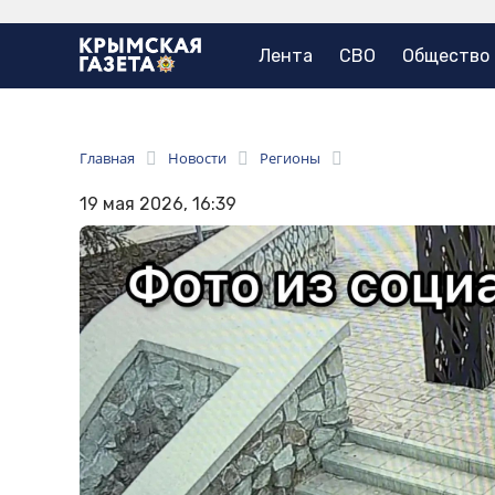
Лента
СВО
Общество
Главная
Новости
Регионы
19 мая 2026, 16:39