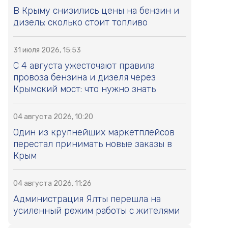
В Крыму снизились цены на бензин и
дизель: сколько стоит топливо
31 июля 2026, 15:53
С 4 августа ужесточают правила
провоза бензина и дизеля через
Крымский мост: что нужно знать
04 августа 2026, 10:20
Один из крупнейших маркетплейсов
перестал принимать новые заказы в
Крым
04 августа 2026, 11:26
Администрация Ялты перешла на
усиленный режим работы с жителями