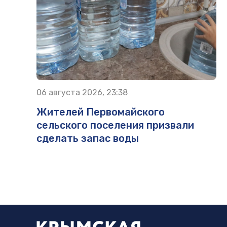
06 августа 2026, 23:38
Жителей Первомайского
сельского поселения призвали
сделать запас воды