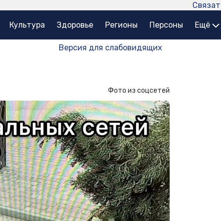
Связат
Культура
Здоровье
Регионы
Персоны
Ещё
Версия для слабовидящих
Фото из соцсетей