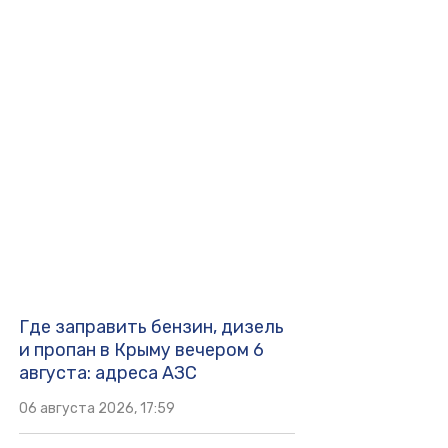
Где заправить бензин, дизель
и пропан в Крыму вечером 6
августа: адреса АЗС
06 августа 2026, 17:59