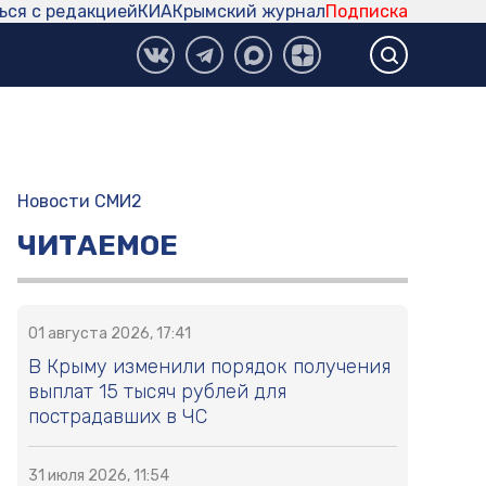
ься с редакцией
КИА
Крымский журнал
Подписка
Новости СМИ2
ЧИТАЕМОЕ
01 августа 2026, 17:41
В Крыму изменили порядок получения
выплат 15 тысяч рублей для
пострадавших в ЧС
31 июля 2026, 11:54