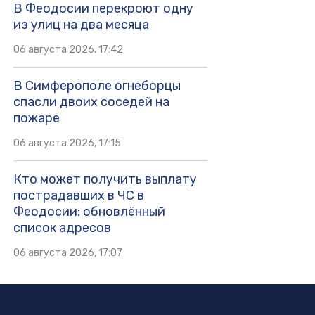
В Феодосии перекроют одну
из улиц на два месяца
06 августа 2026, 17:42
В Симферополе огнеборцы
спасли двоих соседей на
пожаре
06 августа 2026, 17:15
Кто может получить выплату
пострадавших в ЧС в
Феодосии: обновлённый
список адресов
06 августа 2026, 17:07