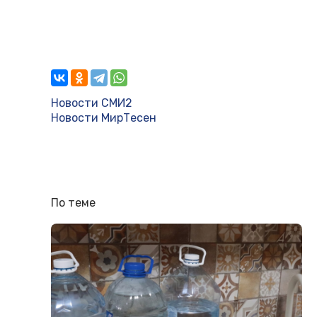
Новости СМИ2
Новости МирТесен
По теме