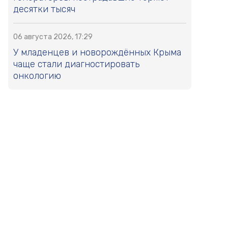
десятки тысяч
06 августа 2026, 17:29
У младенцев и новорождённых Крыма
чаще стали диагностировать
онкологию