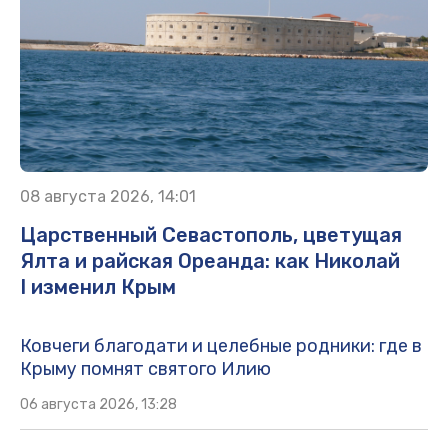
08 августа 2026, 14:01
Царственный Севастополь, цветущая
Ялта и райская Ореанда: как Николай
I изменил Крым
Ковчеги благодати и целебные родники: где в
Крыму помнят святого Илию
06 августа 2026, 13:28