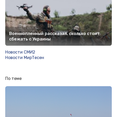
Военнопленный рассказал, сколько стоит
сбежать с Украины
Новости СМИ2
Новости МирТесен
По теме