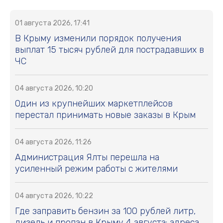
01 августа 2026, 17:41
В Крыму изменили порядок получения
выплат 15 тысяч рублей для пострадавших в
ЧС
04 августа 2026, 10:20
Один из крупнейших маркетплейсов
перестал принимать новые заказы в Крым
04 августа 2026, 11:26
Администрация Ялты перешла на
усиленный режим работы с жителями
04 августа 2026, 10:22
Где заправить бензин за 100 рублей литр,
дизель и пропан в Крыму 4 августа: адреса