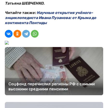
Татьяна ШЕВЧЕНКО.
Читайте также:
Научные открытия учёного-
энциклопедиста Ивана Пузанова: от Крыма до
континента Понтиды
Соцфонд перечислил регионы РФ с самыми
высокими средними пенсиями