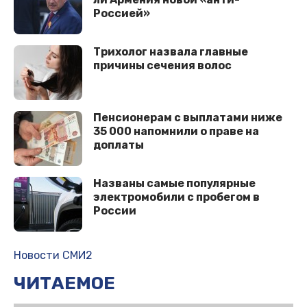
Россией»
Трихолог назвала главные
причины сечения волос
Пенсионерам с выплатами ниже
35 000 напомнили о праве на
доплаты
Названы самые популярные
электромобили с пробегом в
России
Новости СМИ2
ЧИТАЕМОЕ