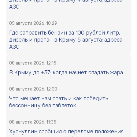
АЗС
05 августа 2026, 10:29
Где заправить бензин за 100 рублей литр,
дизель и пропан в Крыму 5 августа: адреса
АЗС
08 августа 2026, 12:15
В Крыму до +37: когда начнёт спадать жара
08 августа 2026, 12:00
Что мешает нам спать и как победить
бессонницу без таблеток
08 августа 2026, 11:35
Хуснуллин сообщил о переломе положения