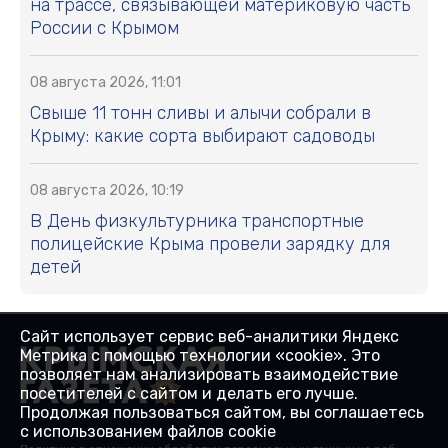
на трассе, связывающей материковую часть
России с Крымом
08 августа 2026, 11:01
Свыше 11 тонн сливы и алычи собрали в
Крыму: какие сорта выбирают садоводы
08 августа 2026, 10:19
В День физкультурника транспортные
полицейские Крыма провели зарядку для
детей
Сайт использует сервис веб-аналитики Яндекс
Метрика с помощью технологии «cookie». Это
позволяет нам анализировать взаимодействие
посетителей с сайтом и делать его лучше.
Продолжая пользоваться сайтом, вы соглашаетесь
с использованием файлов cookie