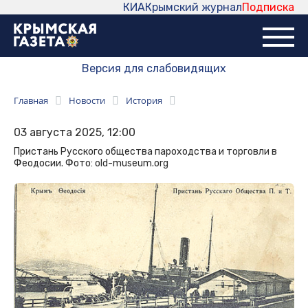
КИА
Крымский журнал
Подписка
Версия для слабовидящих
Главная
Новости
История
03 августа 2025, 12:00
Пристань Русского общества пароходства и торговли в
Феодосии. Фото: old-museum.org