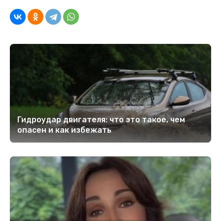
Гидроудар двигателя: что это такое, чем
опасен и как избежать