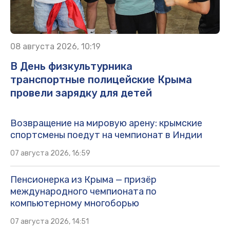
08 августа 2026, 10:19
В День физкультурника
транспортные полицейские Крыма
провели зарядку для детей
Возвращение на мировую арену: крымские
спортсмены поедут на чемпионат в Индии
07 августа 2026, 16:59
Пенсионерка из Крыма — призёр
международного чемпионата по
компьютерному многоборью
07 августа 2026, 14:51