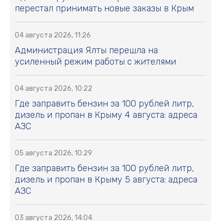
перестал принимать новые заказы в Крым
04 августа 2026, 11:26
Администрация Ялты перешла на
усиленный режим работы с жителями
04 августа 2026, 10:22
Где заправить бензин за 100 рублей литр,
дизель и пропан в Крыму 4 августа: адреса
АЗС
05 августа 2026, 10:29
Где заправить бензин за 100 рублей литр,
дизель и пропан в Крыму 5 августа: адреса
АЗС
03 августа 2026, 14:04