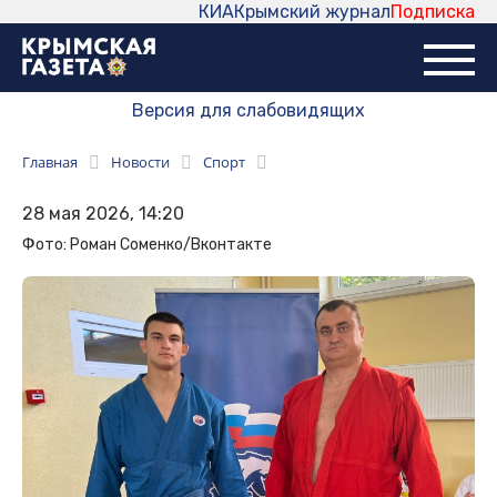
КИА
Крымский журнал
Подписка
Версия для слабовидящих
Главная
Новости
Спорт
28 мая 2026, 14:20
Фото: Роман Соменко/Вконтакте