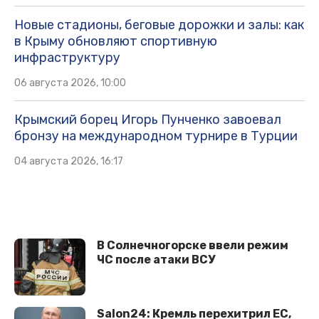
Новые стадионы, беговые дорожки и залы: как
в Крыму обновляют спортивную
инфраструктуру
06 августа 2026, 10:00
Крымский борец Игорь Пунченко завоевал
бронзу на международном турнире в Турции
04 августа 2026, 16:17
В Солнечногорске ввели режим
ЧС после атаки ВСУ
Salon24: Кремль перехитрил EC,