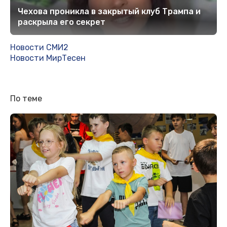
Чехова проникла в закрытый клуб Трампа и
раскрыла его секрет
Новости СМИ2
Новости МирТесен
По теме