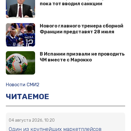
пока тот вводил санкции
Нового главного тренера сборной
Франции представят 28 июля
В Испании призвали не проводить
ЧМ вместе с Марокко
Новости СМИ2
ЧИТАЕМОЕ
04 августа 2026, 10:20
Один из крупнейших маркетплейсов