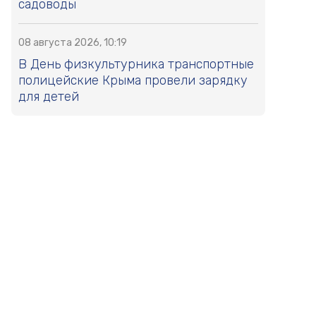
садоводы
08 августа 2026, 10:19
В День физкультурника транспортные
полицейские Крыма провели зарядку
для детей