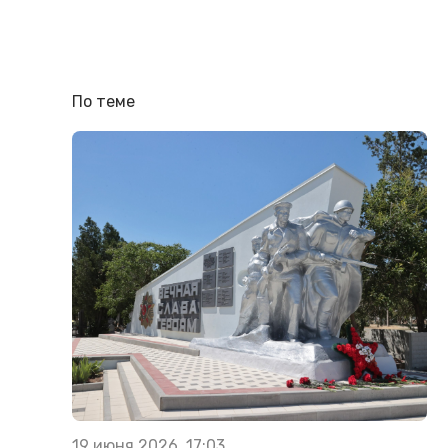
По теме
19 июня 2026, 17:03