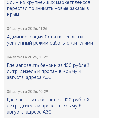
Один из крупнейших маркетплейсов
перестал принимать новые заказы в
Крым
04 августа 2026, 11:26
Администрация Ялты перешла на
усиленный режим работы с жителями
04 августа 2026, 10:22
Где заправить бензин за 100 рублей
литр, дизель и пропан в Крыму 4
августа: адреса АЗС
05 августа 2026, 10:29
Где заправить бензин за 100 рублей
литр, дизель и пропан в Крыму 5
августа: адреса АЗС