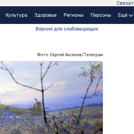
Связат
Культура
Здоровье
Регионы
Персоны
Ещё
Версия для слабовидящих
Фото: Сергей Аксёнов/Телеграм