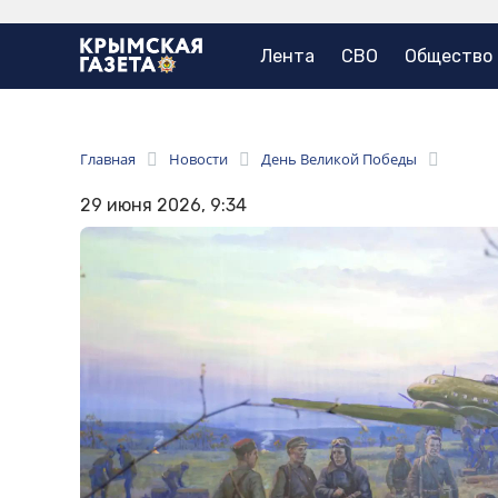
Лента
СВО
Общество
Главная
Новости
День Великой Победы
29 июня 2026, 9:34