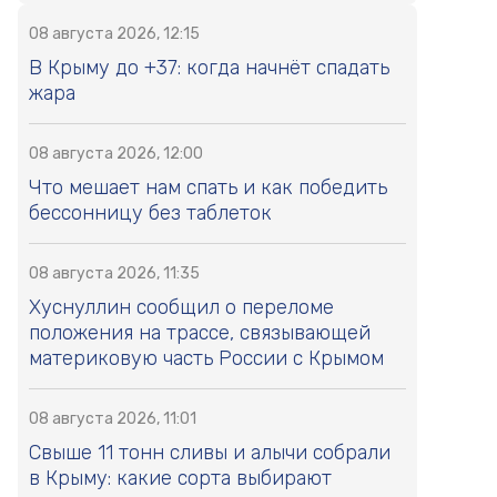
08 августа 2026, 12:15
В Крыму до +37: когда начнёт спадать
жара
08 августа 2026, 12:00
Что мешает нам спать и как победить
бессонницу без таблеток
08 августа 2026, 11:35
Хуснуллин сообщил о переломе
положения на трассе, связывающей
материковую часть России с Крымом
08 августа 2026, 11:01
Свыше 11 тонн сливы и алычи собрали
в Крыму: какие сорта выбирают