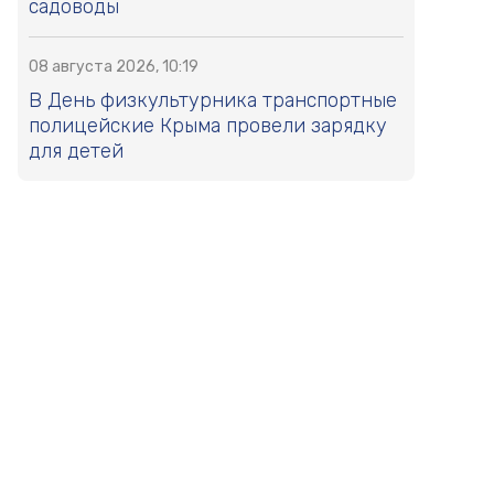
садоводы
08 августа 2026, 10:19
В День физкультурника транспортные
полицейские Крыма провели зарядку
для детей