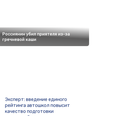
Россиянин убил приятеля из-за
гречневой каши
Эксперт: введение единого
рейтинга автошкол повысит
качество подготовки