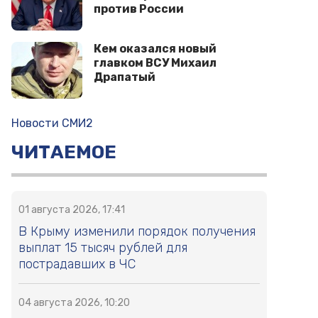
против России
Кем оказался новый
главком ВСУ Михаил
Драпатый
Новости СМИ2
ЧИТАЕМОЕ
01 августа 2026, 17:41
В Крыму изменили порядок получения
выплат 15 тысяч рублей для
пострадавших в ЧС
04 августа 2026, 10:20