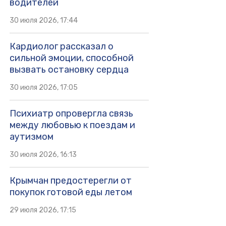
водителей
30 июля 2026, 17:44
Кардиолог рассказал о
сильной эмоции, способной
вызвать остановку сердца
30 июля 2026, 17:05
Психиатр опровергла связь
между любовью к поездам и
аутизмом
30 июля 2026, 16:13
Крымчан предостерегли от
покупок готовой еды летом
29 июля 2026, 17:15