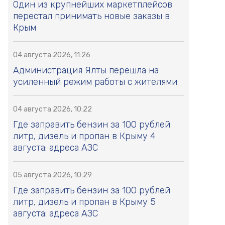
Один из крупнейших маркетплейсов
перестал принимать новые заказы в
Крым
04 августа 2026, 11:26
Администрация Ялты перешла на
усиленный режим работы с жителями
04 августа 2026, 10:22
Где заправить бензин за 100 рублей
литр, дизель и пропан в Крыму 4
августа: адреса АЗС
05 августа 2026, 10:29
Где заправить бензин за 100 рублей
литр, дизель и пропан в Крыму 5
августа: адреса АЗС