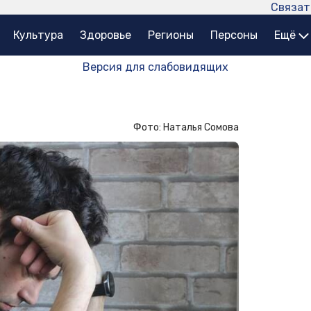
Связат
Культура
Здоровье
Регионы
Персоны
Ещё
Версия для слабовидящих
Фото: Наталья Сомова