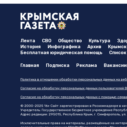
Лента
СВО
Общество
Культура
Здо
История
Инфографика
Архив
Крымска
Бесплатная юридическая помощь
Список
Главная
Подписка
Реклама
Вакансии
Политика в отношении обработки персональных данных на веб
Согласие на обработку персональных данных пользователей В
Согласие на обработку персональных данных с помощью серв
© 2000-2025 16+ Сайт зарегистрирован в Роскомнадзоре в каче
Учредитель: Государственное бюджетное учреждение Республик
Адрес редакции: 295015, Республика Крым, г. Симферополь, ул. 
Исключительные права на материалы, размещённые на интер