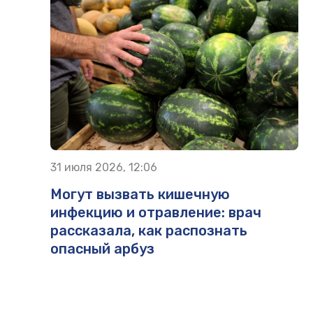
31 июля 2026, 12:06
Могут вызвать кишечную
инфекцию и отравление: врач
рассказала, как распознать
опасный арбуз