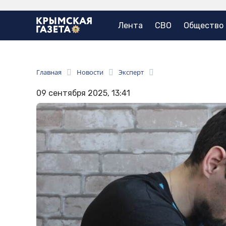
Лента
СВО
Общество
Главная
Новости
Эксперт
09 сентября 2025, 13:41