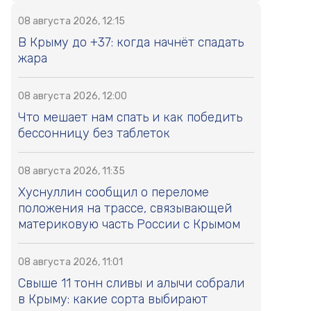
08 августа 2026, 12:15
В Крыму до +37: когда начнёт спадать
жара
08 августа 2026, 12:00
Что мешает нам спать и как победить
бессонницу без таблеток
08 августа 2026, 11:35
Хуснуллин сообщил о переломе
положения на трассе, связывающей
материковую часть России с Крымом
08 августа 2026, 11:01
Свыше 11 тонн сливы и алычи собрали
в Крыму: какие сорта выбирают