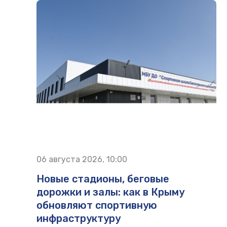
06 августа 2026, 10:00
Новые стадионы, беговые
дорожки и залы: как в Крыму
обновляют спортивную
инфраструктуру