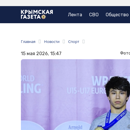
Лента
СВО
Общество
Главная
Новости
Спорт
15 мая 2026, 15:47
Фото