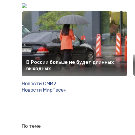
В России больше не будет длинных
выходных
Новости СМИ2
Новости МирТесен
По теме