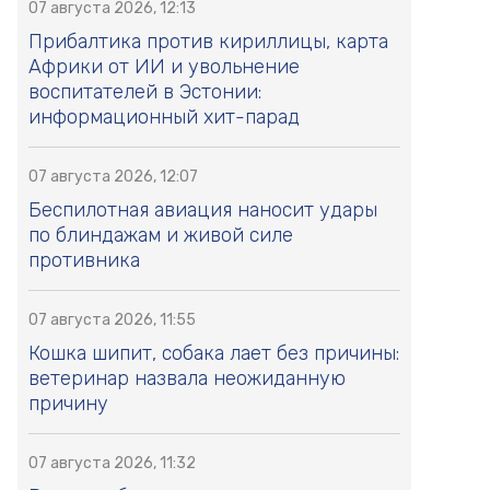
07 августа 2026, 12:13
Прибалтика против кириллицы, карта
Африки от ИИ и увольнение
воспитателей в Эстонии:
информационный хит-парад
07 августа 2026, 12:07
Беспилотная авиация наносит удары
по блиндажам и живой силе
противника
07 августа 2026, 11:55
Кошка шипит, собака лает без причины:
ветеринар назвала неожиданную
причину
07 августа 2026, 11:32