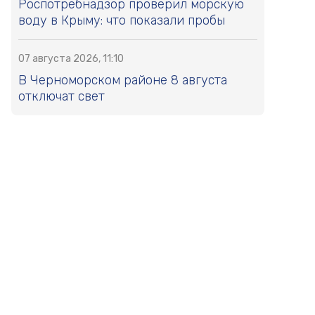
Роспотребнадзор проверил морскую
воду в Крыму: что показали пробы
07 августа 2026, 11:10
В Черноморском районе 8 августа
отключат свет