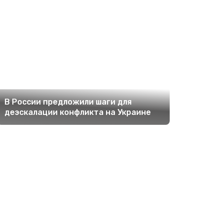
В России предложили шаги для
деэскалации конфликта на Украине