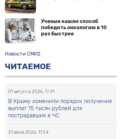
Ученые нашли способ
победить онкологию в 10
раз быстрее
Новости СМИ2
ЧИТАЕМОЕ
01 августа 2026, 17:41
В Крыму изменили порядок получения
выплат 15 тысяч рублей для
пострадавших в ЧС
31 июля 2026, 11:54