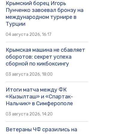
Крымский борец Игорь
Пунченко завоевал бронзу на
международном турнире в
Турции
04 августа 2026, 16:17
Крымская машина не сбавляет
оборотов: секрет успеха
сборной по кикбоксингу
03 августа 2026, 18:00
Итоги матча между ФК
«Кызылташ» и «Спартак-
Нальчик» в Симферополе
03 августа 2026, 14:20
Ветераны ЧФ сразились на