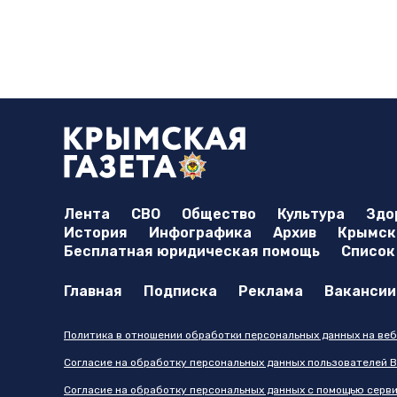
Лента
СВО
Общество
Культура
Здо
История
Инфографика
Архив
Крымска
Бесплатная юридическая помощь
Список
Главная
Подписка
Реклама
Вакансии
Политика в отношении обработки персональных данных на веб
Согласие на обработку персональных данных пользователей В
Согласие на обработку персональных данных с помощью серв