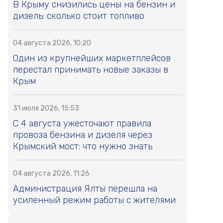
В Крыму снизились цены на бензин и
дизель: сколько стоит топливо
04 августа 2026, 10:20
Один из крупнейших маркетплейсов
перестал принимать новые заказы в
Крым
31 июля 2026, 15:53
С 4 августа ужесточают правила
провоза бензина и дизеля через
Крымский мост: что нужно знать
04 августа 2026, 11:26
Администрация Ялты перешла на
усиленный режим работы с жителями