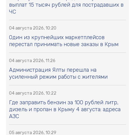
выплат 15 тысяч рублей для пострадавших в
ЧС
04 августа 2026, 10:20
Один из крупнейших маркетплейсов
перестал принимать новые заказы в Крым
04 августа 2026, 11:26
Администрация Ялты перешла на
усиленный режим работы с жителями
04 августа 2026, 10:22
Где заправить бензин за 100 рублей литр,
дизель и пропан в Крыму 4 августа: адреса
АЗС
05 августа 2026, 10:29