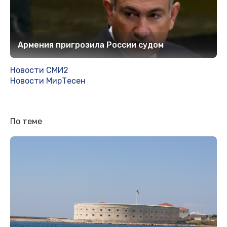
Армения пригрозила России судом
Новости СМИ2
Новости МирТесен
По теме