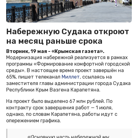
Набережную Судака откроют
на месяц раньше срока
Вторник, 19 мая - «Крымская газета».
Модернизация набережной реализуется в рамках
программы «Формирование комфортной городской
среды». В настоящее время проект завершён на
65%, пишет телеканал
Миллет
, ссылаясь на
заместителя главы администрации города Судака
Республики Крым Вазгена Карапетяна.
На проект было выделено 67 млн рублей. По
контракту срок завершения работ — 1 июля,
однако, по словам Карапетяна, работы идут с
опережением графика.
«Основную часть набережной мы