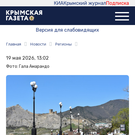
КИА
Крымский журнал
Подписка
Версия для слабовидящих
Главная
Новости
Регионы
19 мая 2026, 13:02
Фото: Гала Амарандо