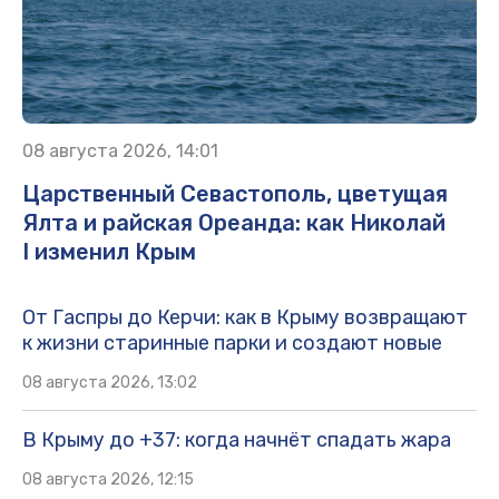
08 августа 2026, 14:01
Царственный Севастополь, цветущая
Ялта и райская Ореанда: как Николай
I изменил Крым
От Гаспры до Керчи: как в Крыму возвращают
к жизни старинные парки и создают новые
08 августа 2026, 13:02
В Крыму до +37: когда начнёт спадать жара
08 августа 2026, 12:15