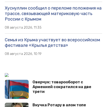
Хуснуллин сообщил о переломе положения на
трассе, связывающей материковую часть
России с Крымом
08 августа 2026, 11:35
Семья из Крыма участвует во всероссийском
фестивале «Крылья детства»
08 августа 2026, 10:19
Оверчук: товарооборот с
Арменией сократился на две
трети
Внучка Ротару в алом топе