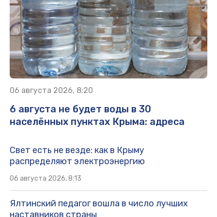
06 августа 2026, 8:20
6 августа не будет воды в 30
населённых пунктах Крыма: адреса
Свет есть не везде: как в Крыму
распределяют электроэнергию
06 августа 2026, 8:13
Ялтинский педагог вошла в число лучших
наставников страны