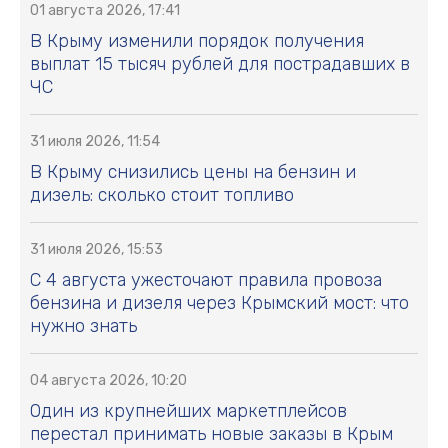
01 августа 2026, 17:41
В Крыму изменили порядок получения
выплат 15 тысяч рублей для пострадавших в
ЧС
31 июля 2026, 11:54
В Крыму снизились цены на бензин и
дизель: сколько стоит топливо
31 июля 2026, 15:53
С 4 августа ужесточают правила провоза
бензина и дизеля через Крымский мост: что
нужно знать
04 августа 2026, 10:20
Один из крупнейших маркетплейсов
перестал принимать новые заказы в Крым