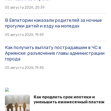
05 августа 2026, 20:39
В Евпатории наказали родителей за ночные
прогулки детей и езду на мопедах
05 августа 2026, 19:49
Как получить выплату пострадавшим в ЧС в
Армянске: разъяснение главы администрации
города
05 августа 2026, 19:45
Как продлить срок ипотеки и
уменьшить ежемесячный платеж