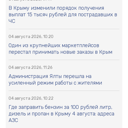
В Крыму изменили порядок получения
выплат 15 тысяч рублей для пострадавших в
ЧС
04 августа 2026, 10:20
Один из крупнейших маркетплейсов
перестал принимать новые заказы в Крым
04 августа 2026, 11:26
Администрация Ялты перешла на
усиленный режим работы с жителями
04 августа 2026, 10:22
Где заправить бензин за 100 рублей литр,
дизель и пропан в Крыму 4 августа: адреса
АЗС