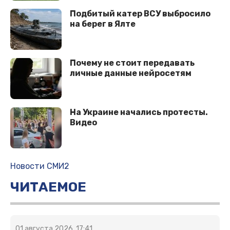
Подбитый катер ВСУ выбросило
на берег в Ялте
Почему не стоит передавать
личные данные нейросетям
На Украине начались протесты.
Видео
Новости СМИ2
ЧИТАЕМОЕ
01 августа 2026, 17:41