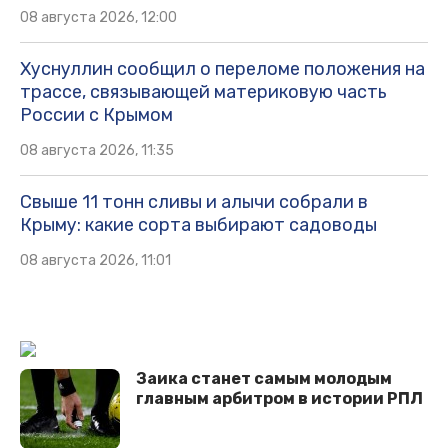
08 августа 2026, 12:00
Хуснуллин сообщил о переломе положения на
трассе, связывающей материковую часть
России с Крымом
08 августа 2026, 11:35
Свыше 11 тонн сливы и алычи собрали в
Крыму: какие сорта выбирают садоводы
08 августа 2026, 11:01
Заика станет самым молодым
главным арбитром в истории РПЛ