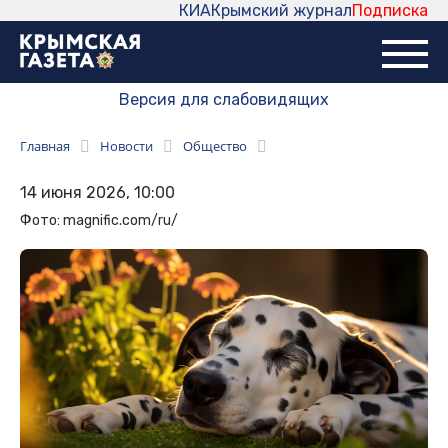
КИА
Крымский журнал
Подписка
Версия для слабовидящих
Главная
Новости
Общество
14 июня 2026, 10:00
Фото: magnific.com/ru/