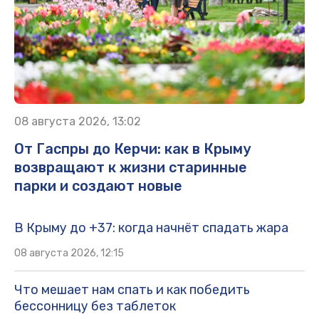
08 августа 2026, 13:02
От Гаспры до Керчи: как в Крыму
возвращают к жизни старинные
парки и создают новые
В Крыму до +37: когда начнёт спадать жара
08 августа 2026, 12:15
Что мешает нам спать и как победить
бессонницу без таблеток