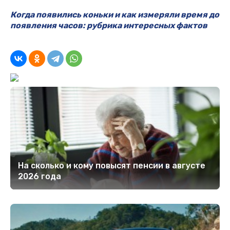
Когда появились коньки и как измеряли время до
появления часов: рубрика интересных фактов
На сколько и кому повысят пенсии в августе
2026 года