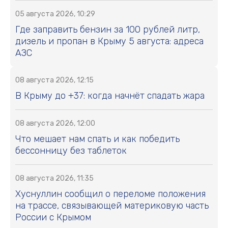
05 августа 2026, 10:29
Где заправить бензин за 100 рублей литр,
дизель и пропан в Крыму 5 августа: адреса
АЗС
08 августа 2026, 12:15
В Крыму до +37: когда начнёт спадать жара
08 августа 2026, 12:00
Что мешает нам спать и как победить
бессонницу без таблеток
08 августа 2026, 11:35
Хуснуллин сообщил о переломе положения
на трассе, связывающей материковую часть
России с Крымом