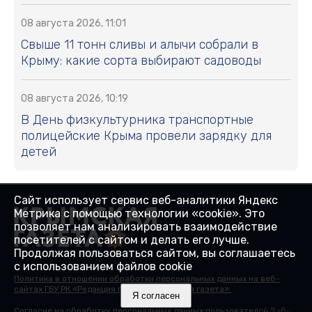
08 августа 2026, 11:01
Свыше 11 тонн сливы и алычи собрали в
Крыму: какие сорта выбирают садоводы
08 августа 2026, 10:19
В День физкультурника транспортные
полицейские Крыма провели зарядку для
детей
Сайт использует сервис веб-аналитики Яндекс
Метрика с помощью технологии «cookie». Это
позволяет нам анализировать взаимодействие
посетителей с сайтом и делать его лучше.
Продолжая пользоваться сайтом, вы соглашаетесь
с использованием файлов cookie
Политика в отношении обработки персональных данных на веб-
сайтах ГБУ РК «Редакция газеты «Крымская газета».
Я согласен
Закрыть X
Согласие на обработку персональных данных пользователей Веб-