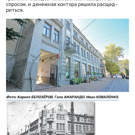
спросом, и денежная контора решила расщед-
риться.
Фото: Кирилл БЕЛОЗЁРОВ, Гала АМАРАНДО, Иван КОВАЛЕНКО.