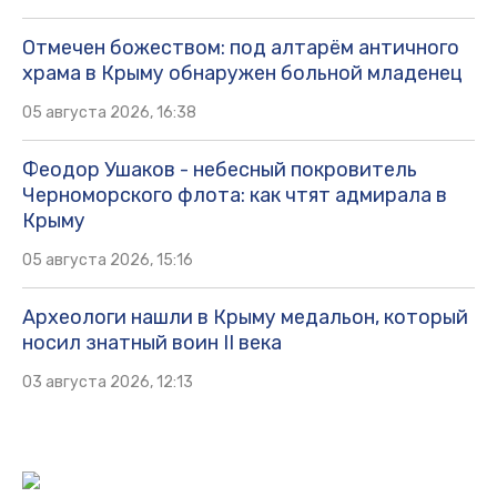
Отмечен божеством: под алтарём античного
храма в Крыму обнаружен больной младенец
05 августа 2026, 16:38
Феодор Ушаков - небесный покровитель
Черноморского флота: как чтят адмирала в
Крыму
05 августа 2026, 15:16
Археологи нашли в Крыму медальон, который
носил знатный воин II века
03 августа 2026, 12:13