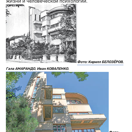
жизни и человеческой психологии.
Фото: Кирилл БЕЛОЗЁРОВ,
Гала АМАРАНДО, Иван КОВАЛЕНКО.