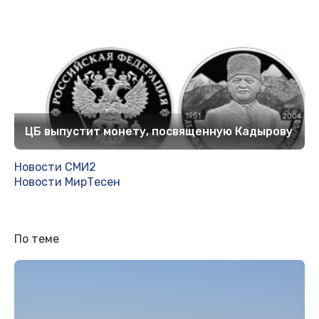
ЦБ выпустит монету, посвященную Кадырову
Новости СМИ2
Новости МирТесен
По теме