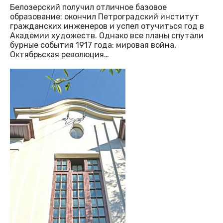
Белозерский получил отличное базовое
образование: окончил Петроградский институт
гражданских инженеров и успел отучиться год в
Академии художеств. Однако все планы спутали
бурные события 1917 года: мировая война,
Октябрьская революция…