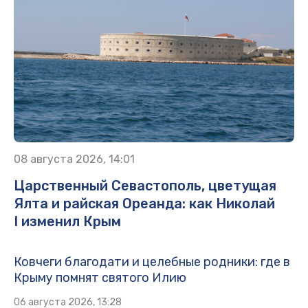
08 августа 2026, 14:01
Царственный Севастополь, цветущая
Ялта и райская Ореанда: как Николай
I изменил Крым
Ковчеги благодати и целебные родники: где в
Крыму помнят святого Илию
06 августа 2026, 13:28