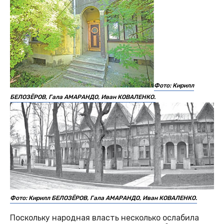
Фото: Кирилл
БЕЛОЗЁРОВ, Гала АМАРАНДО, Иван КОВАЛЕНКО.
Фото: Кирилл БЕЛОЗЁРОВ, Гала АМАРАНДО, Иван КОВАЛЕНКО.
Поскольку народная власть несколько ослабила