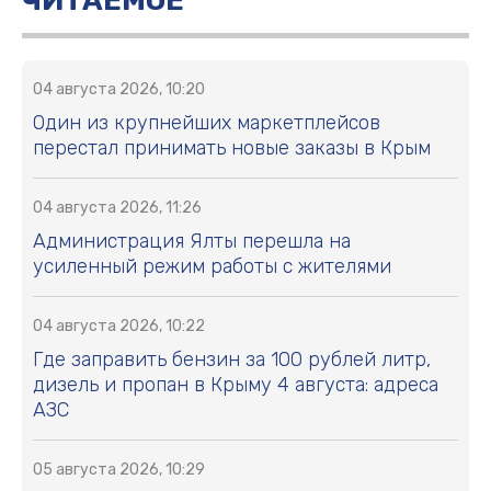
ЧИТАЕМОЕ
04 августа 2026, 10:20
Один из крупнейших маркетплейсов
перестал принимать новые заказы в Крым
04 августа 2026, 11:26
Администрация Ялты перешла на
усиленный режим работы с жителями
04 августа 2026, 10:22
Где заправить бензин за 100 рублей литр,
дизель и пропан в Крыму 4 августа: адреса
АЗС
05 августа 2026, 10:29