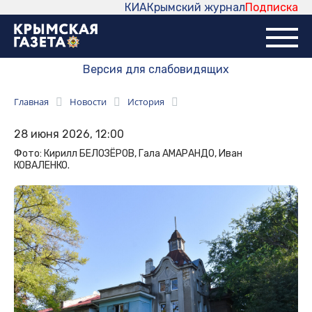
КИА
Крымский журнал
Подписка
Версия для слабовидящих
Главная
Новости
История
28 июня 2026, 12:00
Фото: Кирилл БЕЛОЗЁРОВ, Гала АМАРАНДО, Иван
КОВАЛЕНКО.