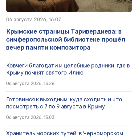
06 августа 2026, 16:07
Крымские страницы Таривердиева: в
симферопольской библиотеке прошёл
вечер памяти композитора
Ковчеги благодати и целебные родники: где в
Крыму помнят святого Илию
06 августа 2026, 13:28
Готовимся к выходным: куда сходить и что
посмотреть с 7 по 9 августа в Крыму
06 августа 2026, 13:03
Хранитель морских путей: в Черноморском