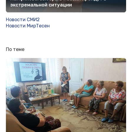
экстремальной ситуации
Новости СМИ2
Новости МирТесен
По теме