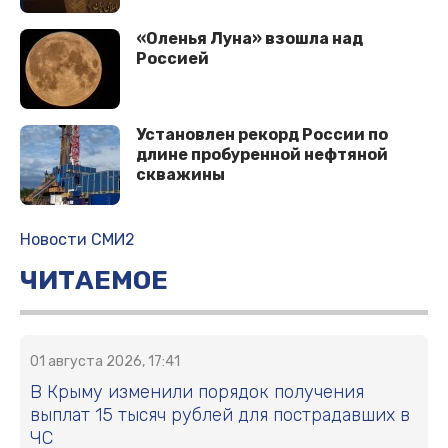
«Оленья Луна» взошла над
Россией
Установлен рекорд России по
длине пробуренной нефтяной
скважины
Новости СМИ2
ЧИТАЕМОЕ
01 августа 2026, 17:41
В Крыму изменили порядок получения
выплат 15 тысяч рублей для пострадавших в
ЧС