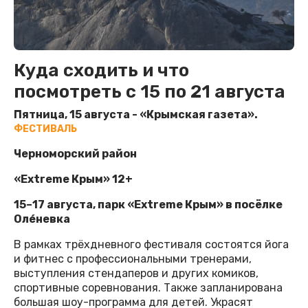
Куда сходить и что
посмотреть с 15 по 21 августа
Пятница, 15 августа - «Крымская газета».
ФЕСТИВАЛЬ
Черноморский район
«Extreme Крым» 12+
15–17 августа, парк «Extreme Крым» в посёлке
Оле́невка
В рамках трёхдневного фестиваля состоятся йога
и фитнес с профессиональными тренерами,
выступления стендаперов и других комиков,
спортивные соревнования. Также запланирована
большая шоу-программа для детей. Украсят