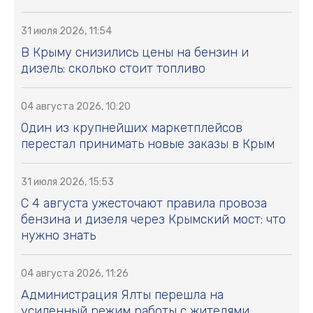
31 июля 2026, 11:54
В Крыму снизились цены на бензин и
дизель: сколько стоит топливо
04 августа 2026, 10:20
Один из крупнейших маркетплейсов
перестал принимать новые заказы в Крым
31 июля 2026, 15:53
С 4 августа ужесточают правила провоза
бензина и дизеля через Крымский мост: что
нужно знать
04 августа 2026, 11:26
Администрация Ялты перешла на
усиленный режим работы с жителями