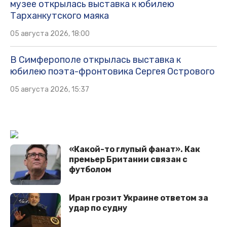
музее открылась выставка к юбилею
Тарханкутского маяка
05 августа 2026, 18:00
В Симферополе открылась выставка к
юбилею поэта-фронтовика Сергея Острового
05 августа 2026, 15:37
«Какой-то глупый фанат». Как
премьер Британии связан с
футболом
Иран грозит Украине ответом за
удар по судну