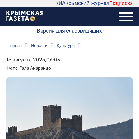
КИА
Крымский журнал
Подписка
Версия для слабовидящих
Главная
Новости
Культура
15 августа 2025, 16:03
Фото: Гала Амарандо