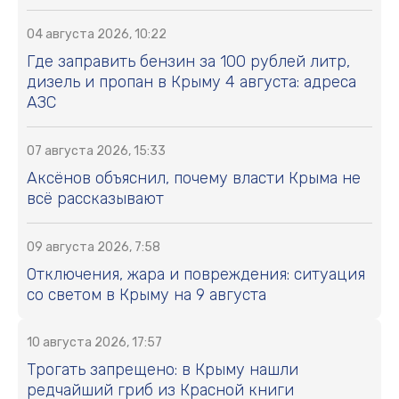
04 августа 2026, 10:22
Где заправить бензин за 100 рублей литр,
дизель и пропан в Крыму 4 августа: адреса
АЗС
07 августа 2026, 15:33
Аксёнов объяснил, почему власти Крыма не
всё рассказывают
09 августа 2026, 7:58
Отключения, жара и повреждения: ситуация
со светом в Крыму на 9 августа
10 августа 2026, 17:57
Трогать запрещено: в Крыму нашли
редчайший гриб из Красной книги