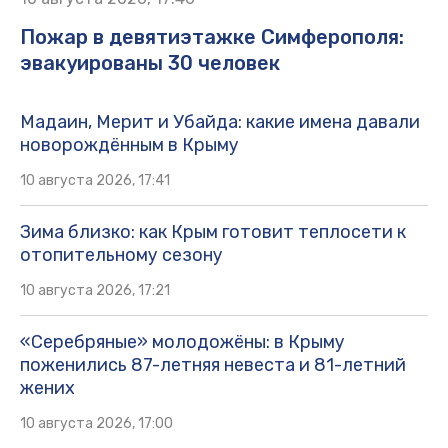
Пожар в девятиэтажке Симферополя:
эвакуированы 30 человек
Мадаин, Мерит и Убайда: какие имена давали
новорождённым в Крыму
10 августа 2026, 17:41
Зима близко: как Крым готовит теплосети к
отопительному сезону
10 августа 2026, 17:21
«Серебряные» молодожёны: в Крыму
поженились 87-летняя невеста и 81-летний
жених
10 августа 2026, 17:00