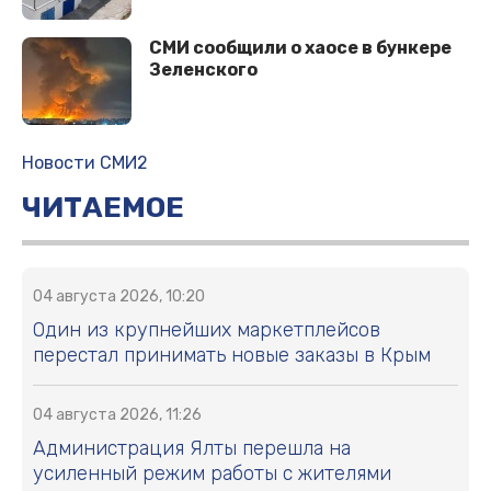
СМИ сообщили о хаосе в бункере
Зеленского
Новости СМИ2
ЧИТАЕМОЕ
04 августа 2026, 10:20
Один из крупнейших маркетплейсов
перестал принимать новые заказы в Крым
04 августа 2026, 11:26
Администрация Ялты перешла на
усиленный режим работы с жителями