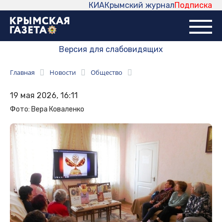
КИА
Крымский журнал
Подписка
Версия для слабовидящих
Главная
Новости
Общество
19 мая 2026, 16:11
Фото: Вера Коваленко