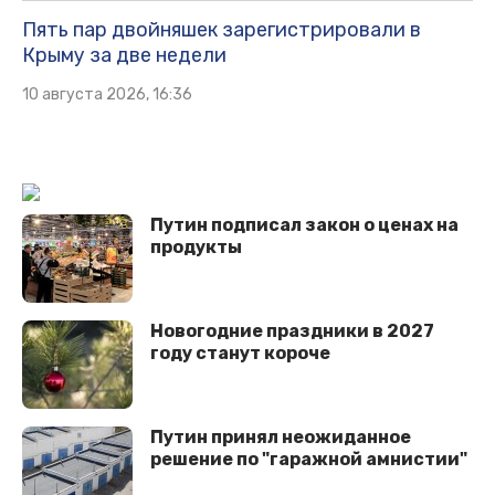
Пять пар двойняшек зарегистрировали в
Крыму за две недели
10 августа 2026, 16:36
Путин подписал закон о ценах на
продукты
Новогодние праздники в 2027
году станут короче
Путин принял неожиданное
решение по "гаражной амнистии"