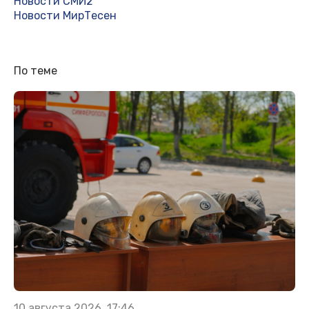
Новости СМИ2
Новости МирТесен
По теме
10 августа 2026, 17:46