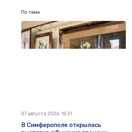
По теме
07 августа 2026, 15:51
В Симферополе открылась