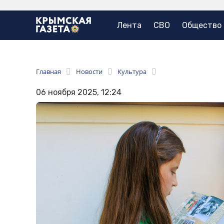
Лента
СВО
Общество
Главная
Новости
Культура
06 ноября 2025, 12:24