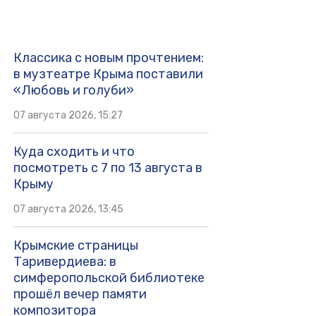
Классика с новым прочтением:
в музтеатре Крыма поставили
«Любовь и голуби»
07 августа 2026, 15:27
Куда сходить и что
посмотреть с 7 по 13 августа в
Крыму
07 августа 2026, 13:45
Крымские страницы
Таривердиева: в
симферопольской библиотеке
прошёл вечер памяти
композитора