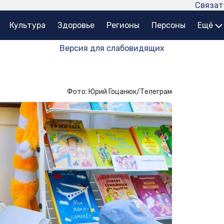
Связат
Культура
Здоровье
Регионы
Персоны
Ещё
Версия для слабовидящих
Фото: Юрий Гоцанюк/Телеграм