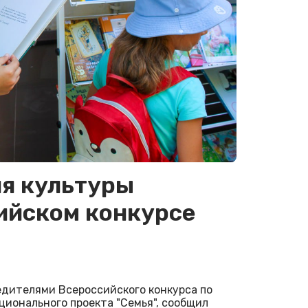
я культуры
ийском конкурсе
едителями Всероссийского конкурса по
ционального проекта "Семья", сообщил