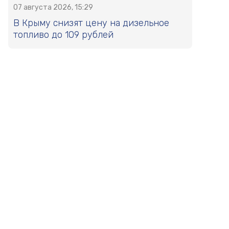
07 августа 2026, 15:29
В Крыму снизят цену на дизельное
топливо до 109 рублей