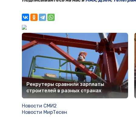
Рекрутеры сравнили зарплаты
строителей в разных странах
Новости СМИ2
Новости МирТесен