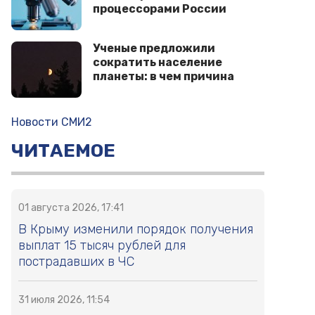
процессорами России
Ученые предложили
сократить население
планеты: в чем причина
Новости СМИ2
ЧИТАЕМОЕ
01 августа 2026, 17:41
В Крыму изменили порядок получения
выплат 15 тысяч рублей для
пострадавших в ЧС
31 июля 2026, 11:54