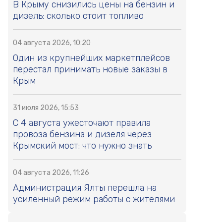
В Крыму снизились цены на бензин и
дизель: сколько стоит топливо
04 августа 2026, 10:20
Один из крупнейших маркетплейсов
перестал принимать новые заказы в
Крым
31 июля 2026, 15:53
С 4 августа ужесточают правила
провоза бензина и дизеля через
Крымский мост: что нужно знать
04 августа 2026, 11:26
Администрация Ялты перешла на
усиленный режим работы с жителями