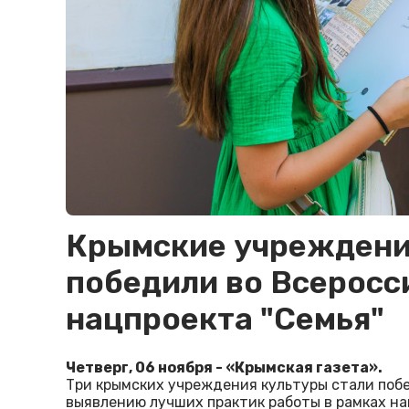
Крымские учреждени
победили во Всеросс
нацпроекта "Семья"
Четверг, 06 ноября - «Крымская газета».
Три крымских учреждения культуры стали поб
выявлению лучших практик работы в рамках на