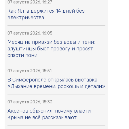
07 августа 2026, 16:27
Как Ялта держится 14 дней без
электричества
07 августа 2026, 16:05
Месяц на привязи без воды и тени:
алуштинцы бьют тревогу и просят
спасти пони
07 августа 2026, 15:51
В Симферополе открылась выставка
«Дыхание времени: роскошь и детали»
07 августа 2026, 15:33
Аксёнов объяснил, почему власти
Крыма не всё рассказывают