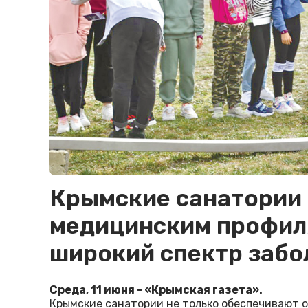
Крымские санатории 
медицинским профил
широкий спектр забо
Среда, 11 июня - «Крымская газета».
Крымские санатории не только обеспечивают 