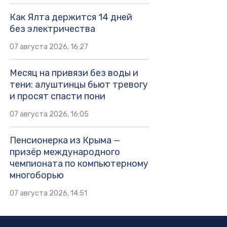
Как Ялта держится 14 дней
без электричества
07 августа 2026, 16:27
Месяц на привязи без воды и
тени: алуштинцы бьют тревогу
и просят спасти пони
07 августа 2026, 16:05
Пенсионерка из Крыма —
призёр международного
чемпионата по компьютерному
многоборью
07 августа 2026, 14:51