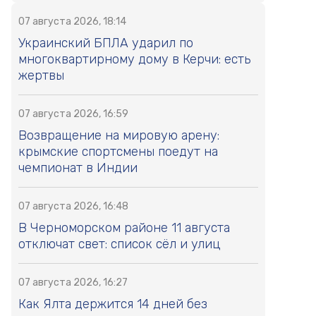
07 августа 2026, 18:14
Украинский БПЛА ударил по
многоквартирному дому в Керчи: есть
жертвы
07 августа 2026, 16:59
Возвращение на мировую арену:
крымские спортсмены поедут на
чемпионат в Индии
07 августа 2026, 16:48
В Черноморском районе 11 августа
отключат свет: список сёл и улиц
07 августа 2026, 16:27
Как Ялта держится 14 дней без