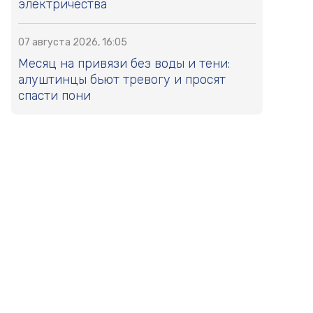
электричества
07 августа 2026, 16:05
Месяц на привязи без воды и тени:
алуштинцы бьют тревогу и просят
спасти пони