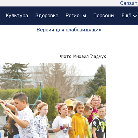
Связат
Культура
Здоровье
Регионы
Персоны
Ещё
Версия для слабовидящих
Фото: Михаил Гладчук