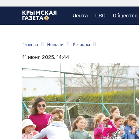
Лента
СВО
Общество
Главная
Новости
Регионы
11 июня 2025, 14:44