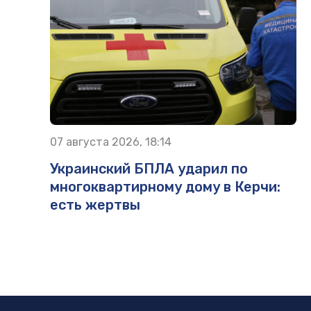
07 августа 2026, 18:14
Украинский БПЛА ударил по
многоквартирному дому в Керчи:
есть жертвы