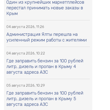
Один из крупнейших маркетплейсов
перестал принимать новые заказы в
Крым
04 августа 2026, 11:26
Администрация Ялты перешла на
усиленный режим работы с жителями
04 августа 2026, 10:22
Где заправить бензин за 100 рублей
литр, дизель и пропан в Крыму 4
августа: адреса АЗС
05 августа 2026, 10:29
Где заправить бензин за 100 рублей
литр, дизель и пропан в Крыму 5
августа: адреса АЗС