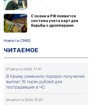
С осени в РФ появится
система учета карт для
борьбы с дропперами
Новости СМИ2
ЧИТАЕМОЕ
01 августа 2026, 17:41
В Крыму изменили порядок получения
выплат 15 тысяч рублей для
пострадавших в ЧС
04 августа 2026, 10:20