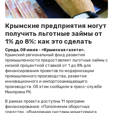
Крымские предприятия могут
получить льготные займы от
1% до 8%: как это сделать
Среда, 08 июля - «Крымская газета».
Крымский региональный фонд развития
промышленности предоставляет льготные займы с
низкой процентной ставкой от 1 до 8% для
финансирования проектов по модернизации
промышленного производства, развития
инновационного и импортозамещающего
производств. Об этом сообщили в пресс-службе
Минпрома РК.
В рамках проекта доступны 11 программ
финансирования: «Пополнение оборотных
средств», «Внедрение системы мониторинга