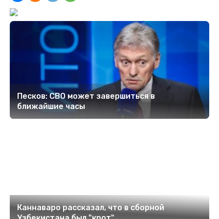
Песков: СВО может завершиться в
ближайшие часы
Каннаваро рассказал, что в сборной
Узбекистана был "крот"