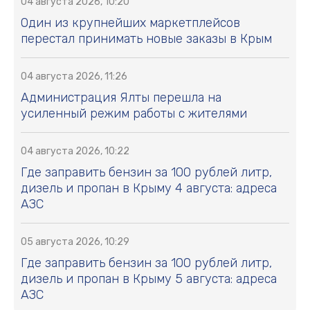
04 августа 2026, 10:20
Один из крупнейших маркетплейсов
перестал принимать новые заказы в Крым
04 августа 2026, 11:26
Администрация Ялты перешла на
усиленный режим работы с жителями
04 августа 2026, 10:22
Где заправить бензин за 100 рублей литр,
дизель и пропан в Крыму 4 августа: адреса
АЗС
05 августа 2026, 10:29
Где заправить бензин за 100 рублей литр,
дизель и пропан в Крыму 5 августа: адреса
АЗС