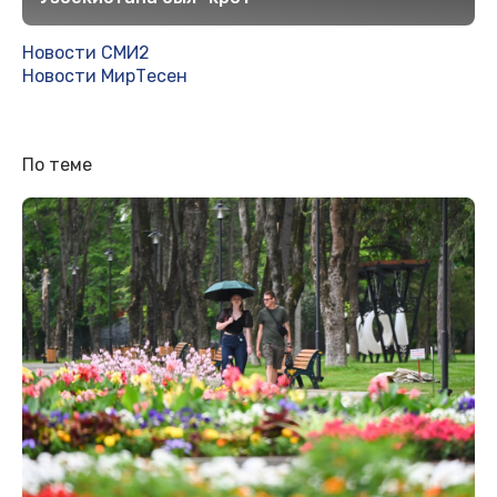
Новости СМИ2
Новости МирТесен
По теме