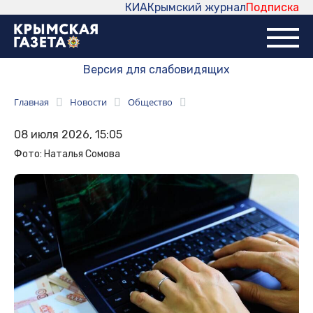
КИА
Крымский журнал
Подписка
Версия для слабовидящих
Главная
Новости
Общество
08 июля 2026, 15:05
Фото: Наталья Сомова