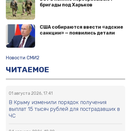
бригады под Харьков
США собираются ввести «адские
санкции» — появились детали
Новости СМИ2
ЧИТАЕМОЕ
01 августа 2026, 17:41
В Крыму изменили порядок получения
выплат 15 тысяч рублей для пострадавших в
ЧС