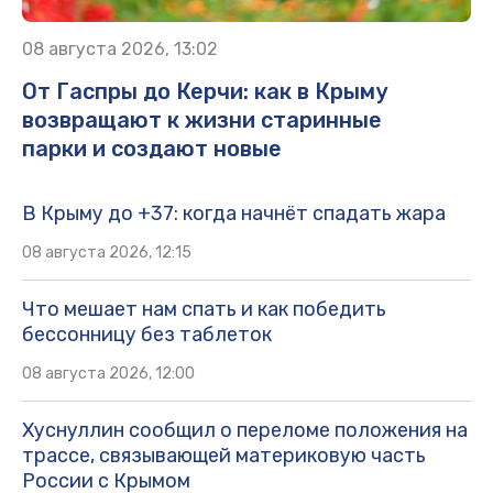
08 августа 2026, 13:02
От Гаспры до Керчи: как в Крыму
возвращают к жизни старинные
парки и создают новые
В Крыму до +37: когда начнёт спадать жара
08 августа 2026, 12:15
Что мешает нам спать и как победить
бессонницу без таблеток
08 августа 2026, 12:00
Хуснуллин сообщил о переломе положения на
трассе, связывающей материковую часть
России с Крымом