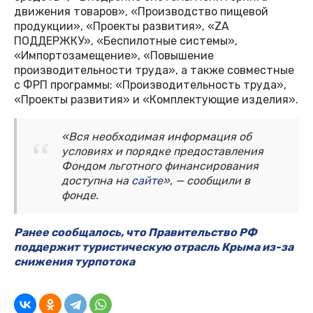
движения товаров», «Производство пищевой
продукции», «Проекты развития», «ZA
ПОДДЕРЖКУ», «Беспилотные системы»,
«Импортозамещение», «Повышение
производительности труда», а также совместные
с ФРП программы: «Производительность труда»,
«Проекты развития» и «Комплектующие изделия».
«Вся необходимая информация об
условиях и порядке предоставления
Фондом льготного финансирования
доступна на
сайте
», — сообщили в
фонде.
Ранее сообщалось, что Правительство РФ
поддержит туристическую отрасль Крыма из-за
снижения турпотока