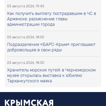
05 августа 2026, 19:45
Как получить выплату пострадавшим в ЧС в
Армянске: разъяснение главы
администрации города
05 августа 2026, 18:05
Подразделения «БАРС-Крым» приглашают
добровольцев в свои ряды
05 августа 2026, 18:00
Хранитель морских путей: в Черноморском
музее открылась выставка к юбилею
Тарханкутского маяка