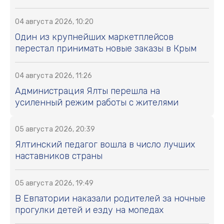
04 августа 2026, 10:20
Один из крупнейших маркетплейсов
перестал принимать новые заказы в Крым
04 августа 2026, 11:26
Администрация Ялты перешла на
усиленный режим работы с жителями
05 августа 2026, 20:39
Ялтинский педагог вошла в число лучших
наставников страны
05 августа 2026, 19:49
В Евпатории наказали родителей за ночные
прогулки детей и езду на мопедах