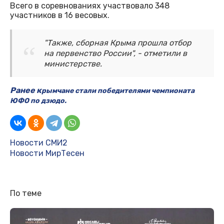
Всего в соревнованиях участвовало 348
участников в 16 весовых.
"Также, сборная Крыма прошла отбор
на первенство России", - отметили в
министерстве.
Ранее к
рымчане стали победителями чемпионата
ЮФО по дзюдо.
Новости СМИ2
Новости МирТесен
По теме