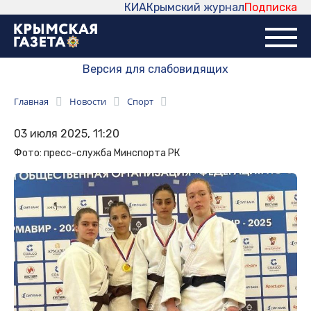
КИА
Крымский журнал
Подписка
Версия для слабовидящих
Главная
Новости
Спорт
03 июля 2025, 11:20
Фото: пресс-служба Минспорта РК