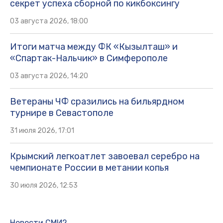
секрет успеха сборной по кикбоксингу
03 августа 2026, 18:00
Итоги матча между ФК «Кызылташ» и
«Спартак-Нальчик» в Симферополе
03 августа 2026, 14:20
Ветераны ЧФ сразились на бильярдном
турнире в Севастополе
31 июля 2026, 17:01
Крымский легкоатлет завоевал серебро на
чемпионате России в метании копья
30 июля 2026, 12:53
Новости СМИ2