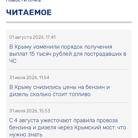
ЧИТАЕМОЕ
01 августа 2026, 17:41
В Крыму изменили порядок получения
выплат 15 тысяч рублей для пострадавших в
ЧС
31 июля 2026, 11:54
В Крыму снизились цены на бензин и
дизель: сколько стоит топливо
31 июля 2026, 15:53
С 4 августа ужесточают правила провоза
бензина и дизеля через Крымский мост: что
нужно знать