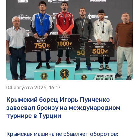
04 августа 2026, 16:17
Крымский борец Игорь Пунченко
завоевал бронзу на международном
турнире в Турции
Крымская машина не сбавляет оборотов: