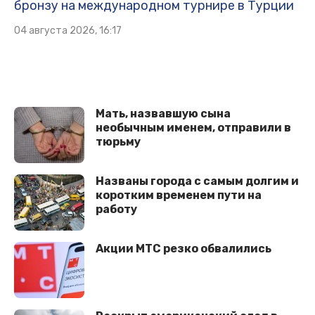
бронзу на международном турнире в Турции
04 августа 2026, 16:17
Мать, назвавшую сына
необычным именем, отправили в
тюрьму
Названы города с самым долгим и
коротким временем пути на
работу
Акции МТС резко обвалились