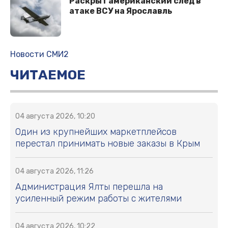
Раскрыт американский след в
атаке ВСУ на Ярославль
Новости СМИ2
ЧИТАЕМОЕ
04 августа 2026, 10:20
Один из крупнейших маркетплейсов
перестал принимать новые заказы в Крым
04 августа 2026, 11:26
Администрация Ялты перешла на
усиленный режим работы с жителями
04 августа 2026, 10:22