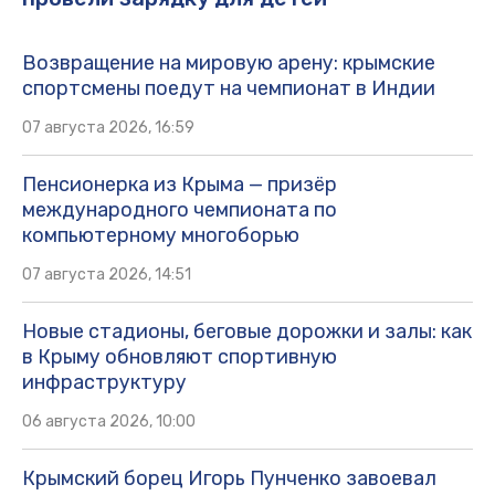
Возвращение на мировую арену: крымские
спортсмены поедут на чемпионат в Индии
07 августа 2026, 16:59
Пенсионерка из Крыма — призёр
международного чемпионата по
компьютерному многоборью
07 августа 2026, 14:51
Новые стадионы, беговые дорожки и залы: как
в Крыму обновляют спортивную
инфраструктуру
06 августа 2026, 10:00
Крымский борец Игорь Пунченко завоевал