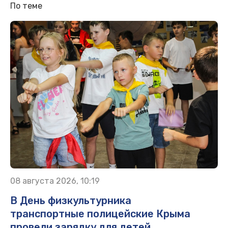
По теме
08 августа 2026, 10:19
В День физкультурника
транспортные полицейские Крыма
провели зарядку для детей