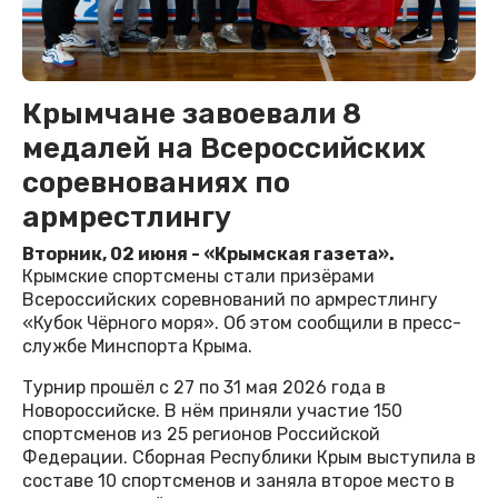
Крымчане завоевали 8
медалей на Всероссийских
соревнованиях по
армрестлингу
Вторник, 02 июня - «Крымская газета».
Крымские спортсмены стали призёрами
Всероссийских соревнований по армрестлингу
«Кубок Чёрного моря». Об этом сообщили в пресс-
службе Минспорта Крыма.
Турнир прошёл с 27 по 31 мая 2026 года в
Новороссийске. В нём приняли участие 150
спортсменов из 25 регионов Российской
Федерации. Сборная Республики Крым выступила в
составе 10 спортсменов и заняла второе место в