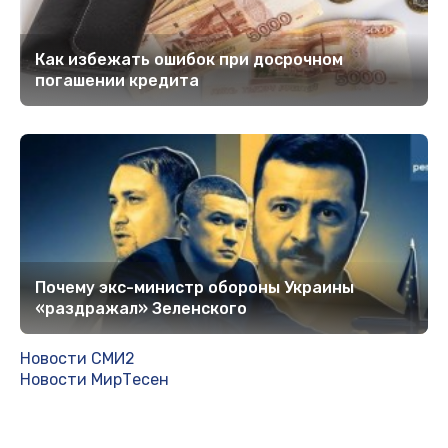
Кaк избежать ошибок при досрочном
погашении кредита
Почему экс-министр обороны Украины
«раздражал» Зеленского
Новости СМИ2
Новости МирТесен