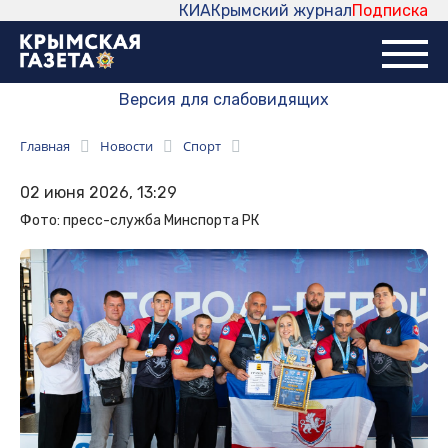
КИА
Крымский журнал
Подписка
Версия для слабовидящих
Главная
Новости
Спорт
02 июня 2026, 13:29
Фото: пресс-служба Минспорта РК