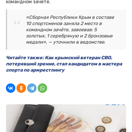
командном зачёте.
«Сборная Республики Крым в составе
10 спортсменов заняла 2 место в
командном зачёте, завоевав: 5
золотых, 1 серебряную и 2 бронзовые
медали», — уточнили в ведомстве.
Читайте также: Как крымский ветеран СВО,
потерявший зрение, стал кандидатом в мастера
спорта по армрестлингу