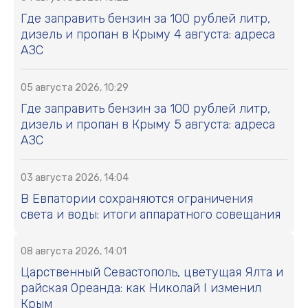
Где заправить бензин за 100 рублей литр,
дизель и пропан в Крыму 4 августа: адреса
АЗС
05 августа 2026, 10:29
Где заправить бензин за 100 рублей литр,
дизель и пропан в Крыму 5 августа: адреса
АЗС
03 августа 2026, 14:04
В Евпатории сохраняются ограничения
света и воды: итоги аппаратного совещания
08 августа 2026, 14:01
Царственный Севастополь, цветущая Ялта и
райская Ореанда: как Николай I изменил
Крым