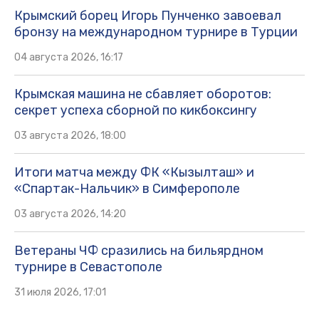
Крымский борец Игорь Пунченко завоевал
бронзу на международном турнире в Турции
04 августа 2026, 16:17
Крымская машина не сбавляет оборотов:
секрет успеха сборной по кикбоксингу
03 августа 2026, 18:00
Итоги матча между ФК «Кызылташ» и
«Спартак-Нальчик» в Симферополе
03 августа 2026, 14:20
Ветераны ЧФ сразились на бильярдном
турнире в Севастополе
31 июля 2026, 17:01