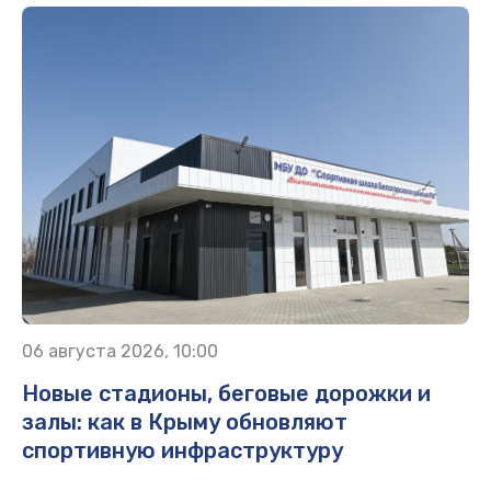
06 августа 2026, 10:00
Новые стадионы, беговые дорожки и
залы: как в Крыму обновляют
спортивную инфраструктуру