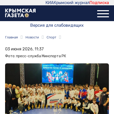
КИА
Крымский журнал
Подписка
Версия для слабовидящих
Главная
Новости
Спорт
03 июня 2026, 11:37
Фото: пресс-служба Минспорта РК