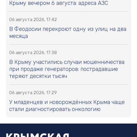
Крыму вечером 6 августа: адреса АЗС
06 августа 2026, 17:42
В Феодосии перекроют одну из улиц на два
месяца
06 августа 2026, 17:38
В Крыму участились случаи мошенничества
при продаже генераторов: пострадавшие
теряют десятки тысяч
06 августа 2026, 17:29
У младенцев и новорождённых Крыма чаще
стали диагностировать онкологию