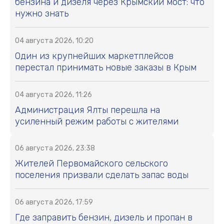
бензина и дизеля через Крымский мост: что
нужно знать
04 августа 2026, 10:20
Один из крупнейших маркетплейсов
перестал принимать новые заказы в Крым
04 августа 2026, 11:26
Администрация Ялты перешла на
усиленный режим работы с жителями
06 августа 2026, 23:38
Жителей Первомайского сельского
поселения призвали сделать запас воды
06 августа 2026, 17:59
Где заправить бензин, дизель и пропан в