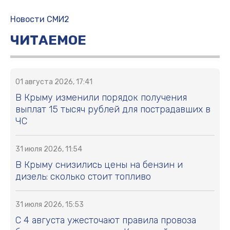
Новости СМИ2
ЧИТАЕМОЕ
01 августа 2026, 17:41
В Крыму изменили порядок получения
выплат 15 тысяч рублей для пострадавших в
ЧС
31 июля 2026, 11:54
В Крыму снизились цены на бензин и
дизель: сколько стоит топливо
31 июля 2026, 15:53
С 4 августа ужесточают правила провоза