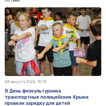
По теме
08 августа 2026, 10:19
В День физкультурника
транспортные полицейские Крыма
провели зарядку для детей