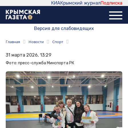
КИА
Крымский журнал
Подписка
Версия для слабовидящих
Главная
Новости
Спорт
31 марта 2026, 13:29
Фото: пресс-служба Минспорта РК