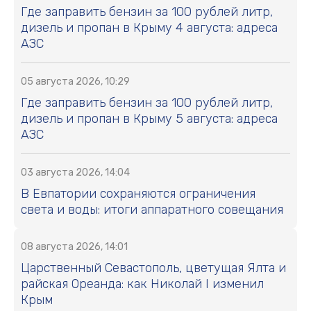
Где заправить бензин за 100 рублей литр,
дизель и пропан в Крыму 4 августа: адреса
АЗС
05 августа 2026, 10:29
Где заправить бензин за 100 рублей литр,
дизель и пропан в Крыму 5 августа: адреса
АЗС
03 августа 2026, 14:04
В Евпатории сохраняются ограничения
света и воды: итоги аппаратного совещания
08 августа 2026, 14:01
Царственный Севастополь, цветущая Ялта и
райская Ореанда: как Николай I изменил
Крым