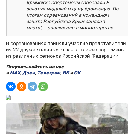
Крымские спортсмены завоевали 8
золотых медалей и одну бронзовую. По
итогам соревнований в командном
зачете Республика Крым заняла 1
место", - рассказали в министерстве.
В соревнованиях приняли участие представители
из 22 дружественных стран, а также спортсмены
из различных регионов Российской Федерации.
Подписывайтесь на нас
в
MAX
,
Дзен
,
Телеграм
,
ВК
и
ОК
.