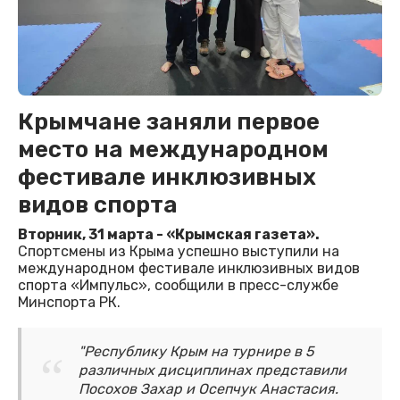
Крымчане заняли первое
место на международном
фестивале инклюзивных
видов спорта
Вторник, 31 марта - «Крымская газета».
Спортсмены из Крыма успешно выступили на
международном фестивале инклюзивных видов
спорта «Импульс», сообщили в пресс-службе
Минспорта РК.
"Республику Крым на турнире в 5
различных дисциплинах представили
Посохов Захар и Осепчук Анастасия.