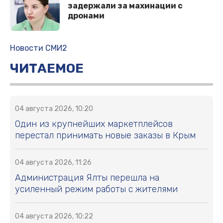
задержали за махинации с
дронами
Новости СМИ2
ЧИТАЕМОЕ
04 августа 2026, 10:20
Один из крупнейших маркетплейсов
перестал принимать новые заказы в Крым
04 августа 2026, 11:26
Администрация Ялты перешла на
усиленный режим работы с жителями
04 августа 2026, 10:22