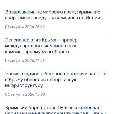
Возвращение на мировую арену: крымские
спортсмены поедут на чемпионат в Индии
07 августа 2026, 16:59
Пенсионерка из Крыма — призёр
международного чемпионата по
компьютерному многоборью
07 августа 2026, 14:51
Новые стадионы, беговые дорожки и залы: как
в Крыму обновляют спортивную
инфраструктуру
06 августа 2026, 10:00
Крымский борец Игорь Пунченко завоевал
бронзу на международном турнире в Турции