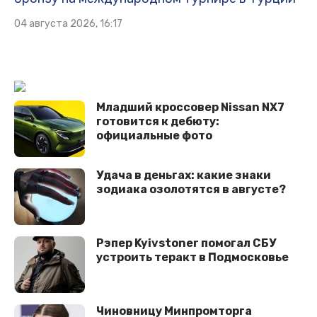
04 августа 2026, 16:17
Младший кроссовер Nissan NX7
готовится к дебюту:
официальные фото
Удача в деньгах: какие знаки
зодиака озолотятся в августе?
Рэпер Kyivstoner помогал СБУ
устроить теракт в Подмосковье
Чиновницу Минпромторга