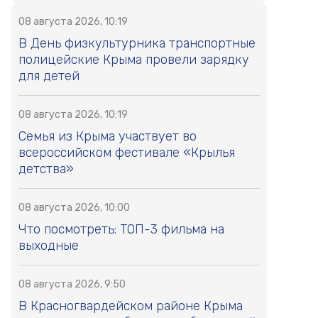
08 августа 2026, 10:19
В День физкультурника транспортные
полицейские Крыма провели зарядку
для детей
08 августа 2026, 10:19
Семья из Крыма участвует во
всероссийском фестивале «Крылья
детства»
08 августа 2026, 10:00
Что посмотреть: ТОП-3 фильма на
выходные
08 августа 2026, 9:50
В Красногвардейском районе Крыма