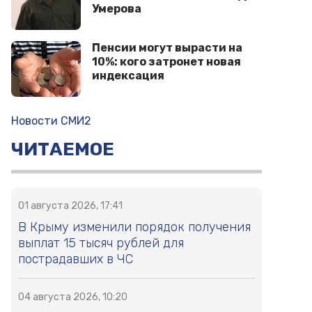
Умерова
Пенсии могут вырасти на
10%: кого затронет новая
индексация
Новости СМИ2
ЧИТАЕМОЕ
01 августа 2026, 17:41
В Крыму изменили порядок получения
выплат 15 тысяч рублей для
пострадавших в ЧС
04 августа 2026, 10:20