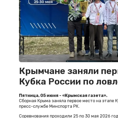
Крымчане заняли пер
Кубка России по ловл
Пятница, 05 июня - «Крымская газета».
Сборная Крыма заняла первое место на этапе К
пресс-службе Минспорта РК.
Соревнования проходили 25 по 30 мая 2026 го