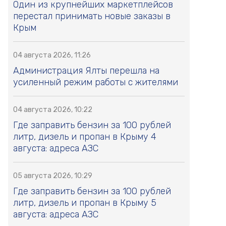
Один из крупнейших маркетплейсов
перестал принимать новые заказы в
Крым
04 августа 2026, 11:26
Администрация Ялты перешла на
усиленный режим работы с жителями
04 августа 2026, 10:22
Где заправить бензин за 100 рублей
литр, дизель и пропан в Крыму 4
августа: адреса АЗС
05 августа 2026, 10:29
Где заправить бензин за 100 рублей
литр, дизель и пропан в Крыму 5
августа: адреса АЗС