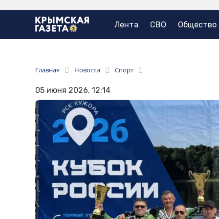
Лента
СВО
Общество
Главная
Новости
Спорт
05 июня 2026, 12:14