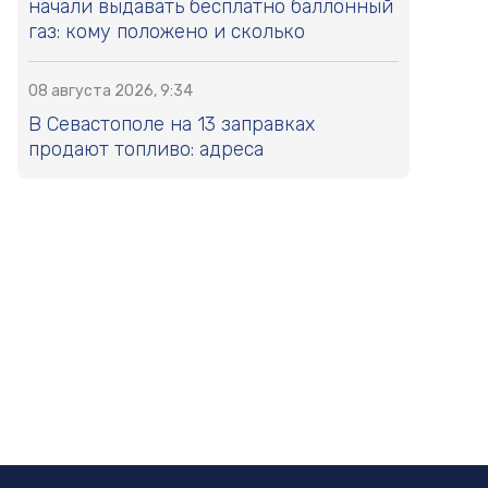
начали выдавать бесплатно баллонный
газ: кому положено и сколько
08 августа 2026, 9:34
В Севастополе на 13 заправках
продают топливо: адреса