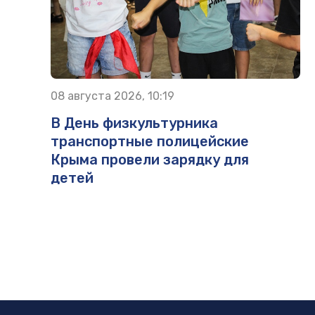
08 августа 2026, 10:19
В День физкультурника
транспортные полицейские
Крыма провели зарядку для
детей