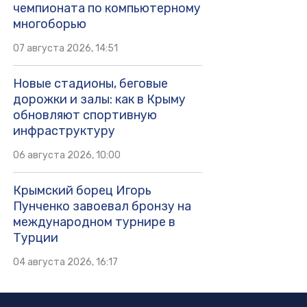
чемпионата по компьютерному
многоборью
07 августа 2026, 14:51
Новые стадионы, беговые
дорожки и залы: как в Крыму
обновляют спортивную
инфраструктуру
06 августа 2026, 10:00
Крымский борец Игорь
Пунченко завоевал бронзу на
международном турнире в
Турции
04 августа 2026, 16:17