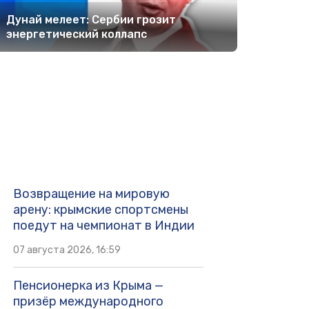
Дунай мелеет: Сербии грозит
энергетический коллапс
Возвращение на мировую
арену: крымские спортсмены
поедут на чемпионат в Индии
07 августа 2026, 16:59
Пенсионерка из Крыма —
призёр международного