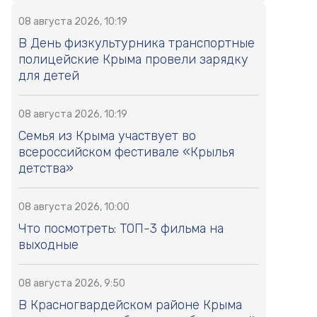
08 августа 2026, 10:19
В День физкультурника транспортные
полицейские Крыма провели зарядку
для детей
08 августа 2026, 10:19
Семья из Крыма участвует во
всероссийском фестивале «Крылья
детства»
08 августа 2026, 10:00
Что посмотреть: ТОП-3 фильма на
выходные
08 августа 2026, 9:50
В Красногвардейском районе Крыма