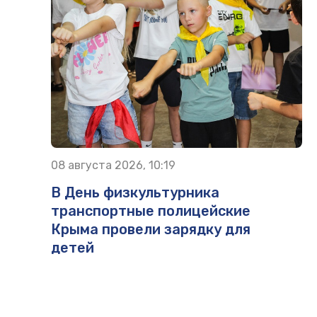
08 августа 2026, 10:19
В День физкультурника
транспортные полицейские
Крыма провели зарядку для
детей