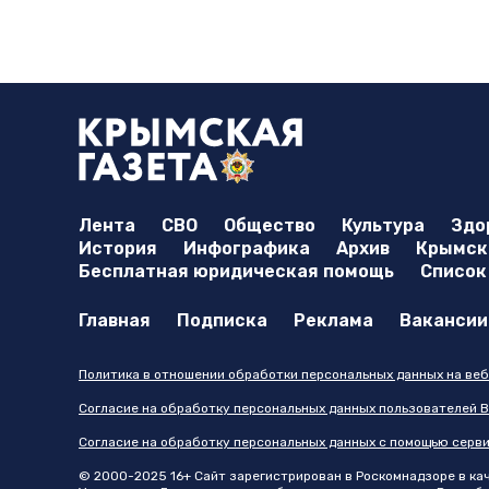
Лента
СВО
Общество
Культура
Здо
История
Инфографика
Архив
Крымска
Бесплатная юридическая помощь
Список
Главная
Подписка
Реклама
Вакансии
Политика в отношении обработки персональных данных на веб
Согласие на обработку персональных данных пользователей В
Согласие на обработку персональных данных с помощью серв
© 2000-2025 16+ Сайт зарегистрирован в Роскомнадзоре в каче