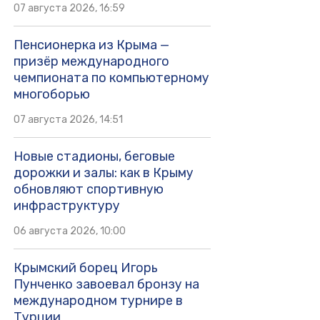
07 августа 2026, 16:59
Пенсионерка из Крыма —
призёр международного
чемпионата по компьютерному
многоборью
07 августа 2026, 14:51
Новые стадионы, беговые
дорожки и залы: как в Крыму
обновляют спортивную
инфраструктуру
06 августа 2026, 10:00
Крымский борец Игорь
Пунченко завоевал бронзу на
международном турнире в
Турции