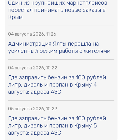
Один из крупнейших маркетплейсов
перестал принимать новые заказы в
Крым
04 августа 2026, 11:26
Администрация Ялты перешла на
усиленный режим работы с жителями
04 августа 2026, 10:22
Где заправить бензин за 100 рублей
литр, дизель и пропан в Крыму 4
августа: адреса АЗС
05 августа 2026, 10:29
Где заправить бензин за 100 рублей
литр, дизель и пропан в Крыму 5
августа: адреса АЗС