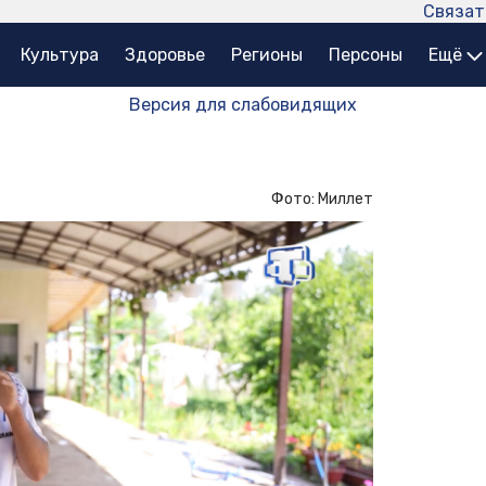
Связат
Культура
Здоровье
Регионы
Персоны
Ещё
Версия для слабовидящих
Фото: Миллет