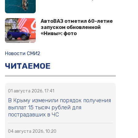
АвтоВАЗ отметил 60-летие
запуском обновленной
«Нивы»: фото
Новости СМИ2
ЧИТАЕМОЕ
01 августа 2026, 17:41
В Крыму изменили порядок получения
выплат 15 тысяч рублей для
пострадавших в ЧС
04 августа 2026, 10:20