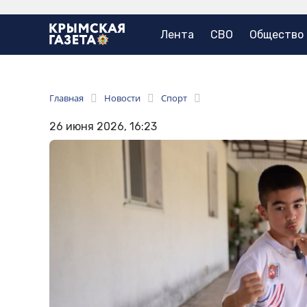
Лента
СВО
Общество
Главная
Новости
Спорт
26 июня 2026, 16:23