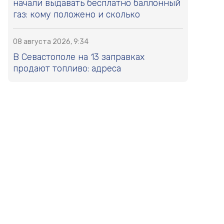
начали выдавать бесплатно баллонный
газ: кому положено и сколько
08 августа 2026, 9:34
В Севастополе на 13 заправках
продают топливо: адреса