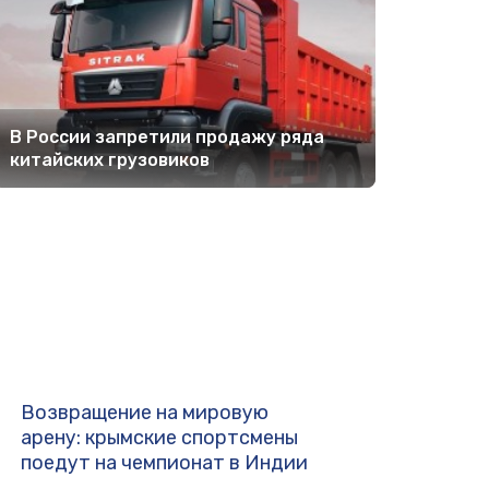
В России запретили продажу ряда
китайских грузовиков
Возвращение на мировую
арену: крымские спортсмены
поедут на чемпионат в Индии