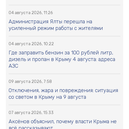
04 августа 2026, 11:26
Администрация Ялты перешла на
усиленный режим работы с жителями
04 августа 2026, 10:22
Где заправить бензин за 100 рублей литр,
дизель и пропан в Крыму 4 августа: адреса
АЗС
09 августа 2026, 7:58
Отключения, жара и повреждения: ситуация
со светом в Крыму на 9 августа
07 августа 2026, 15:33
Аксёнов объяснил, почему власти Крыма не
всё рассказывают