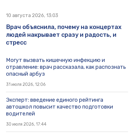
10 августа 2026, 13:03
Врач объяснила, почему на концертах
людей накрывает сразу и радость, и
стресс
Могут вызвать кишечную инфекцию и
отравление: врач рассказала, как распознать
опасный арбуз
31 июля 2026, 12:06
Эксперт: введение единого рейтинга
автошкол повысит качество подготовки
водителей
30 июля 2026, 17:44