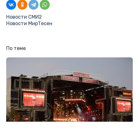
Новости СМИ2
Новости МирТесен
По теме