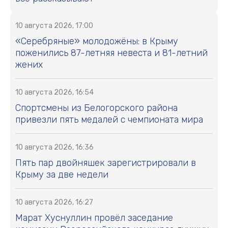
10 августа 2026, 17:00
«Серебряные» молодожёны: в Крыму
поженились 87-летняя невеста и 81-летний
жених
10 августа 2026, 16:54
Спортсмены из Белогорского района
привезли пять медалей с чемпионата мира
10 августа 2026, 16:36
Пять пар двойняшек зарегистрировали в
Крыму за две недели
10 августа 2026, 16:27
Марат Хуснуллин провёл заседание