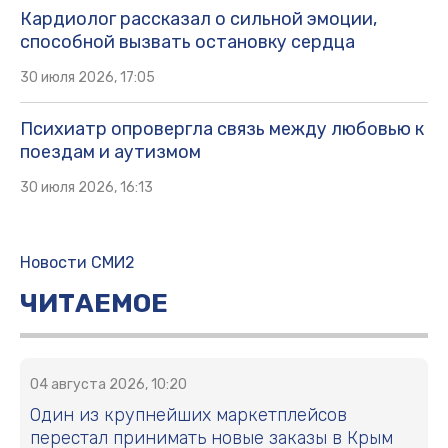
Кардиолог рассказал о сильной эмоции,
способной вызвать остановку сердца
30 июля 2026, 17:05
Психиатр опровергла связь между любовью к
поездам и аутизмом
30 июля 2026, 16:13
Новости СМИ2
ЧИТАЕМОЕ
04 августа 2026, 10:20
Один из крупнейших маркетплейсов
перестал принимать новые заказы в Крым