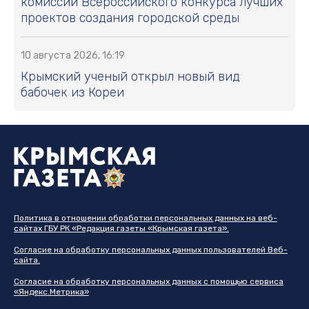
комиссии Всероссийского конкурса лучших
проектов создания городской среды
10 августа 2026, 16:19
Крымский ученый открыл новый вид
бабочек из Кореи
Политика в отношении обработки персональных данных на веб-
сайтах ГБУ РК «Редакция газеты «Крымская газета».
Согласие на обработку персональных данных пользователей Веб-
сайта.
Согласие на обработку персональных данных с помощью сервиса
«Яндекс.Метрика»