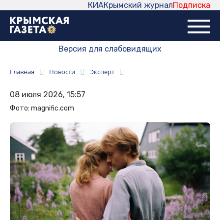
КИА
Крымский журнал
Подписка
Версия для слабовидящих
Главная
Новости
Эксперт
08 июля 2026, 15:57
Фото: magnific.com