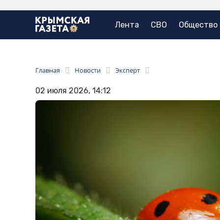
Лента
СВО
Общество
Главная
Новости
Эксперт
02 июля 2026, 14:12