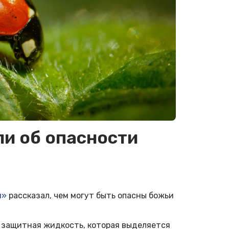
и об опасности
м»
рассказал, чем могут быть опасны божьи
ь защитная жидкость, которая выделяется