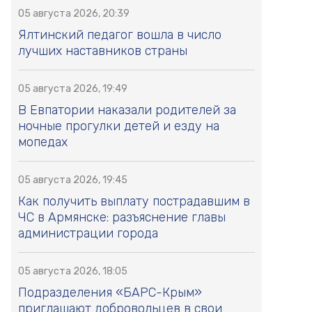
05 августа 2026, 20:39
Ялтинский педагог вошла в число
лучших наставников страны
05 августа 2026, 19:49
В Евпатории наказали родителей за
ночные прогулки детей и езду на
мопедах
05 августа 2026, 19:45
Как получить выплату пострадавшим в
ЧС в Армянске: разъяснение главы
администрации города
05 августа 2026, 18:05
Подразделения «БАРС-Крым»
приглашают добровольцев в свои