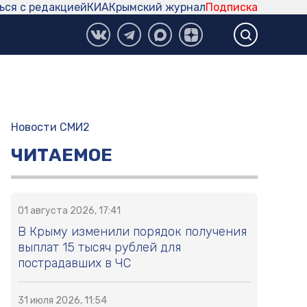
ься с редакцией
КИА
Крымский журнал
Подписка
Новости СМИ2
ЧИТАЕМОЕ
01 августа 2026, 17:41
В Крыму изменили порядок получения
выплат 15 тысяч рублей для
пострадавших в ЧС
31 июля 2026, 11:54