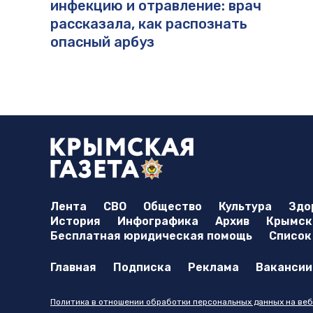
инфекцию и отравление: врач
рассказала, как распознать
опасный арбуз
Лента
СВО
Общество
Культура
Здо
История
Инфографика
Архив
Крымска
Бесплатная юридическая помощь
Список
Главная
Подписка
Реклама
Вакансии
Политика в отношении обработки персональных данных на веб