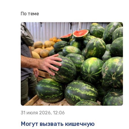
По теме
31 июля 2026, 12:06
Могут вызвать кишечную