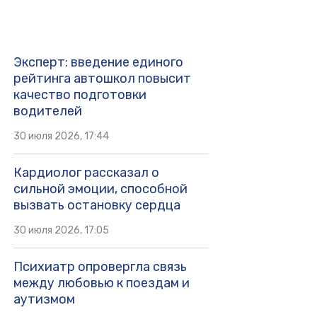
Эксперт: введение единого
рейтинга автошкол повысит
качество подготовки
водителей
30 июля 2026, 17:44
Кардиолог рассказал о
сильной эмоции, способной
вызвать остановку сердца
30 июля 2026, 17:05
Психиатр опровергла связь
между любовью к поездам и
аутизмом