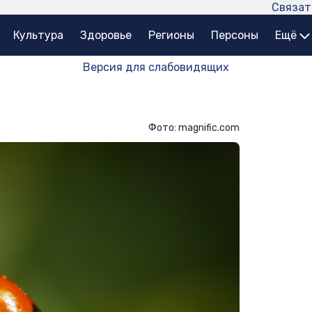
Связат
Культура
Здоровье
Регионы
Персоны
Ещё
Версия для слабовидящих
Фото: magnific.com