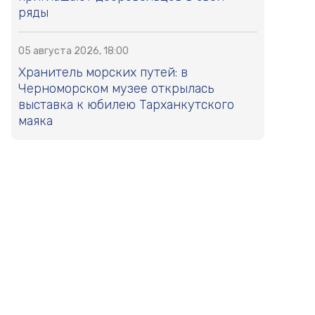
ряды
05 августа 2026, 18:00
Хранитель морских путей: в
Черноморском музее открылась
выставка к юбилею Тарханкутского
маяка