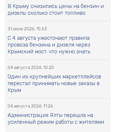
В Крыму снизились цены на бензин и
дизель: сколько стоит топливо
31 июля 2026, 15:53
С 4 августа ужесточают правила
провоза бензина и дизеля через
Крымский мост: что нужно знать
04 августа 2026, 10:20
Один из крупнейших маркетплейсов
перестал принимать новые заказы в
Крым
04 августа 2026, 11:26
Администрация Ялты перешла на
усиленный режим работы с жителями