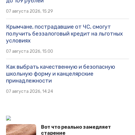
до 109 рублей
07 августа 2026, 15:29
Крымчане, пострадавшие от ЧС, смогут
получить беззалоговый кредит на льготных
условиях
07 августа 2026, 15:00
Как выбрать качественную и безопасную
школьную форму и канцелярские
принадлежности
07 августа 2026, 14:24
Вот что реально замедляет
старение