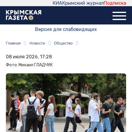
КИА
Крымский журнал
Подписка
Версия для слабовидящих
Главная
Новости
Общество
08 июля 2026, 17:28
Фото: Михаил ГЛАДЧУК