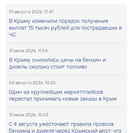
01 августа 2026, 17:41
В Крыму изменили порядок получения
выплат 15 тысяч рублей для пострадавших в
ЧС
31 июля 2026, 11:54
В Крыму снизились цены на бензин и
дизель: сколько стоит топливо
04 августа 2026, 10:20
Один из крупнейших маркетплейсов
перестал принимать новые заказы в Крым
31 июля 2026, 15:53
С 4 августа ужесточают правила провоза
бензина и дизеля через Крымский мост: что