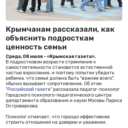
Крымчанам рассказали, как
объяснить подросткам
ценность семьи
Среда, 08 июля - «Крымская газета».
В подростковом возрасте стремление к
самостоятельности становится естественной
частью взросления, и поэтому попытки убедить
ребенка, что семья должна быть "важнее всего",
обычно вызывают сопротивление. Об этом
"Российской газете"
рассказала педагог-психолог
Городского психолого-педагогического центра
департамента образования и науки Москвы Лариса
Островерхова.
Психолог отмечает, что гораздо эффективнее
строить отношения на доверии и уважении.