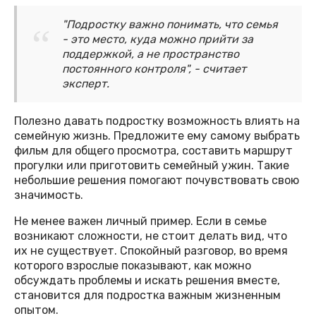
"Подростку важно понимать, что семья
- это место, куда можно прийти за
поддержкой, а не пространство
постоянного контроля", - считает
эксперт.
Полезно давать подростку возможность влиять на
семейную жизнь. Предложите ему самому выбрать
фильм для общего просмотра, составить маршрут
прогулки или приготовить семейный ужин. Такие
небольшие решения помогают почувствовать свою
значимость.
Не менее важен личный пример. Если в семье
возникают сложности, не стоит делать вид, что
их не существует. Спокойный разговор, во время
которого взрослые показывают, как можно
обсуждать проблемы и искать решения вместе,
становится для подростка важным жизненным
опытом.