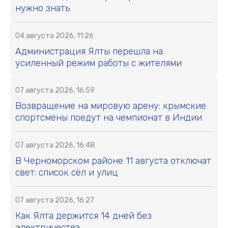
нужно знать
04 августа 2026, 11:26
Администрация Ялты перешла на
усиленный режим работы с жителями
07 августа 2026, 16:59
Возвращение на мировую арену: крымские
спортсмены поедут на чемпионат в Индии
07 августа 2026, 16:48
В Черноморском районе 11 августа отключат
свет: список сёл и улиц
07 августа 2026, 16:27
Как Ялта держится 14 дней без
электричества