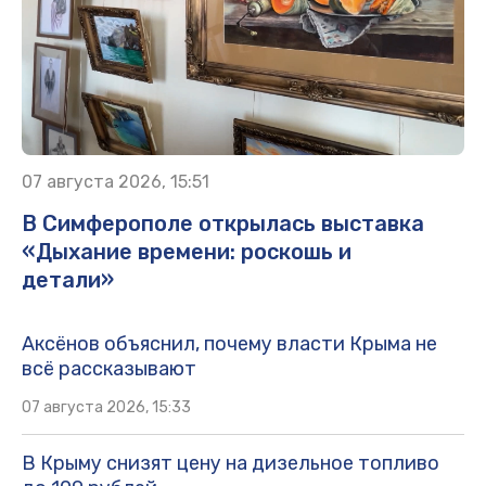
07 августа 2026, 15:51
В Симферополе открылась выставка
«Дыхание времени: роскошь и
детали»
Аксёнов объяснил, почему власти Крыма не
всё рассказывают
07 августа 2026, 15:33
В Крыму снизят цену на дизельное топливо