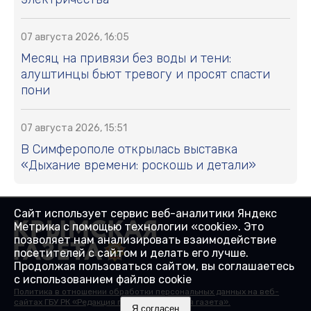
07 августа 2026, 16:05
Месяц на привязи без воды и тени:
алуштинцы бьют тревогу и просят спасти
пони
07 августа 2026, 15:51
В Симферополе открылась выставка
«Дыхание времени: роскошь и детали»
Сайт использует сервис веб-аналитики Яндекс
Метрика с помощью технологии «cookie». Это
позволяет нам анализировать взаимодействие
посетителей с сайтом и делать его лучше.
Продолжая пользоваться сайтом, вы соглашаетесь
с использованием файлов cookie
Политика в отношении обработки персональных данных на веб-
сайтах ГБУ РК «Редакция газеты «Крымская газета».
Я согласен