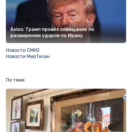
Axios: Трамп провёл совещание по
расширению ударов по Ирану
Новости СМИ2
Новости МирТесен
По теме