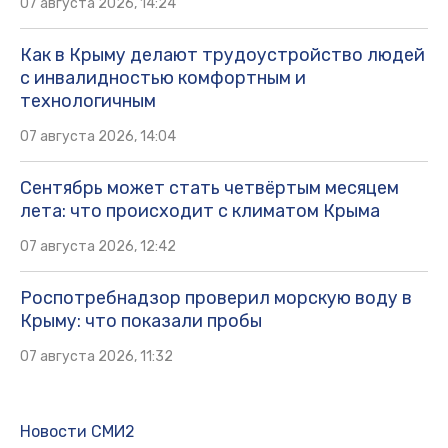
07 августа 2026, 14:24
Как в Крыму делают трудоустройство людей
с инвалидностью комфортным и
технологичным
07 августа 2026, 14:04
Сентябрь может стать четвёртым месяцем
лета: что происходит с климатом Крыма
07 августа 2026, 12:42
Роспотребнадзор проверил морскую воду в
Крыму: что показали пробы
07 августа 2026, 11:32
Новости СМИ2