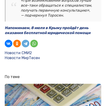
«При возникновении вопросов лучше
все-таки обращаться к специалистам,
получать первичную консультацию»,
— подчеркнул Торосян.
Напоминаем, 8 июля в Крыму пройдёт день
оказания бесплатной юридической помощи
Новости СМИ2
Новости МирТесен
По теме