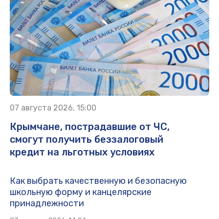
07 августа 2026, 15:00
Крымчане, пострадавшие от ЧС,
смогут получить беззалоговый
кредит на льготных условиях
Как выбрать качественную и безопасную
школьную форму и канцелярские
принадлежности