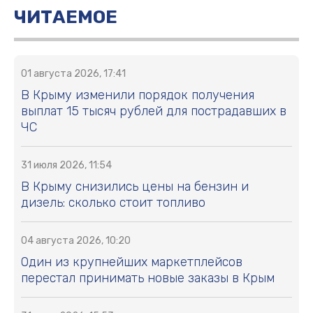
ЧИТАЕМОЕ
01 августа 2026, 17:41
В Крыму изменили порядок получения
выплат 15 тысяч рублей для пострадавших в
ЧС
31 июля 2026, 11:54
В Крыму снизились цены на бензин и
дизель: сколько стоит топливо
04 августа 2026, 10:20
Один из крупнейших маркетплейсов
перестал принимать новые заказы в Крым