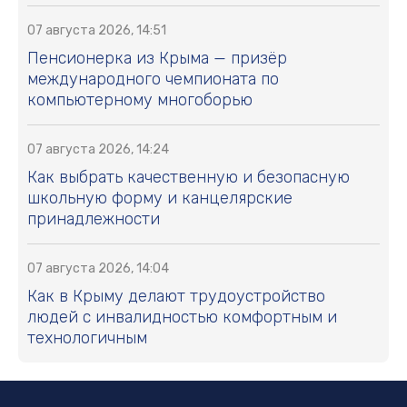
07 августа 2026, 14:51
Пенсионерка из Крыма — призёр
международного чемпионата по
компьютерному многоборью
07 августа 2026, 14:24
Как выбрать качественную и безопасную
школьную форму и канцелярские
принадлежности
07 августа 2026, 14:04
Как в Крыму делают трудоустройство
людей с инвалидностью комфортным и
технологичным