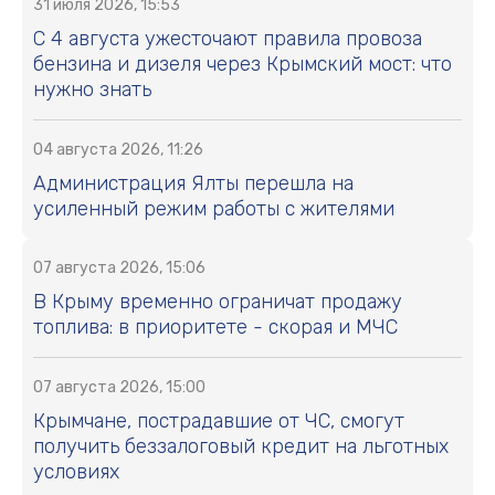
31 июля 2026, 15:53
С 4 августа ужесточают правила провоза
бензина и дизеля через Крымский мост: что
нужно знать
04 августа 2026, 11:26
Администрация Ялты перешла на
усиленный режим работы с жителями
07 августа 2026, 15:06
В Крыму временно ограничат продажу
топлива: в приоритете - скорая и МЧС
07 августа 2026, 15:00
Крымчане, пострадавшие от ЧС, смогут
получить беззалоговый кредит на льготных
условиях