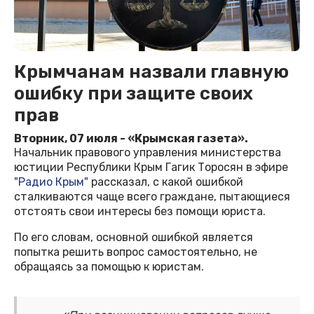
Крымчанам назвали главную
ошибку при защите своих
прав
Вторник, 07 июля - «Крымская газета».
Начальник правового управления министерства
юстиции Республики Крым Гагик Торосян в эфире
"Радио Крым"
рассказал, с какой ошибкой
сталкиваются чаще всего граждане, пытающиеся
отстоять свои интересы без помощи юриста.
По его словам, основной ошибкой является
попытка решить вопрос самостоятельно, не
обращаясь за помощью к юристам.