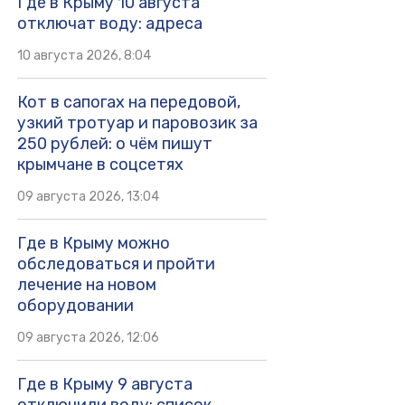
Где в Крыму 10 августа
отключат воду: адреса
10 августа 2026, 8:04
Кот в сапогах на передовой,
узкий тротуар и паровозик за
250 рублей: о чём пишут
крымчане в соцсетях
09 августа 2026, 13:04
Где в Крыму можно
обследоваться и пройти
лечение на новом
оборудовании
09 августа 2026, 12:06
Где в Крыму 9 августа
отключили воду: список