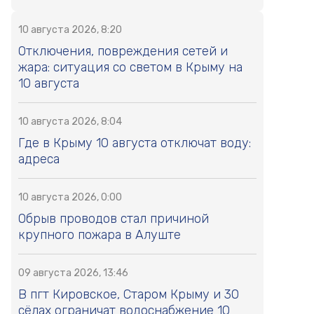
10 августа 2026, 8:20
Отключения, повреждения сетей и
жара: ситуация со светом в Крыму на
10 августа
10 августа 2026, 8:04
Где в Крыму 10 августа отключат воду:
адреса
10 августа 2026, 0:00
Обрыв проводов стал причиной
крупного пожара в Алуште
09 августа 2026, 13:46
В пгт Кировское, Старом Крыму и 30
сёлах ограничат водоснабжение 10