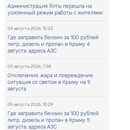
Администрация Ялты перешла на
усиленный режим работы с жителями
04 августа 2026, 10:22
Где заправить бензин за 100 рублей
литр, дизель и пропан в Крыму 4
августа: адреса АЗС
09 августа 2026, 7:58
Отключения, жара и повреждения:
ситуация со светом в Крыму на 9
августа
05 августа 2026, 10:29
Где заправить бензин за 100 рублей
литр, дизель и пропан в Крыму 5
августа: адреса АЗС