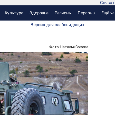
Связат
Культура
Здоровье
Регионы
Персоны
Ещё
Версия для слабовидящих
Фото: Наталья Сомова