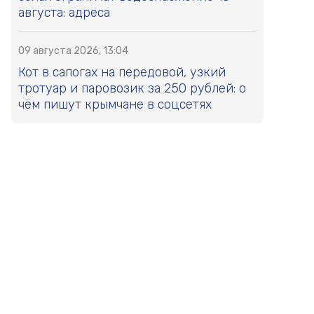
августа: адреса
09 августа 2026, 13:04
Кот в сапогах на передовой, узкий
тротуар и паровозик за 250 рублей: о
чём пишут крымчане в соцсетях