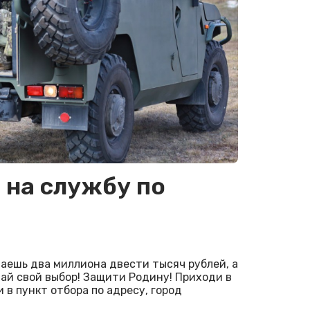
 на службу по
чаешь два миллиона двести тысяч рублей, а
лай свой выбор! Защити Родину! Приходи в
в пункт отбора по адресу, город