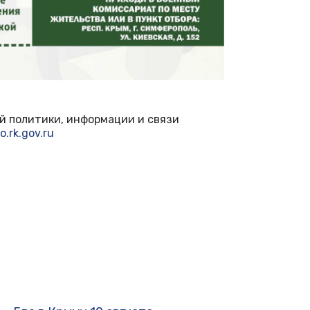
й политики, информации и связи
o.rk.gov.ru