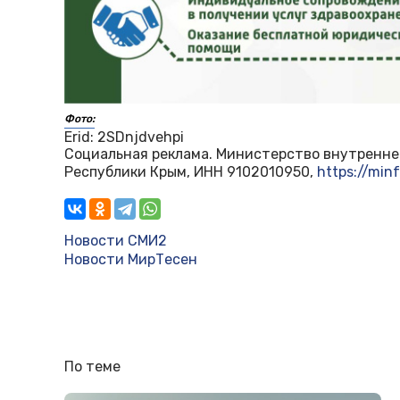
Фото:
Erid: 2SDnjdvehpi
Социальная реклама. Министерство внутренне
Республики Крым, ИНН 9102010950,
https://minf
Новости СМИ2
Новости МирТесен
По теме