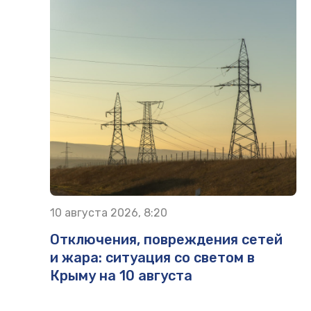
10 августа 2026, 8:20
Отключения, повреждения сетей
и жара: ситуация со светом в
Крыму на 10 августа