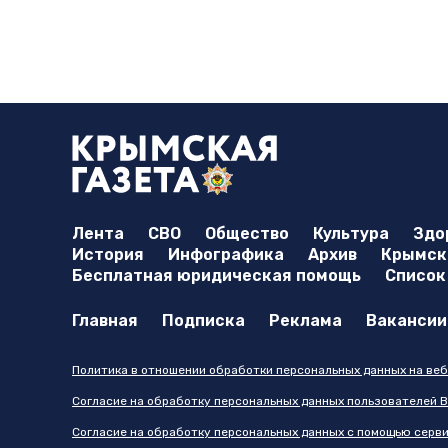
Лента
СВО
Общество
Культура
Здо
История
Инфографика
Архив
Крымска
Бесплатная юридическая помощь
Список
Главная
Подписка
Реклама
Вакансии
Политика в отношении обработки персональных данных на веб
Согласие на обработку персональных данных пользователей В
Согласие на обработку персональных данных с помощью серв