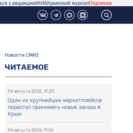
ься с редакцией
КИА
Крымский журнал
Подписка
Новости СМИ2
ЧИТАЕМОЕ
04 августа 2026, 10:20
Один из крупнейших маркетплейсов
перестал принимать новые заказы в
Крым
04 августа 2026, 11:26