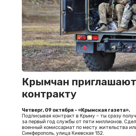
Крымчан приглашают
контракту
Четверг, 09 октября - «Крымская газета».
Подписывая контракт в Крыму – ты сразу полу
за первый год службы от пяти миллионов. Сде
военный комиссариат по месту жительства или 
Симферополь, улица Киевская 152.