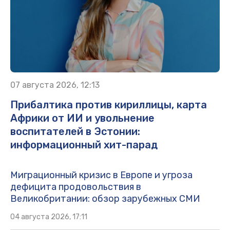
07 августа 2026, 12:13
Прибалтика против кириллицы, карта
Африки от ИИ и увольнение
воспитателей в Эстонии:
информационный хит-парад
Миграционный кризис в Европе и угроза
дефицита продовольствия в
Великобритании: обзор зарубежных СМИ
04 августа 2026, 17:11