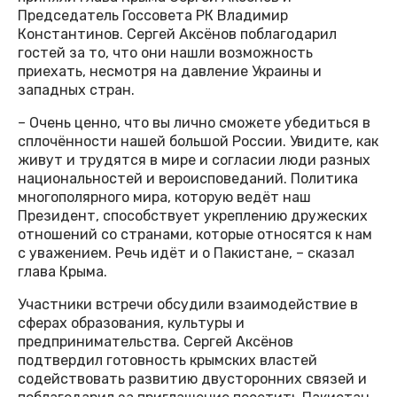
Председатель Госсовета РК Владимир
Константинов. Сергей Аксёнов поблагодарил
гостей за то, что они нашли возможность
приехать, несмотря на давление Украины и
западных стран.
– Очень ценно, что вы лично сможете убедиться в
сплочённости нашей большой России. Увидите, как
живут и трудятся в мире и согласии люди разных
национальностей и вероисповеданий. Политика
многополярного мира, которую ведёт наш
Президент, способствует укреплению дружеских
отношений со странами, которые относятся к нам
с уважением. Речь идёт и о Пакистане, – сказал
глава Крыма.
Участники встречи обсудили взаимодействие в
сферах образования, культуры и
предпринимательства. Сергей Аксёнов
подтвердил готовность крымских властей
содействовать развитию двусторонних связей и