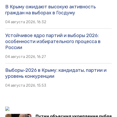
В Крыму ожидают высокую активность
граждан на выборах в Госдуму
04 августа 2026, 16:32
Устойчивое ядро партий и выборы 2026:
особенности избирательного процесса в
России
04 августа 2026, 16:27
Выборы-2026 в Крыму: кандидаты, партии и
уровень конкуренции
04 августа 2026, 15:53
Путин объяснил укрепление рубля