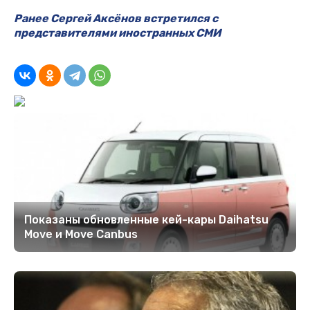
Ранее Сергей Аксёнов встретился с
представителями иностранных СМИ
Показаны обновленные кей-кары Daihatsu
Move и Move Canbus