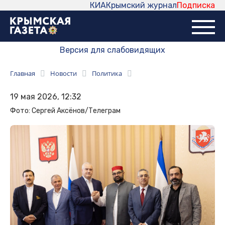
КИА
Крымский журнал
Подписка
Версия для слабовидящих
Главная
Новости
Политика
19 мая 2026, 12:32
Фото: Сергей Аксёнов/Телеграм