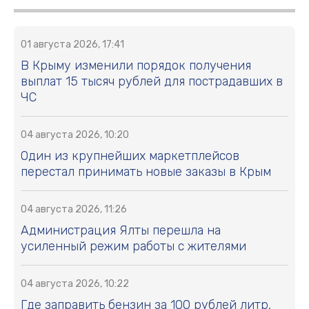
01 августа 2026, 17:41
В Крыму изменили порядок получения
выплат 15 тысяч рублей для пострадавших в
ЧС
04 августа 2026, 10:20
Один из крупнейших маркетплейсов
перестал принимать новые заказы в Крым
04 августа 2026, 11:26
Администрация Ялты перешла на
усиленный режим работы с жителями
04 августа 2026, 10:22
Где заправить бензин за 100 рублей литр,