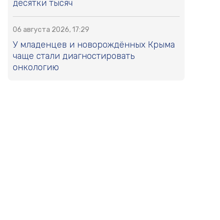
десятки тысяч
06 августа 2026, 17:29
У младенцев и новорождённых Крыма
чаще стали диагностировать
онкологию