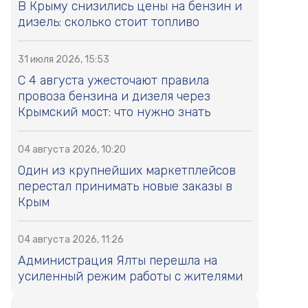
В Крыму снизились цены на бензин и
дизель: сколько стоит топливо
31 июля 2026, 15:53
С 4 августа ужесточают правила
провоза бензина и дизеля через
Крымский мост: что нужно знать
04 августа 2026, 10:20
Один из крупнейших маркетплейсов
перестал принимать новые заказы в
Крым
04 августа 2026, 11:26
Администрация Ялты перешла на
усиленный режим работы с жителями