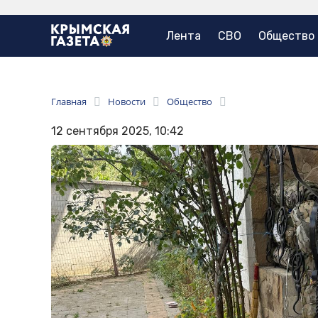
Лента
СВО
Общество
Главная
Новости
Общество
12 сентября 2025, 10:42