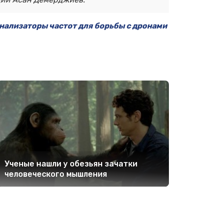
нализаторы частот для борьбы с дронами
Ученые нашли у обезьян зачатки
человеческого мышления