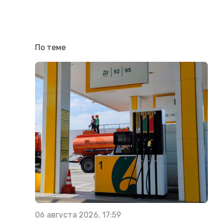
По теме
06 августа 2026, 17:59