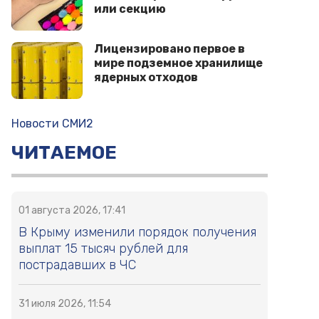
или секцию
Лицензировано первое в
мире подземное хранилище
ядерных отходов
Новости СМИ2
ЧИТАЕМОЕ
01 августа 2026, 17:41
В Крыму изменили порядок получения
выплат 15 тысяч рублей для
пострадавших в ЧС
31 июля 2026, 11:54