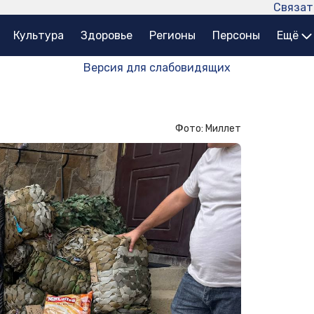
Связат
Культура
Здоровье
Регионы
Персоны
Ещё
Версия для слабовидящих
Фото: Миллет