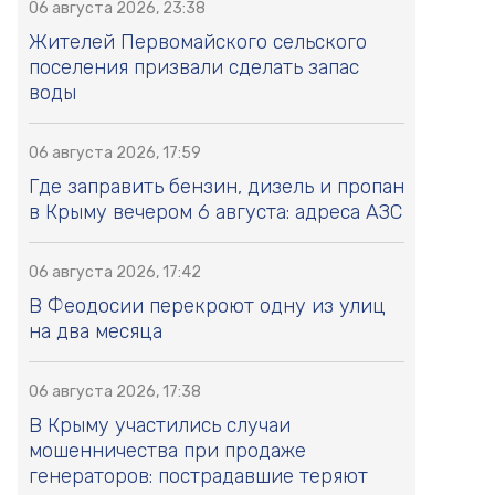
06 августа 2026, 23:38
Жителей Первомайского сельского
поселения призвали сделать запас
воды
06 августа 2026, 17:59
Где заправить бензин, дизель и пропан
в Крыму вечером 6 августа: адреса АЗС
06 августа 2026, 17:42
В Феодосии перекроют одну из улиц
на два месяца
06 августа 2026, 17:38
В Крыму участились случаи
мошенничества при продаже
генераторов: пострадавшие теряют