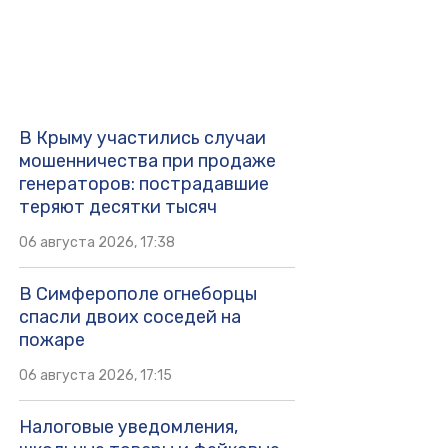
В Крыму участились случаи
мошенничества при продаже
генераторов: пострадавшие
теряют десятки тысяч
06 августа 2026, 17:38
В Симферополе огнеборцы
спасли двоих соседей на
пожаре
06 августа 2026, 17:15
Налоговые уведомления,