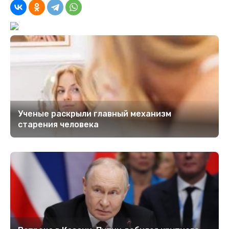
Ученые раскрыли главный механизм
старения человека