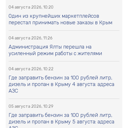
04 августа 2026, 10:20
Один из крупнейших маркетплейсов
перестал принимать новые заказы в Крым
04 августа 2026, 11:26
Администрация Ялты перешла на
усиленный режим работы с жителями
04 августа 2026, 10:22
Где заправить бензин за 100 рублей литр,
дизель и пропан в Крыму 4 августа: адреса
АЗС
05 августа 2026, 10:29
Где заправить бензин за 100 рублей литр,
дизель и пропан в Крыму 5 августа: адреса