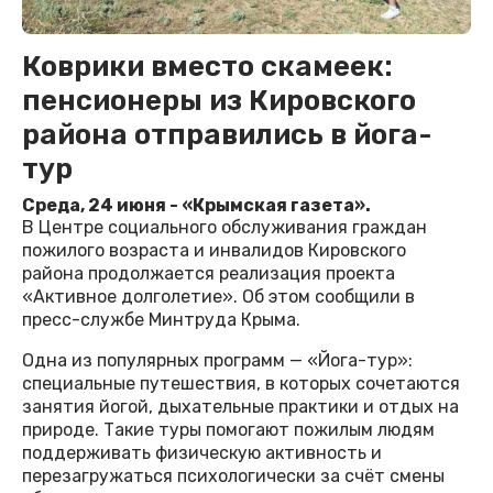
Коврики вместо скамеек:
пенсионеры из Кировского
района отправились в йога-
тур
Среда, 24 июня - «Крымская газета».
В Центре социального обслуживания граждан
пожилого возраста и инвалидов Кировского
района продолжается реализация проекта
«Активное долголетие». Об этом сообщили в
пресс-службе Минтруда Крыма.
Одна из популярных программ — «Йога-тур»:
специальные путешествия, в которых сочетаются
занятия йогой, дыхательные практики и отдых на
природе. Такие туры помогают пожилым людям
поддерживать физическую активность и
перезагружаться психологически за счёт смены