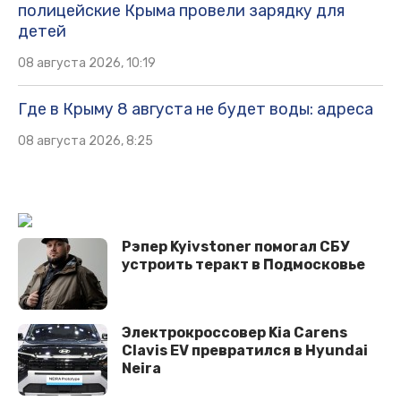
полицейские Крыма провели зарядку для
детей
08 августа 2026, 10:19
Где в Крыму 8 августа не будет воды: адреса
08 августа 2026, 8:25
Рэпер Kyivstoner помогал СБУ
устроить теракт в Подмосковье
Электрокроссовер Kia Carens
Clavis EV превратился в Hyundai
Neira