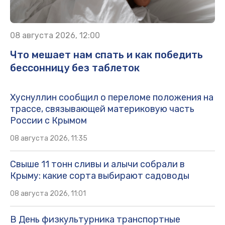
08 августа 2026, 12:00
Что мешает нам спать и как победить
бессонницу без таблеток
Хуснуллин сообщил о переломе положения на
трассе, связывающей материковую часть
России с Крымом
08 августа 2026, 11:35
Свыше 11 тонн сливы и алычи собрали в
Крыму: какие сорта выбирают садоводы
08 августа 2026, 11:01
В День физкультурника транспортные