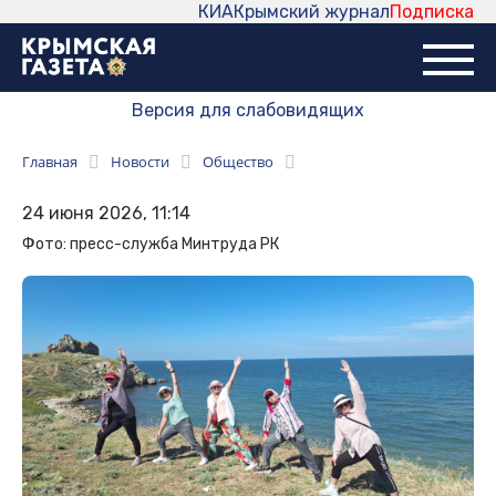
КИА
Крымский журнал
Подписка
Версия для слабовидящих
Главная
Новости
Общество
24 июня 2026, 11:14
Фото: пресс-служба Минтруда РК