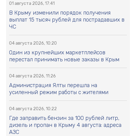
01 августа 2026, 17:41
В Крыму изменили порядок получения
выплат 15 тысяч рублей для пострадавших в
ЧС
04 августа 2026, 10:20
Один из крупнейших маркетплейсов
перестал принимать новые заказы в Крым
04 августа 2026, 11:26
Администрация Ялты перешла на
усиленный режим работы с жителями
04 августа 2026, 10:22
Где заправить бензин за 100 рублей литр,
дизель и пропан в Крыму 4 августа: адреса
АЗС