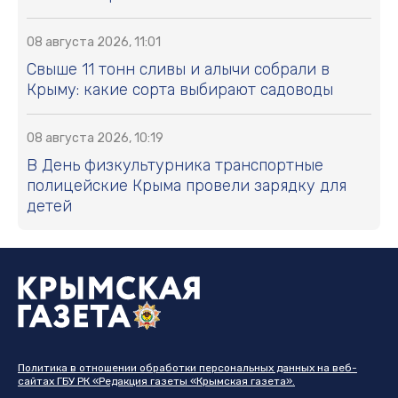
08 августа 2026, 11:01
Свыше 11 тонн сливы и алычи собрали в
Крыму: какие сорта выбирают садоводы
08 августа 2026, 10:19
В День физкультурника транспортные
полицейские Крыма провели зарядку для
детей
Политика в отношении обработки персональных данных на веб-
сайтах ГБУ РК «Редакция газеты «Крымская газета».