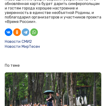
обновлённая карта будет дарить симферопольцам
и гостям города хорошее настроение и
уверенность в единстве необъятной Родины, и
поблагодарил организаторов и участников проекта
«Время России».
Новости СМИ2
Новости МирТесен
По теме