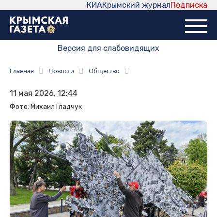
КИА
Крымский журнал
Подписка
Версия для слабовидящих
Главная
Новости
Общество
11 мая 2026, 12:44
Фото: Михаил Гладчук