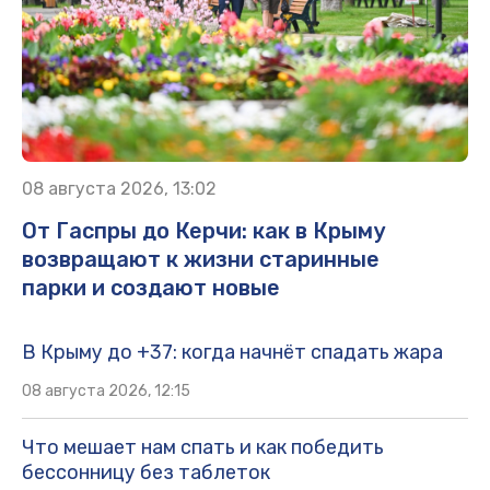
08 августа 2026, 13:02
От Гаспры до Керчи: как в Крыму
возвращают к жизни старинные
парки и создают новые
В Крыму до +37: когда начнёт спадать жара
08 августа 2026, 12:15
Что мешает нам спать и как победить
бессонницу без таблеток