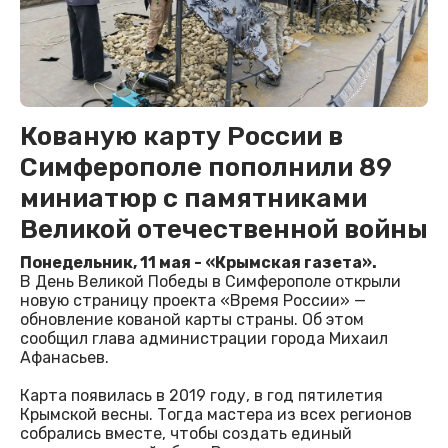
Кованую карту России в
Симферополе пополнили 89
миниатюр с памятниками
Великой отечественной войны
Понедельник, 11 мая - «Крымская газета».
В День Великой Победы в Симферополе открыли
новую страницу проекта «Время России» —
обновление кованой карты страны. Об этом
сообщил глава администрации города Михаил
Афанасьев.
Карта появилась в 2019 году, в год пятилетия
Крымской весны. Тогда мастера из всех регионов
собрались вместе, чтобы создать единый