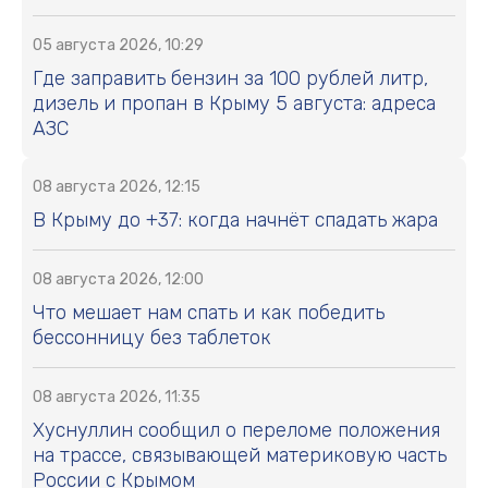
05 августа 2026, 10:29
Где заправить бензин за 100 рублей литр,
дизель и пропан в Крыму 5 августа: адреса
АЗС
08 августа 2026, 12:15
В Крыму до +37: когда начнёт спадать жара
08 августа 2026, 12:00
Что мешает нам спать и как победить
бессонницу без таблеток
08 августа 2026, 11:35
Хуснуллин сообщил о переломе положения
на трассе, связывающей материковую часть
России с Крымом