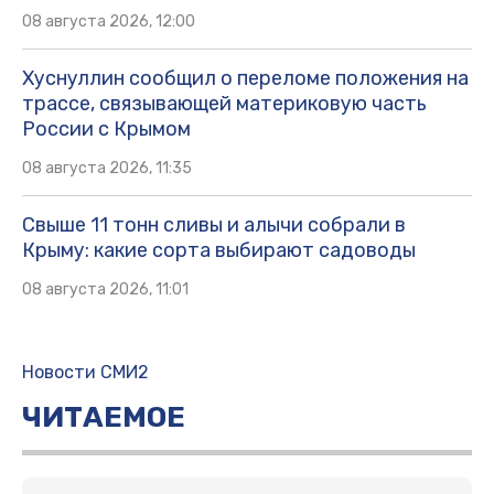
08 августа 2026, 12:00
Хуснуллин сообщил о переломе положения на
трассе, связывающей материковую часть
России с Крымом
08 августа 2026, 11:35
Свыше 11 тонн сливы и алычи собрали в
Крыму: какие сорта выбирают садоводы
08 августа 2026, 11:01
Новости СМИ2
ЧИТАЕМОЕ