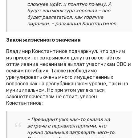
сложнее идёт, и понятно почему. А
будет конъюнктура хорошая – всё
будет разлетаться, как горячие
пирожки, – разъяснил Константинов.
Закон жизненного значения
Владимир Константинов подчеркнул, что одним
из приоритетов крымских депутатов остаётся
оттачивание механизма выплат участникам СВО и
семьям погибших. Также необходимо
урегулировать очень много имущественных
вопросов как на республиканском уровне, так и на
муниципальном. Но при этом увлекаться
законотворчеством не стоит, уверен
Константинов:
– Президент уже как-то сказал на
встрече с парламентариями, что
нужно поменьше запрещать чего-то.