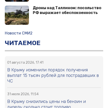
Дроны над Таллином: посольство
РФ выражает обеспокоенность
Новости СМИ2
ЧИТАЕМОЕ
01 августа 2026, 17:41
В Крыму изменили порядок получения
выплат 15 тысяч рублей для пострадавших в
ЧС
31 июля 2026, 11:54
В Крыму снизились цены на бензин и
дизель: сколько стоит топливо