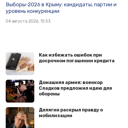
Выборы-2026 в Крыму: кандидаты, партии и
уровень конкуренции
04 августа 2026, 15:53
Кaк избежать ошибок при
досрочном погашении кредита
Домашняя армия: военкор
Сладков предложил идею для
обороны
Делягин раскрыл правду о
мобилизации