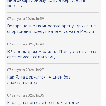
многоквартирному дому в Керчи: есть
жертвы
07 августа 2026, 16:59
Возвращение на мировую арену: крымские
спортсмены поедут на чемпионат в Индии
07 августа 2026, 16:48
В Черноморском районе 11 августа отключат
свет: список сёл и улиц
07 августа 2026, 16:27
Как Ялта держится 14 дней без
электричества
07 августа 2026, 16:05
Месяц на привязи без воды и тени: