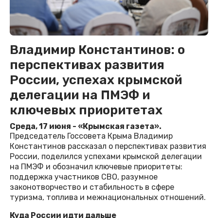
Владимир Константинов: о
перспективах развития
России, успехах крымской
делегации на ПМЭФ и
ключевых приоритетах
Среда, 17 июня - «Крымская газета».
Председатель Госсовета Крыма Владимир
Константинов рассказал о перспективах развития
России, поделился успехами крымской делегации
на ПМЭФ и обозначил ключевые приоритеты:
поддержка участников СВО, разумное
законотворчество и стабильность в сфере
туризма, топлива и межнациональных отношений.
Куда России идти дальше