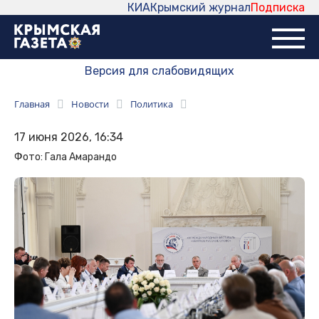
КИА
Крымский журнал
Подписка
Версия для слабовидящих
Главная
Новости
Политика
17 июня 2026, 16:34
Фото: Гала Амарандо