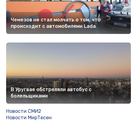
Чемезов не стал молчать о том, что
происходит с автомобилями Lada
В Уругвае обстреляли автобус с
болельщиками
Новости СМИ2
Новости МирТесен