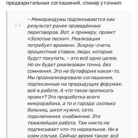
предварительных соглашений, спикер уточнил:
– Меморандумы подписываются как
результат ранее проведённых
переговоров. Вот, к примеру, проект
«Золотые пески». Реализация
потребует времени. Эскроу-счета,
процентные ставки, люди, которые
будут покупать, – это всё одно целое.
Но он будет реализован точно, без
сомнения. Это не бутафория какая-то.
Мы проанализировали соглашения,
подписанные на предыдущих форумах:
всё в работе. А что такое прописать
проект? Это проработка всего
микрорайона, а то и города: сколько
больниц, школ нужно, сети,
подключения, снабжение. Это
тяжелейшая работа. Там никто не
подписывает что-то нереальное. Ни в
коем случае. Сейчас время такое: всё