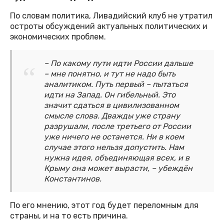
По словам политика, Ливадийский клуб не утратил
остроты обсуждений актуальных политических и
экономических проблем.
– По какому пути идти России дальше
– мне понятно, и тут не надо быть
аналитиком. Путь первый – пытаться
идти на Запад. Он гибельный. Это
значит сдаться в цивилизованном
смысле слова. Дважды уже страну
разрушали, после третьего от России
уже ничего не останется. Ни в коем
случае этого нельзя допустить. Нам
нужна идея, объединяющая всех, и в
Крыму она может вырасти, – убеждён
Константинов.
По его мнению, этот год будет переломным для
страны, и на то есть причина.