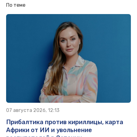
По теме
07 августа 2026, 12:13
Прибалтика против кириллицы, карта
Африки от ИИ и увольнение