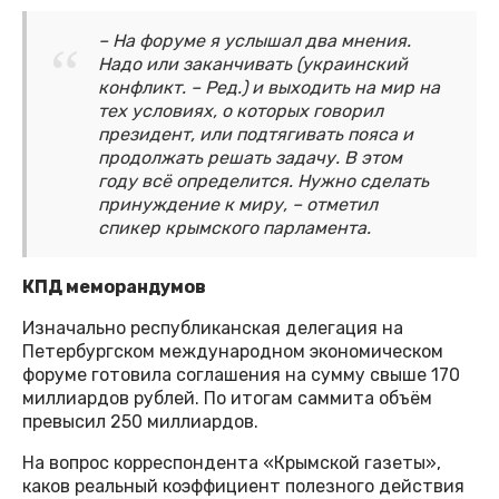
– На форуме я услышал два мнения.
Надо или заканчивать (украинский
конфликт. – Ред.) и выходить на мир на
тех условиях, о которых говорил
президент, или подтягивать пояса и
продолжать решать задачу. В этом
году всё определится. Нужно сделать
принуждение к миру, – отметил
спикер крымского парламента.
КПД меморандумов
Изначально республиканская делегация на
Петербургском международном экономическом
форуме готовила соглашения на сумму свыше 170
миллиардов рублей. По итогам саммита объём
превысил 250 миллиардов.
На вопрос корреспондента «Крымской газеты»,
каков реальный коэффициент полезного действия