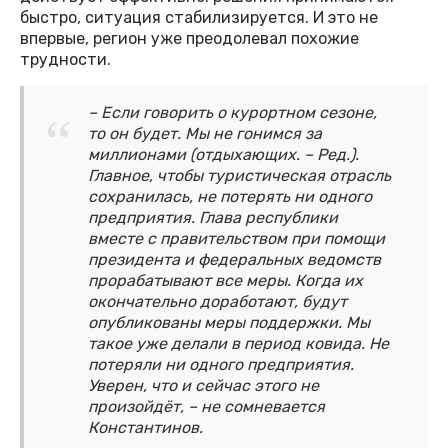
быстро, ситуация стабилизируется. И это не
впервые, регион уже преодолевал похожие
трудности.
– Если говорить о курортном сезоне,
то он будет. Мы не гонимся за
миллионами (отдыхающих. – Ред.).
Главное, чтобы туристическая отрасль
сохранилась, не потерять ни одного
предприятия. Глава республики
вместе с правительством при помощи
президента и федеральных ведомств
прорабатывают все меры. Когда их
окончательно доработают, будут
опубликованы меры поддержки. Мы
такое уже делали в период ковида. Не
потеряли ни одного предприятия.
Уверен, что и сейчас этого не
произойдёт, – не сомневается
Константинов.