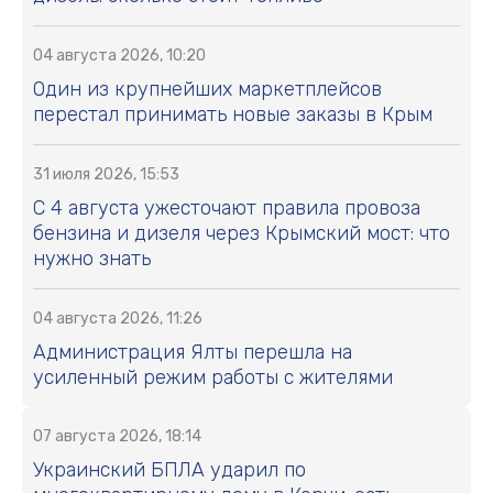
04 августа 2026, 10:20
Один из крупнейших маркетплейсов
перестал принимать новые заказы в Крым
31 июля 2026, 15:53
С 4 августа ужесточают правила провоза
бензина и дизеля через Крымский мост: что
нужно знать
04 августа 2026, 11:26
Администрация Ялты перешла на
усиленный режим работы с жителями
07 августа 2026, 18:14
Украинский БПЛА ударил по