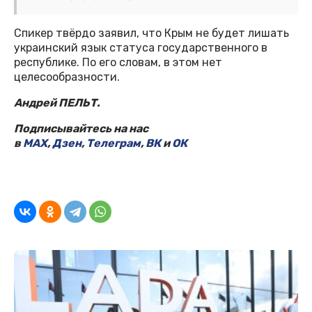
Спикер твёрдо заявил, что Крым не будет лишать
украинский язык статуса государственного в
республике. По его словам, в этом нет
целесообразности.
Андрей ПЕЛЬТ.
Подписывайтесь на нас
в
MAX
,
Дзен
,
Телеграм
,
ВК
и
ОК