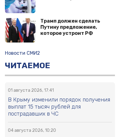
Трамп должен сделать
Путину предложение,
которое устроит РФ
Новости СМИ2
ЧИТАЕМОЕ
01 августа 2026, 17:41
В Крыму изменили порядок получения
выплат 15 тысяч рублей для
пострадавших в ЧС
04 августа 2026, 10:20