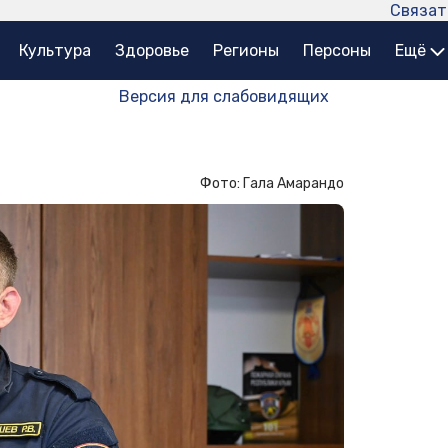
Связат
Культура
Здоровье
Регионы
Персоны
Ещё
Версия для слабовидящих
Фото: Гала Амарандо