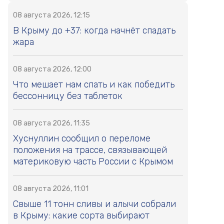
08 августа 2026, 12:15
В Крыму до +37: когда начнёт спадать
жара
08 августа 2026, 12:00
Что мешает нам спать и как победить
бессонницу без таблеток
08 августа 2026, 11:35
Хуснуллин сообщил о переломе
положения на трассе, связывающей
материковую часть России с Крымом
08 августа 2026, 11:01
Свыше 11 тонн сливы и алычи собрали
в Крыму: какие сорта выбирают