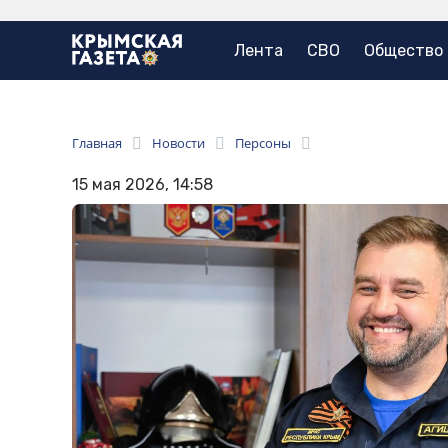
Лента
СВО
Общество
Главная
Новости
Персоны
15 мая 2026, 14:58