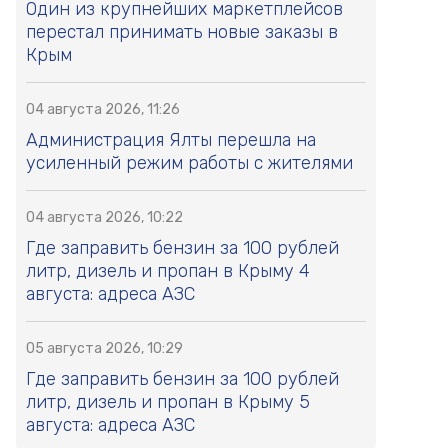
Один из крупнейших маркетплейсов
перестал принимать новые заказы в
Крым
04 августа 2026, 11:26
Администрация Ялты перешла на
усиленный режим работы с жителями
04 августа 2026, 10:22
Где заправить бензин за 100 рублей
литр, дизель и пропан в Крыму 4
августа: адреса АЗС
05 августа 2026, 10:29
Где заправить бензин за 100 рублей
литр, дизель и пропан в Крыму 5
августа: адреса АЗС