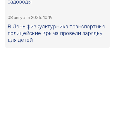
садоводы
08 августа 2026, 10:19
В День физкультурника транспортные
полицейские Крыма провели зарядку
для детей