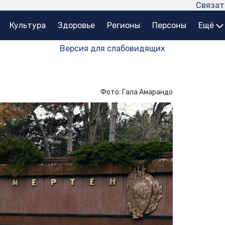
Связат
Культура
Здоровье
Регионы
Персоны
Ещё
Версия для слабовидящих
Фото: Гала Амарандо