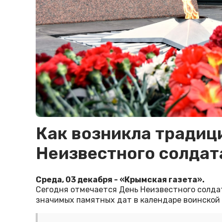
Как возникла традиц
Неизвестного солдат
Среда, 03 декабря - «Крымская газета».
Сегодня отмечается День Неизвестного солдат
значимых памятных дат в календаре воинской 