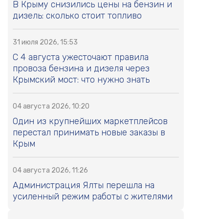
В Крыму снизились цены на бензин и
дизель: сколько стоит топливо
31 июля 2026, 15:53
С 4 августа ужесточают правила
провоза бензина и дизеля через
Крымский мост: что нужно знать
04 августа 2026, 10:20
Один из крупнейших маркетплейсов
перестал принимать новые заказы в
Крым
04 августа 2026, 11:26
Администрация Ялты перешла на
усиленный режим работы с жителями