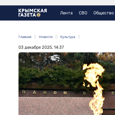
Лента
СВО
Общество
Главная
Новости
Культура
03 декабря 2025, 14:37