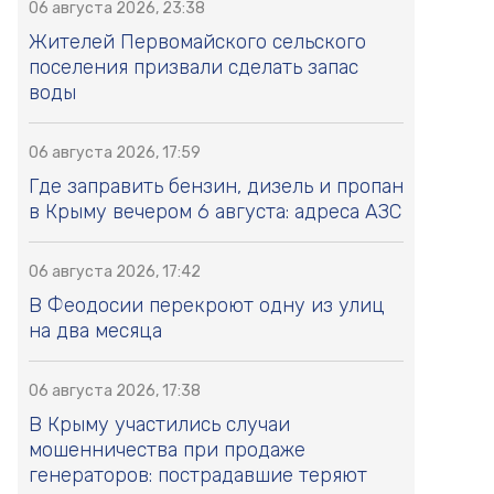
06 августа 2026, 23:38
Жителей Первомайского сельского
поселения призвали сделать запас
воды
06 августа 2026, 17:59
Где заправить бензин, дизель и пропан
в Крыму вечером 6 августа: адреса АЗС
06 августа 2026, 17:42
В Феодосии перекроют одну из улиц
на два месяца
06 августа 2026, 17:38
В Крыму участились случаи
мошенничества при продаже
генераторов: пострадавшие теряют