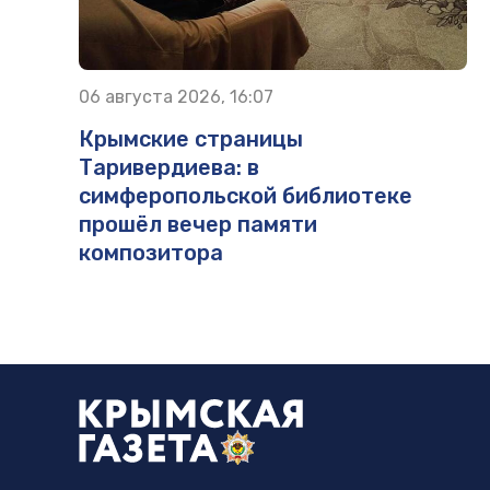
06 августа 2026, 16:07
Крымские страницы
Таривердиева: в
симферопольской библиотеке
прошёл вечер памяти
композитора