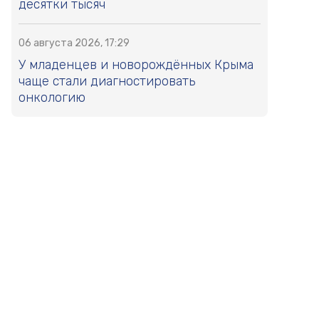
десятки тысяч
06 августа 2026, 17:29
У младенцев и новорождённых Крыма
чаще стали диагностировать
онкологию