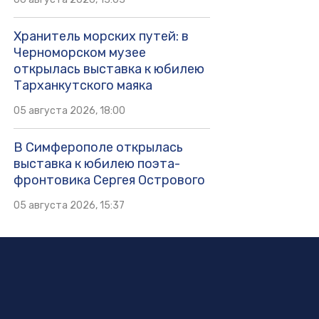
Хранитель морских путей: в
Черноморском музее
открылась выставка к юбилею
Тарханкутского маяка
05 августа 2026, 18:00
В Симферополе открылась
выставка к юбилею поэта-
фронтовика Сергея Острового
05 августа 2026, 15:37