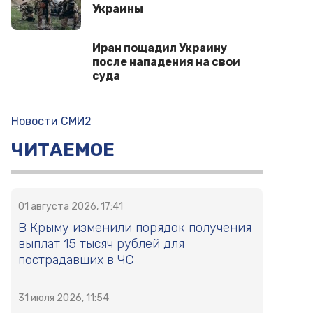
Украины
Иран пощадил Украину
после нападения на свои
суда
Новости СМИ2
ЧИТАЕМОЕ
01 августа 2026, 17:41
В Крыму изменили порядок получения
выплат 15 тысяч рублей для
пострадавших в ЧС
31 июля 2026, 11:54