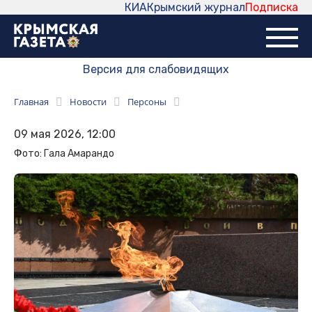
КИА
Крымский журнал
Подписка
Версия для слабовидящих
Главная
Новости
Персоны
09 мая 2026, 12:00
Фото: Гала Амарандо