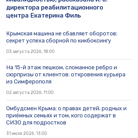
директора реабилитационного
центра Екатерина Филь
Крымская машина не сбавляет оборотов:
секрет успеха сборной по кикбоксингу
03 августа 2026, 18:00
На 15-й этаж пешком, сломанное ребро и
сюрпризы от клиентов: откровения курьера
из Симферополя
02 августа 2026, 11:00
Омбудсмен Крыма: о правах детей, родных и
приёмных семьях и том, кого содержат в
СИЗО для подростков
31 июля 2026, 13:00