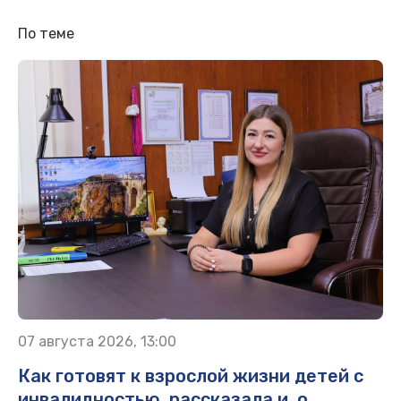
По теме
07 августа 2026, 13:00
Как готовят к взрослой жизни детей с
инвалидностью, рассказала и. о.