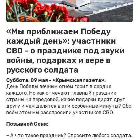
«Мы приближаем Победу
каждый день»: участники
СВО - о празднике под звуки
войны, подарках и вере в
русского солдата
Суббота, 09 мая - «Крымская газета».
День Победы вечным огнём горит в сердце
каждого. Но как отмечают главный праздник
страны на передовой, какие подарки дарят друг
другу и чем делятся в эти особенные минуты? Обо
всём этом мы расспросили участников СВО.
Позывной Сеня:
– А что такое праздник? Спросите любого солдата.