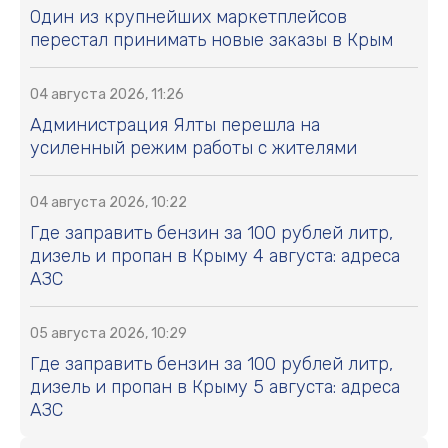
Один из крупнейших маркетплейсов
перестал принимать новые заказы в Крым
04 августа 2026, 11:26
Администрация Ялты перешла на
усиленный режим работы с жителями
04 августа 2026, 10:22
Где заправить бензин за 100 рублей литр,
дизель и пропан в Крыму 4 августа: адреса
АЗС
05 августа 2026, 10:29
Где заправить бензин за 100 рублей литр,
дизель и пропан в Крыму 5 августа: адреса
АЗС