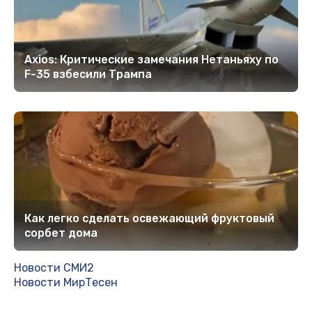
Axios: Критические замечания Нетаньяху по
F-35 взбесили Трампа
Как легко сделать освежающий фруктовый
сорбет дома
Новости СМИ2
Новости МирТесен