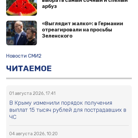
выбрать самый сочный и спелый
арбуз
«Выглядит жалко»: в Германии
отреагировали на просьбы
Зеленского
Новости СМИ2
ЧИТАЕМОЕ
01 августа 2026, 17:41
В Крыму изменили порядок получения
выплат 15 тысяч рублей для пострадавших в
ЧС
04 августа 2026, 10:20