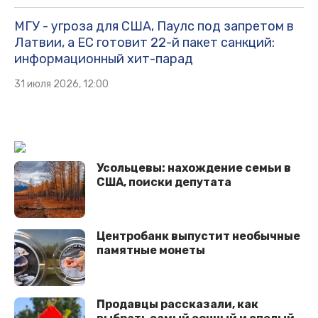
МГУ - угроза для США, Паулс под запретом в
Латвии, а ЕС готовит 22-й пакет санкций:
информационный хит-парад
31 июля 2026, 12:00
Усольцевы: нахождение семьи в
США, поиски депутата
Центробанк выпустит необычные
памятные монеты
Продавцы рассказали, как