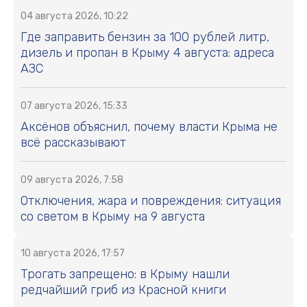
04 августа 2026, 10:22
Где заправить бензин за 100 рублей литр,
дизель и пропан в Крыму 4 августа: адреса
АЗС
07 августа 2026, 15:33
Аксёнов объяснил, почему власти Крыма не
всё рассказывают
09 августа 2026, 7:58
Отключения, жара и повреждения: ситуация
со светом в Крыму на 9 августа
10 августа 2026, 17:57
Трогать запрещено: в Крыму нашли
редчайший гриб из Красной книги