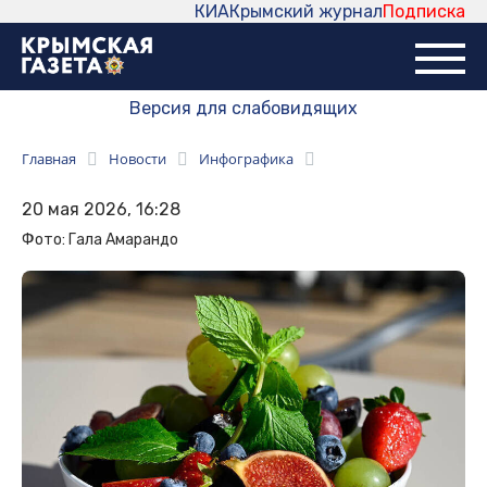
КИА
Крымский журнал
Подписка
Версия для слабовидящих
Главная
Новости
Инфографика
20 мая 2026, 16:28
Фото: Гала Амарандо