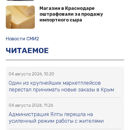
Магазин в Краснодаре
оштрафовали за продажу
импортного сыра
Новости СМИ2
ЧИТАЕМОЕ
04 августа 2026, 10:20
Один из крупнейших маркетплейсов
перестал принимать новые заказы в Крым
04 августа 2026, 11:26
Администрация Ялты перешла на
усиленный режим работы с жителями