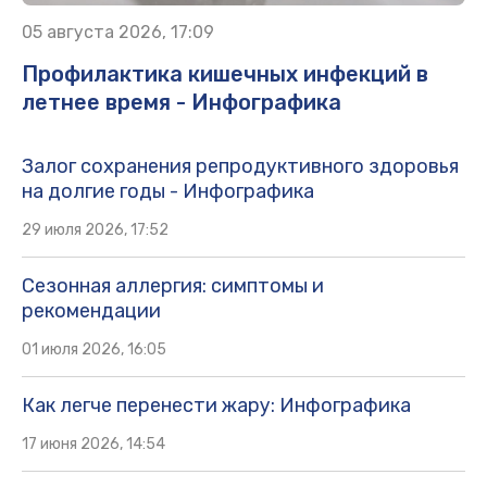
05 августа 2026, 17:09
Профилактика кишечных инфекций в
летнее время - Инфографика
Залог сохранения репродуктивного здоровья
на долгие годы - Инфографика
29 июля 2026, 17:52
Сезонная аллергия: симптомы и
рекомендации
01 июля 2026, 16:05
Как легче перенести жару: Инфографика
17 июня 2026, 14:54