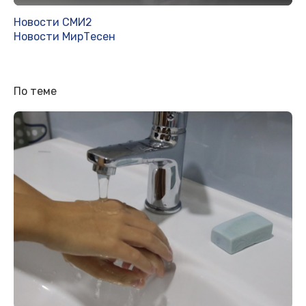
Новости СМИ2
Новости МирТесен
По теме