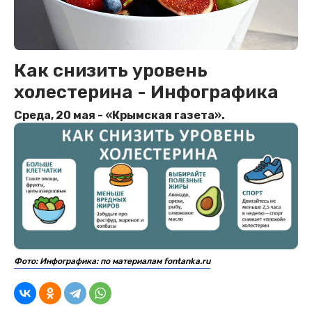
Как снизить уровень
холестерина - Инфографика
Среда, 20 мая - «Крымская газета».
Фото: Инфографика: по материалам fontanka.ru