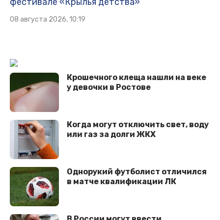
фестивале «Крылья детства»
08 августа 2026, 10:19
Крошечного клеща нашли на веке
у девочки в Ростове
Когда могут отключить свет, воду
или газ за долги ЖКХ
Однорукий футболист отличился
в матче квалификации ЛК
В России могут ввести