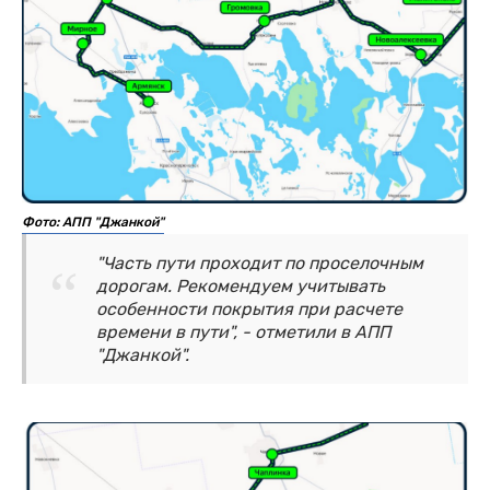
Фото: АПП "Джанкой"
"Часть пути проходит по проселочным
дорогам. Рекомендуем учитывать
особенности покрытия при расчете
времени в пути", - отметили в АПП
"Джанкой".