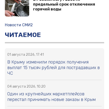
предельный срок отключения
горячей воды
Новости СМИ2
ЧИТАЕМОЕ
01 августа 2026, 17:41
В Крыму изменили порядок получения
выплат 15 тысяч рублей для пострадавших в
ЧС
04 августа 2026, 10:20
Один из крупнейших маркетплейсов
перестал принимать новые заказы в Крым