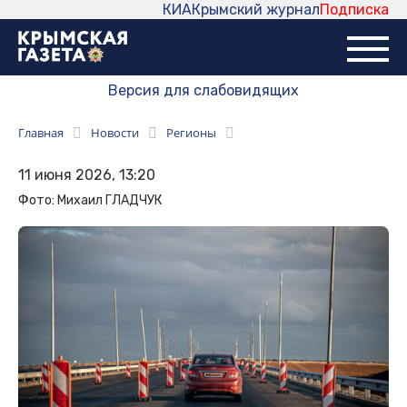
КИА
Крымский журнал
Подписка
Версия для слабовидящих
Главная
Новости
Регионы
11 июня 2026, 13:20
Фото: Михаил ГЛАДЧУК