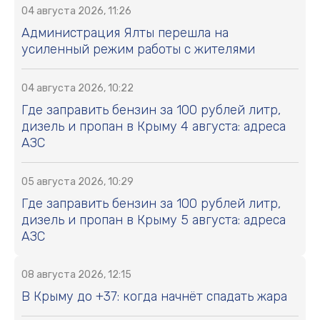
04 августа 2026, 11:26
Администрация Ялты перешла на
усиленный режим работы с жителями
04 августа 2026, 10:22
Где заправить бензин за 100 рублей литр,
дизель и пропан в Крыму 4 августа: адреса
АЗС
05 августа 2026, 10:29
Где заправить бензин за 100 рублей литр,
дизель и пропан в Крыму 5 августа: адреса
АЗС
08 августа 2026, 12:15
В Крыму до +37: когда начнёт спадать жара