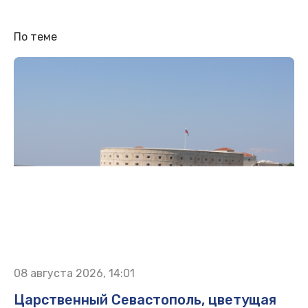
По теме
08 августа 2026, 14:01
Царственный Севастополь, цветущая