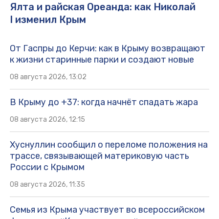
Ялта и райская Ореанда: как Николай
I изменил Крым
От Гаспры до Керчи: как в Крыму возвращают
к жизни старинные парки и создают новые
08 августа 2026, 13:02
В Крыму до +37: когда начнёт спадать жара
08 августа 2026, 12:15
Хуснуллин сообщил о переломе положения на
трассе, связывающей материковую часть
России с Крымом
08 августа 2026, 11:35
Семья из Крыма участвует во всероссийском