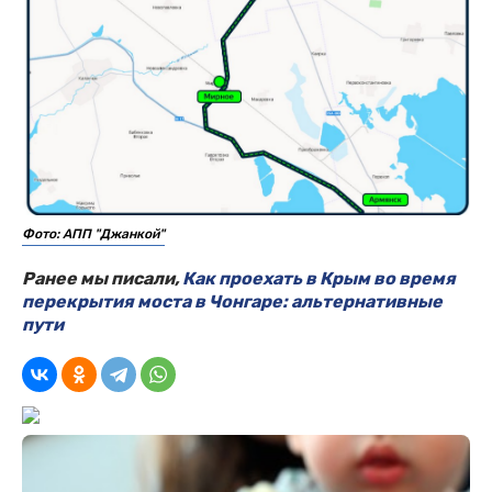
Фото: АПП "Джанкой"
Ранее мы писали,
Как проехать в Крым во время
перекрытия моста в Чонгаре: альтернативные
пути