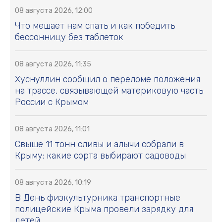
08 августа 2026, 12:00
Что мешает нам спать и как победить
бессонницу без таблеток
08 августа 2026, 11:35
Хуснуллин сообщил о переломе положения
на трассе, связывающей материковую часть
России с Крымом
08 августа 2026, 11:01
Свыше 11 тонн сливы и алычи собрали в
Крыму: какие сорта выбирают садоводы
08 августа 2026, 10:19
В День физкультурника транспортные
полицейские Крыма провели зарядку для
детей